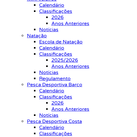
Calendário
Classificações
2026
Anos Anteriores
Notícias
Natação
Escola de Natação
Calendário
Classificações
2025/2026
Anos Anteriores
Notícias
Regulamento
Pesca Desportiva Barco
Calendário
Classificações
2026
Anos Anteriores
Notícias
Pesca Desportiva Costa
Calendário
Classificações