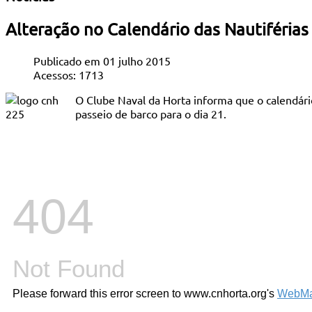
Alteração no Calendário das Nautiféria
Publicado em 01 julho 2015
Acessos: 1713
O Clube Naval da Horta informa que o calendário 
passeio de barco para o dia 21.