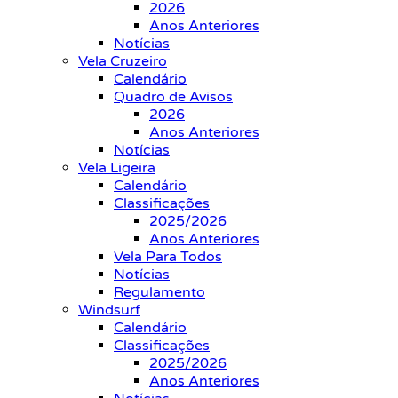
2026
Anos Anteriores
Notícias
Vela Cruzeiro
Calendário
Quadro de Avisos
2026
Anos Anteriores
Notícias
Vela Ligeira
Calendário
Classificações
2025/2026
Anos Anteriores
Vela Para Todos
Notícias
Regulamento
Windsurf
Calendário
Classificações
2025/2026
Anos Anteriores