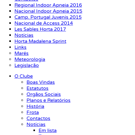
Regional Indoor Apneia 2016
Nacional Indoor Apneia 2015
Camp. Portugal Juvenis 2015
Nacional de Access 2014
Les Sables Horta 2017
Notícias
Horta Madalena Sprint
Links
Marés
Meteorologia
Legislação
O Clube
Boas Vindas
Estatutos
Orgãos Sociais
Planos e Relatórios
História
Frota
Contactos
Notícias
Em lista