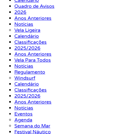
Calendário
Quadro de Avisos
2026
Anos Anteriores
Notícias
Vela Ligeira
Calendário
Classificações
2025/2026
Anos Anteriores
Vela Para Todos
Notícias
Regulamento
Windsurf
Calendário
Classificações
2025/2026
Anos Anteriores
Notícias
Eventos
Agenda
Semana do Mar
Festival Náutico