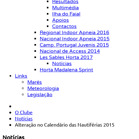
Resultados
Multimédia
Ilha do Faial
Apoios
Contactos
Regional Indoor Apneia 2016
Nacional Indoor Apneia 2015
Camp. Portugal Juvenis 2015
Nacional de Access 2014
Les Sables Horta 2017
Notícias
Horta Madalena Sprint
Links
Marés
Meteorologia
Legislação
O Clube
Notícias
Alteração no Calendário das Nautiférias 2015
Notícias