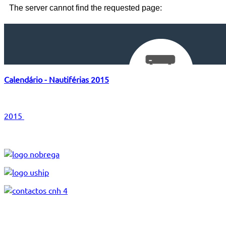
Calendário - Nautiférias 2015
2015