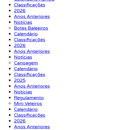
Classificações
2026
Anos Anteriores
Notícias
Botes Baleeiros
Calendário
Classificações
2026
Anos Anteriores
Notícias
Canoagem
Calendário
Classificações
2025
Anos Anteriores
Notícias
Regulamento
Mini Veleiros
Calendário
Classificações
2026
Anos Anteriores