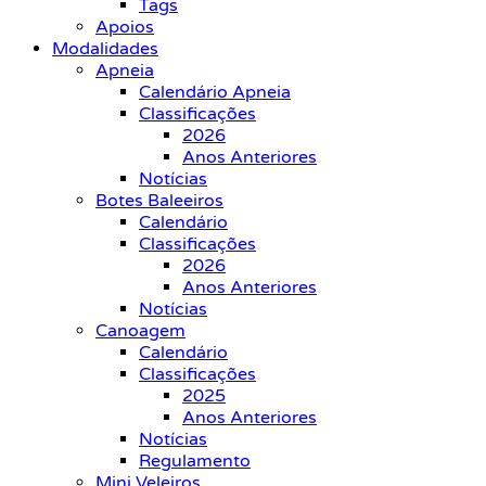
Tags
Apoios
Modalidades
Apneia
Calendário Apneia
Classificações
2026
Anos Anteriores
Notícias
Botes Baleeiros
Calendário
Classificações
2026
Anos Anteriores
Notícias
Canoagem
Calendário
Classificações
2025
Anos Anteriores
Notícias
Regulamento
Mini Veleiros