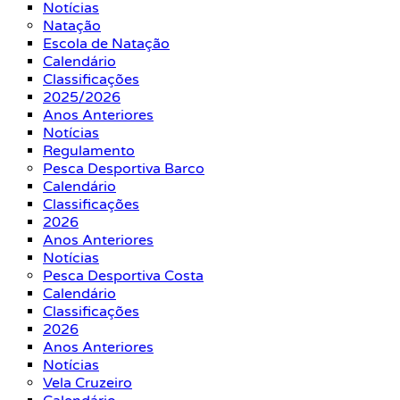
Notícias
Natação
Escola de Natação
Calendário
Classificações
2025/2026
Anos Anteriores
Notícias
Regulamento
Pesca Desportiva Barco
Calendário
Classificações
2026
Anos Anteriores
Notícias
Pesca Desportiva Costa
Calendário
Classificações
2026
Anos Anteriores
Notícias
Vela Cruzeiro