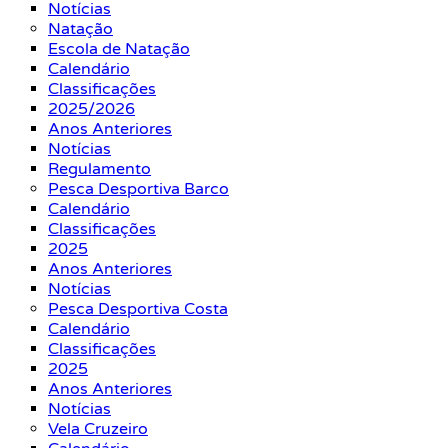
Notícias
Natação
Escola de Natação
Calendário
Classificações
2025/2026
Anos Anteriores
Notícias
Regulamento
Pesca Desportiva Barco
Calendário
Classificações
2025
Anos Anteriores
Notícias
Pesca Desportiva Costa
Calendário
Classificações
2025
Anos Anteriores
Notícias
Vela Cruzeiro