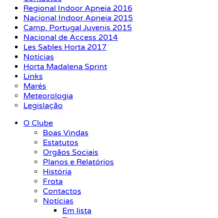
Regional Indoor Apneia 2016
Nacional Indoor Apneia 2015
Camp. Portugal Juvenis 2015
Nacional de Access 2014
Les Sables Horta 2017
Notícias
Horta Madalena Sprint
Links
Marés
Meteorologia
Legislação
O Clube
Boas Vindas
Estatutos
Orgãos Sociais
Planos e Relatórios
História
Frota
Contactos
Notícias
Em lista