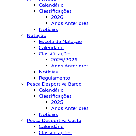
Calendário
Classificações
2026
Anos Anteriores
Notícias
Natação
Escola de Natação
Calendário
Classificações
2025/2026
Anos Anteriores
Notícias
Regulamento
Pesca Desportiva Barco
Calendário
Classificações
2025
Anos Anteriores
Notícias
Pesca Desportiva Costa
Calendário
Classificações