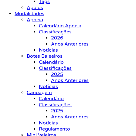
Tags
Apoios
Modalidades
Apneia
Calendário Apneia
Classificações
2026
Anos Anteriores
Notícias
Botes Baleeiros
Calendário
Classificações
2025
Anos Anteriores
Notícias
Canoagem
Calendário
Classificações
2025
Anos Anteriores
Notícias
Regulamento
Mini Veleiros