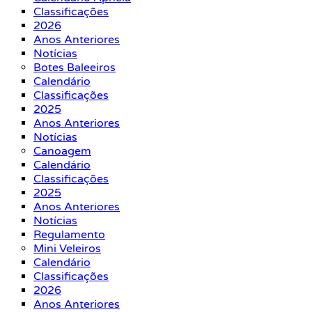
Classificações
2026
Anos Anteriores
Notícias
Botes Baleeiros
Calendário
Classificações
2025
Anos Anteriores
Notícias
Canoagem
Calendário
Classificações
2025
Anos Anteriores
Notícias
Regulamento
Mini Veleiros
Calendário
Classificações
2026
Anos Anteriores