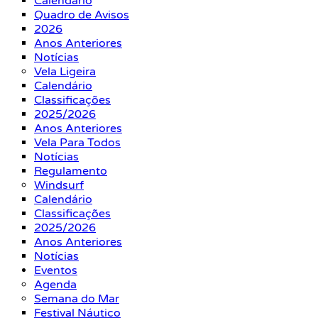
Calendário
Quadro de Avisos
2026
Anos Anteriores
Notícias
Vela Ligeira
Calendário
Classificações
2025/2026
Anos Anteriores
Vela Para Todos
Notícias
Regulamento
Windsurf
Calendário
Classificações
2025/2026
Anos Anteriores
Notícias
Eventos
Agenda
Semana do Mar
Festival Náutico