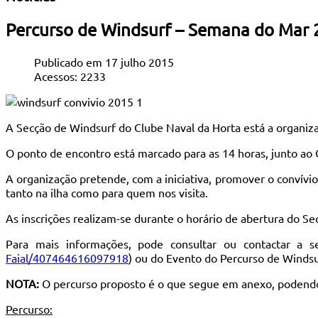
Percurso de Windsurf – Semana do Mar
Publicado em 17 julho 2015
Acessos: 2233
A Secção de Windsurf do Clube Naval da Horta está a organiz
O ponto de encontro está marcado para as 14 horas, junto ao 
A organização pretende, com a iniciativa, promover o convívi
tanto na ilha como para quem nos visita.
As inscrições realizam-se durante o horário de abertura do Se
Para mais informações, pode consultar ou contactar a 
Faial/407464616097918
) ou do Evento do Percurso de Windsu
NOTA:
O percurso proposto é o que segue em anexo, podendo 
Percurso: