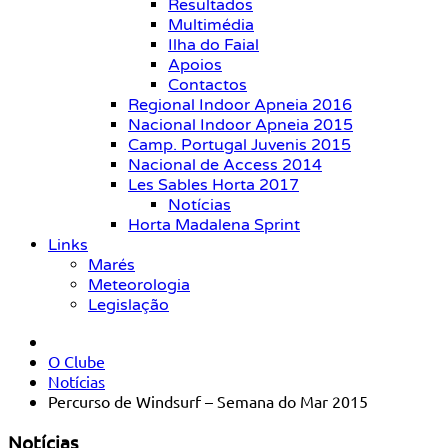
Resultados
Multimédia
Ilha do Faial
Apoios
Contactos
Regional Indoor Apneia 2016
Nacional Indoor Apneia 2015
Camp. Portugal Juvenis 2015
Nacional de Access 2014
Les Sables Horta 2017
Notícias
Horta Madalena Sprint
Links
Marés
Meteorologia
Legislação
O Clube
Notícias
Percurso de Windsurf – Semana do Mar 2015
Notícias