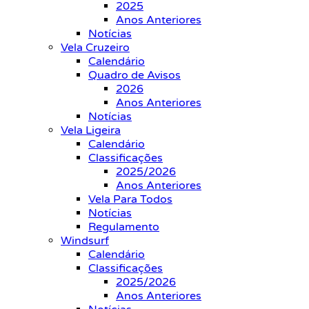
2025
Anos Anteriores
Notícias
Vela Cruzeiro
Calendário
Quadro de Avisos
2026
Anos Anteriores
Notícias
Vela Ligeira
Calendário
Classificações
2025/2026
Anos Anteriores
Vela Para Todos
Notícias
Regulamento
Windsurf
Calendário
Classificações
2025/2026
Anos Anteriores