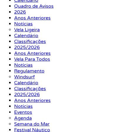
Calendário
Quadro de Avisos
2026
Anos Anteriores
Notícias
Vela Ligeira
Calendário
Classificações
2025/2026
Anos Anteriores
Vela Para Todos
Notícias
Regulamento
Windsurf
Calendário
Classificações
2025/2026
Anos Anteriores
Notícias
Eventos
Agenda
Semana do Mar
Festival Náutico