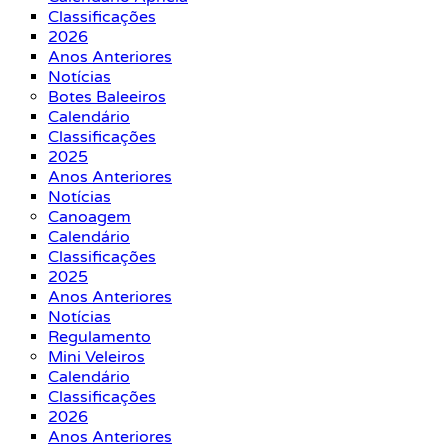
Classificações
2026
Anos Anteriores
Notícias
Botes Baleeiros
Calendário
Classificações
2025
Anos Anteriores
Notícias
Canoagem
Calendário
Classificações
2025
Anos Anteriores
Notícias
Regulamento
Mini Veleiros
Calendário
Classificações
2026
Anos Anteriores