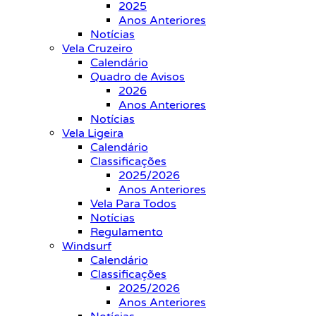
2025
Anos Anteriores
Notícias
Vela Cruzeiro
Calendário
Quadro de Avisos
2026
Anos Anteriores
Notícias
Vela Ligeira
Calendário
Classificações
2025/2026
Anos Anteriores
Vela Para Todos
Notícias
Regulamento
Windsurf
Calendário
Classificações
2025/2026
Anos Anteriores