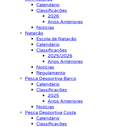
Calendário
Classificações
2026
Anos Anteriores
Notícias
Natação
Escola de Natação
Calendário
Classificações
2025/2026
Anos Anteriores
Notícias
Regulamento
Pesca Desportiva Barco
Calendário
Classificações
2025
Anos Anteriores
Notícias
Pesca Desportiva Costa
Calendário
Classificações