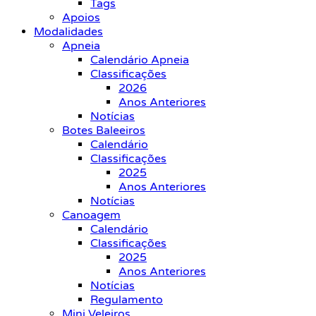
Tags
Apoios
Modalidades
Apneia
Calendário Apneia
Classificações
2026
Anos Anteriores
Notícias
Botes Baleeiros
Calendário
Classificações
2025
Anos Anteriores
Notícias
Canoagem
Calendário
Classificações
2025
Anos Anteriores
Notícias
Regulamento
Mini Veleiros