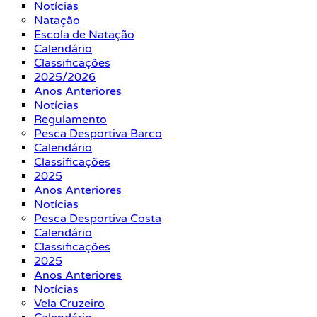
Notícias
Natação
Escola de Natação
Calendário
Classificações
2025/2026
Anos Anteriores
Notícias
Regulamento
Pesca Desportiva Barco
Calendário
Classificações
2025
Anos Anteriores
Notícias
Pesca Desportiva Costa
Calendário
Classificações
2025
Anos Anteriores
Notícias
Vela Cruzeiro