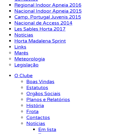
Regional Indoor Apneia 2016
Nacional Indoor Apneia 2015
Camp. Portugal Juvenis 2015
Nacional de Access 2014
Les Sables Horta 2017
Notícias
Horta Madalena Sprint
Links
Marés
Meteorologia
Legislação
O Clube
Boas Vindas
Estatutos
Orgãos Sociais
Planos e Relatórios
História
Frota
Contactos
Notícias
Em lista