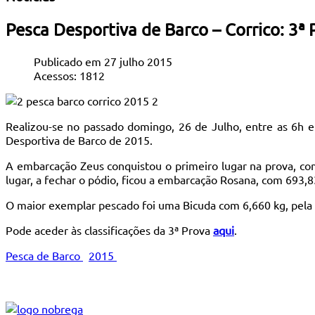
Pesca Desportiva de Barco – Corrico: 3
Publicado em 27 julho 2015
Acessos: 1812
Realizou-se no passado domingo, 26 de Julho, entre as 6h e
Desportiva de Barco de 2015.
A embarcação Zeus conquistou o primeiro lugar na prova, co
lugar, a fechar o pódio, ficou a embarcação Rosana, com 693,8
O maior exemplar pescado foi uma Bicuda com 6,660 kg, pela
Pode aceder às classificações da 3ª Prova
aqui
.
Pesca de Barco
2015