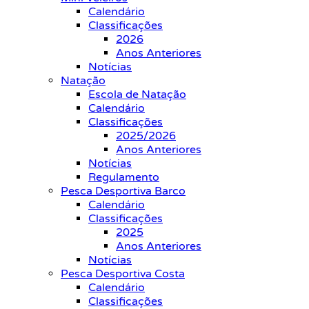
Calendário
Classificações
2026
Anos Anteriores
Notícias
Natação
Escola de Natação
Calendário
Classificações
2025/2026
Anos Anteriores
Notícias
Regulamento
Pesca Desportiva Barco
Calendário
Classificações
2025
Anos Anteriores
Notícias
Pesca Desportiva Costa
Calendário
Classificações