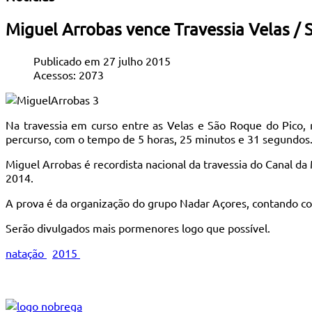
Miguel Arrobas vence Travessia Velas / 
Publicado em 27 julho 2015
Acessos: 2073
Na travessia em curso entre as Velas e São Roque do Pico, re
percurso, com o tempo de 5 horas, 25 minutos e 31 segundos
Miguel Arrobas é recordista nacional da travessia do Canal da
2014.
A prova é da organização do grupo Nadar Açores, contando co
Serão divulgados mais pormenores logo que possível.
natação
2015