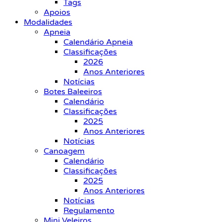
Tags
Apoios
Modalidades
Apneia
Calendário Apneia
Classificações
2026
Anos Anteriores
Notícias
Botes Baleeiros
Calendário
Classificações
2025
Anos Anteriores
Notícias
Canoagem
Calendário
Classificações
2025
Anos Anteriores
Notícias
Regulamento
Mini Veleiros