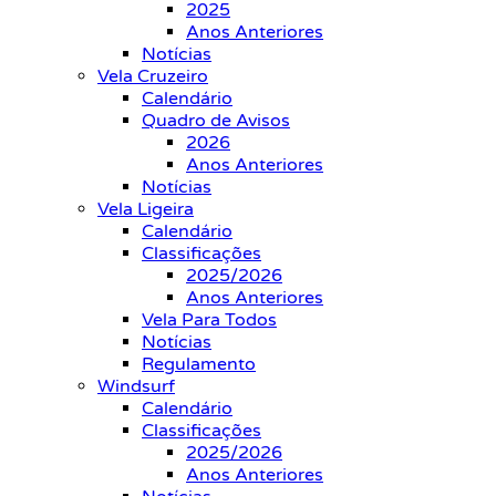
2025
Anos Anteriores
Notícias
Vela Cruzeiro
Calendário
Quadro de Avisos
2026
Anos Anteriores
Notícias
Vela Ligeira
Calendário
Classificações
2025/2026
Anos Anteriores
Vela Para Todos
Notícias
Regulamento
Windsurf
Calendário
Classificações
2025/2026
Anos Anteriores