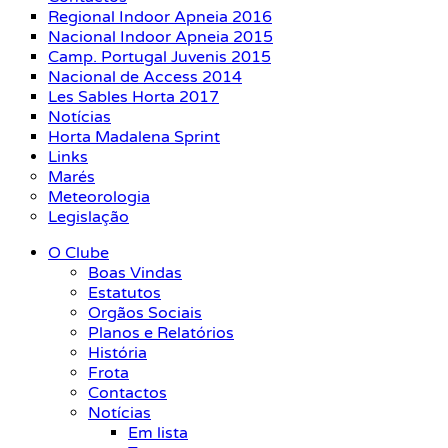
Regional Indoor Apneia 2016
Nacional Indoor Apneia 2015
Camp. Portugal Juvenis 2015
Nacional de Access 2014
Les Sables Horta 2017
Notícias
Horta Madalena Sprint
Links
Marés
Meteorologia
Legislação
O Clube
Boas Vindas
Estatutos
Orgãos Sociais
Planos e Relatórios
História
Frota
Contactos
Notícias
Em lista