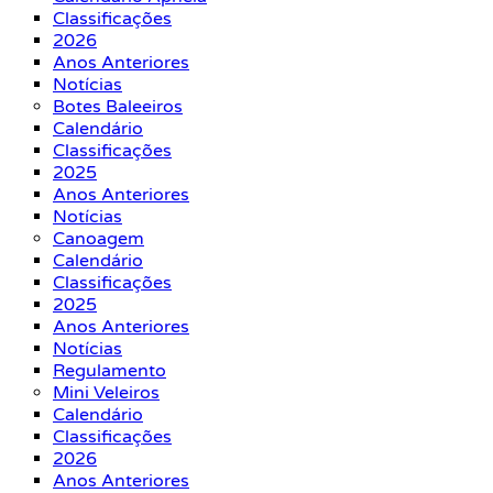
Classificações
2026
Anos Anteriores
Notícias
Botes Baleeiros
Calendário
Classificações
2025
Anos Anteriores
Notícias
Canoagem
Calendário
Classificações
2025
Anos Anteriores
Notícias
Regulamento
Mini Veleiros
Calendário
Classificações
2026
Anos Anteriores