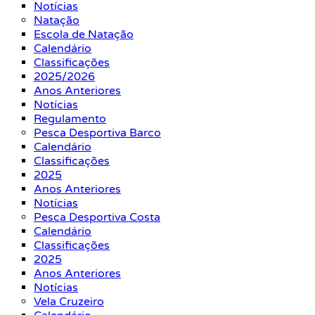
Notícias
Natação
Escola de Natação
Calendário
Classificações
2025/2026
Anos Anteriores
Notícias
Regulamento
Pesca Desportiva Barco
Calendário
Classificações
2025
Anos Anteriores
Notícias
Pesca Desportiva Costa
Calendário
Classificações
2025
Anos Anteriores
Notícias
Vela Cruzeiro