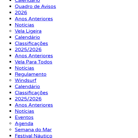
Calendário
Quadro de Avisos
2026
Anos Anteriores
Notícias
Vela Ligeira
Calendário
Classificações
2025/2026
Anos Anteriores
Vela Para Todos
Notícias
Regulamento
Windsurf
Calendário
Classificações
2025/2026
Anos Anteriores
Notícias
Eventos
Agenda
Semana do Mar
Festival Náutico