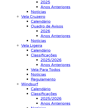
2025
Anos Anteriores
Notícias
Vela Cruzeiro
Calendário
Quadro de Avisos
2026
Anos Anteriores
Notícias
Vela Ligeira
Calendário
Classificações
2025/2026
Anos Anteriores
Vela Para Todos
Notícias
Regulamento
Windsurf
Calendário
Classificações
2025/2026
Anos Anteriores