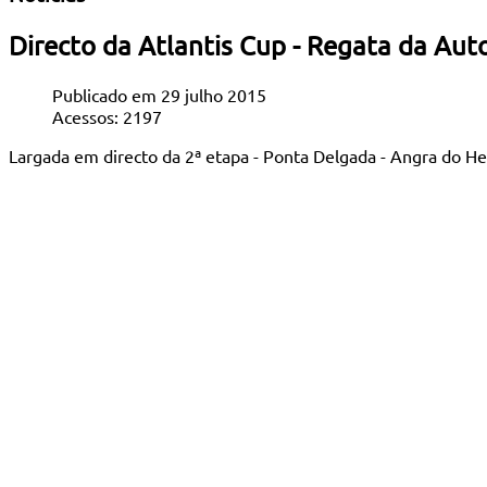
Directo da Atlantis Cup - Regata da Au
Publicado em 29 julho 2015
Acessos: 2197
Largada em directo da 2ª etapa - Ponta Delgada - Angra do He