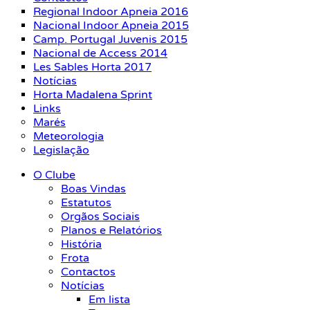
Regional Indoor Apneia 2016
Nacional Indoor Apneia 2015
Camp. Portugal Juvenis 2015
Nacional de Access 2014
Les Sables Horta 2017
Notícias
Horta Madalena Sprint
Links
Marés
Meteorologia
Legislação
O Clube
Boas Vindas
Estatutos
Orgãos Sociais
Planos e Relatórios
História
Frota
Contactos
Notícias
Em lista