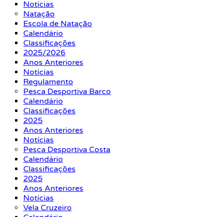
Notícias
Natação
Escola de Natação
Calendário
Classificações
2025/2026
Anos Anteriores
Notícias
Regulamento
Pesca Desportiva Barco
Calendário
Classificações
2025
Anos Anteriores
Notícias
Pesca Desportiva Costa
Calendário
Classificações
2025
Anos Anteriores
Notícias
Vela Cruzeiro