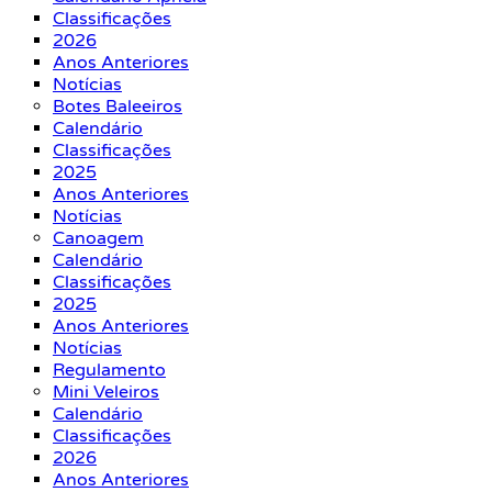
Classificações
2026
Anos Anteriores
Notícias
Botes Baleeiros
Calendário
Classificações
2025
Anos Anteriores
Notícias
Canoagem
Calendário
Classificações
2025
Anos Anteriores
Notícias
Regulamento
Mini Veleiros
Calendário
Classificações
2026
Anos Anteriores