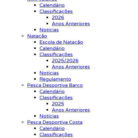
Calendário
Classificações
2026
Anos Anteriores
Notícias
Natação
Escola de Natação
Calendário
Classificações
2025/2026
Anos Anteriores
Notícias
Regulamento
Pesca Desportiva Barco
Calendário
Classificações
2025
Anos Anteriores
Notícias
Pesca Desportiva Costa
Calendário
Classificações