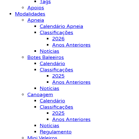
Tags
Apoios
Modalidades
Apneia
Calendário Apneia
Classificações
2026
Anos Anteriores
Notícias
Botes Baleeiros
Calendário
Classificações
2025
Anos Anteriores
Notícias
Canoagem
Calendário
Classificações
2025
Anos Anteriores
Notícias
Regulamento
Mini Veleiros