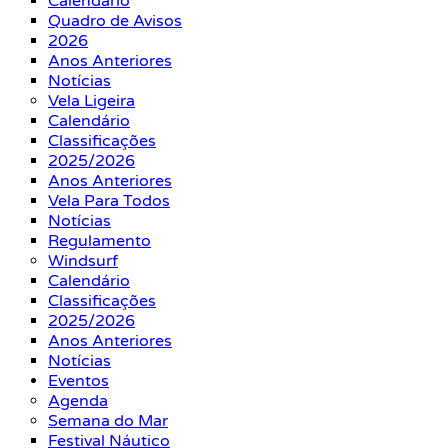
Calendário
Quadro de Avisos
2026
Anos Anteriores
Notícias
Vela Ligeira
Calendário
Classificações
2025/2026
Anos Anteriores
Vela Para Todos
Notícias
Regulamento
Windsurf
Calendário
Classificações
2025/2026
Anos Anteriores
Notícias
Eventos
Agenda
Semana do Mar
Festival Náutico