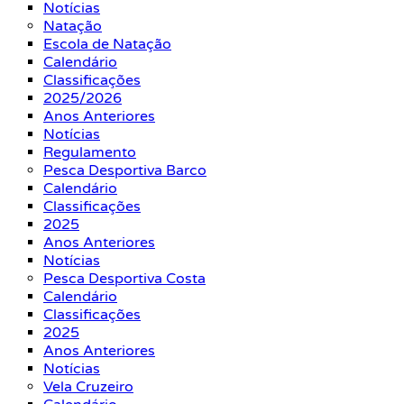
Notícias
Natação
Escola de Natação
Calendário
Classificações
2025/2026
Anos Anteriores
Notícias
Regulamento
Pesca Desportiva Barco
Calendário
Classificações
2025
Anos Anteriores
Notícias
Pesca Desportiva Costa
Calendário
Classificações
2025
Anos Anteriores
Notícias
Vela Cruzeiro