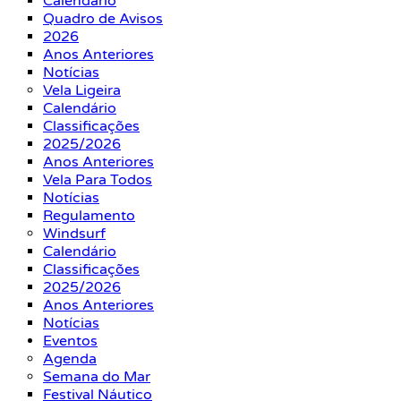
Calendário
Quadro de Avisos
2026
Anos Anteriores
Notícias
Vela Ligeira
Calendário
Classificações
2025/2026
Anos Anteriores
Vela Para Todos
Notícias
Regulamento
Windsurf
Calendário
Classificações
2025/2026
Anos Anteriores
Notícias
Eventos
Agenda
Semana do Mar
Festival Náutico