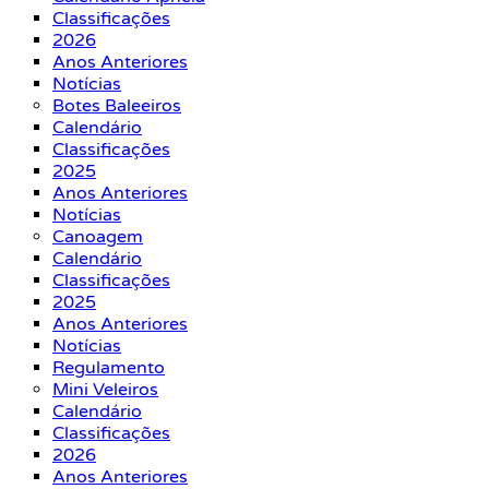
Classificações
2026
Anos Anteriores
Notícias
Botes Baleeiros
Calendário
Classificações
2025
Anos Anteriores
Notícias
Canoagem
Calendário
Classificações
2025
Anos Anteriores
Notícias
Regulamento
Mini Veleiros
Calendário
Classificações
2026
Anos Anteriores