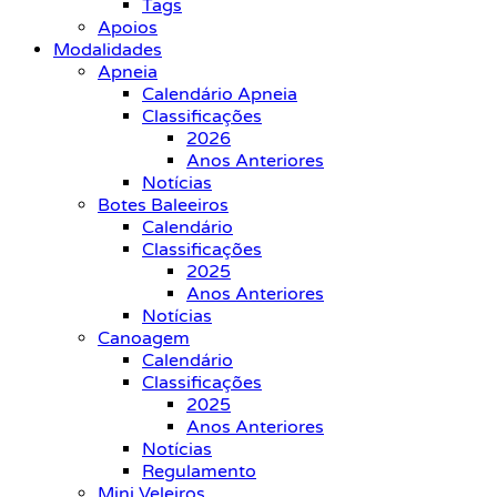
Tags
Apoios
Modalidades
Apneia
Calendário Apneia
Classificações
2026
Anos Anteriores
Notícias
Botes Baleeiros
Calendário
Classificações
2025
Anos Anteriores
Notícias
Canoagem
Calendário
Classificações
2025
Anos Anteriores
Notícias
Regulamento
Mini Veleiros