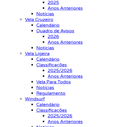
2025
Anos Anteriores
Notícias
Vela Cruzeiro
Calendário
Quadro de Avisos
2026
Anos Anteriores
Notícias
Vela Ligeira
Calendário
Classificações
2025/2026
Anos Anteriores
Vela Para Todos
Notícias
Regulamento
Windsurf
Calendário
Classificações
2025/2026
Anos Anteriores