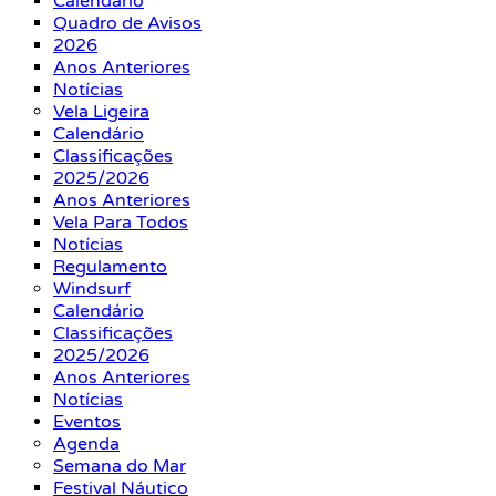
Calendário
Quadro de Avisos
2026
Anos Anteriores
Notícias
Vela Ligeira
Calendário
Classificações
2025/2026
Anos Anteriores
Vela Para Todos
Notícias
Regulamento
Windsurf
Calendário
Classificações
2025/2026
Anos Anteriores
Notícias
Eventos
Agenda
Semana do Mar
Festival Náutico