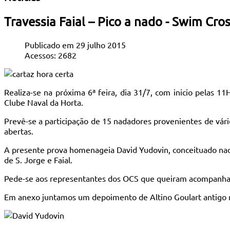
Travessia Faial – Pico a nado - Swim Cr
Publicado em 29 julho 2015
Acessos: 2682
Realiza-se na próxima 6ª feira, dia 31/7, com inicio pelas 
Clube Naval da Horta.
Prevê-se a participação de 15 nadadores provenientes de vári
abertas.
A presente prova homenageia David Yudovin, conceituado nada
de S. Jorge e Faial.
Pede-se aos representantes dos OCS que queiram acompanhar
Em anexo juntamos um depoimento de Altino Goulart antigo na