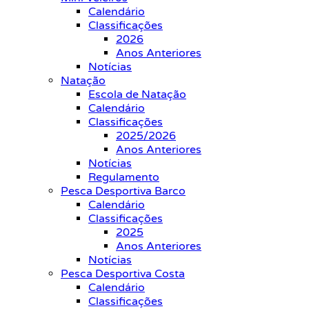
Calendário
Classificações
2026
Anos Anteriores
Notícias
Natação
Escola de Natação
Calendário
Classificações
2025/2026
Anos Anteriores
Notícias
Regulamento
Pesca Desportiva Barco
Calendário
Classificações
2025
Anos Anteriores
Notícias
Pesca Desportiva Costa
Calendário
Classificações