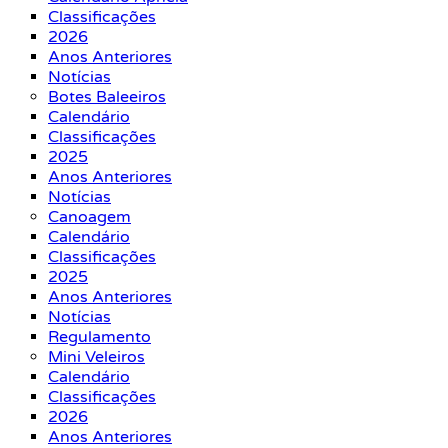
Classificações
2026
Anos Anteriores
Notícias
Botes Baleeiros
Calendário
Classificações
2025
Anos Anteriores
Notícias
Canoagem
Calendário
Classificações
2025
Anos Anteriores
Notícias
Regulamento
Mini Veleiros
Calendário
Classificações
2026
Anos Anteriores