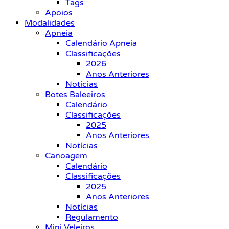
Tags
Apoios
Modalidades
Apneia
Calendário Apneia
Classificações
2026
Anos Anteriores
Notícias
Botes Baleeiros
Calendário
Classificações
2025
Anos Anteriores
Notícias
Canoagem
Calendário
Classificações
2025
Anos Anteriores
Notícias
Regulamento
Mini Veleiros