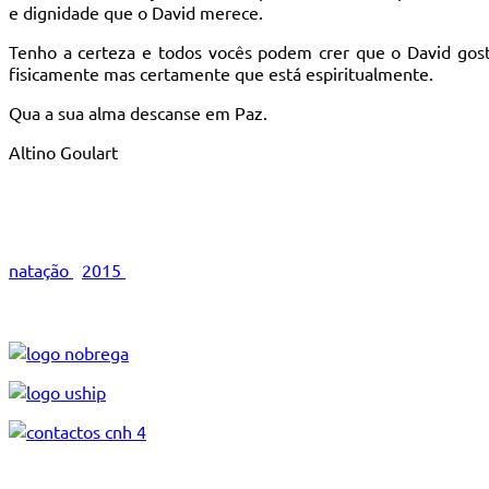
e dignidade que o David merece.
Tenho a certeza e todos vocês podem crer que o David gost
fisicamente mas certamente que está espiritualmente.
Qua a sua alma descanse em Paz.
Altino Goulart
natação
2015