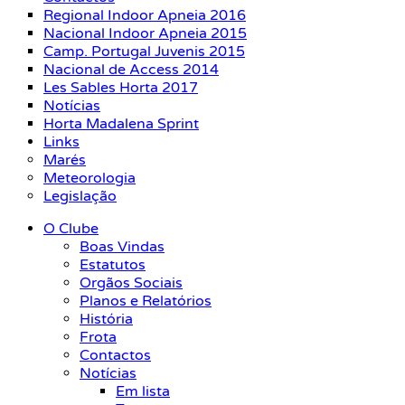
Regional Indoor Apneia 2016
Nacional Indoor Apneia 2015
Camp. Portugal Juvenis 2015
Nacional de Access 2014
Les Sables Horta 2017
Notícias
Horta Madalena Sprint
Links
Marés
Meteorologia
Legislação
O Clube
Boas Vindas
Estatutos
Orgãos Sociais
Planos e Relatórios
História
Frota
Contactos
Notícias
Em lista