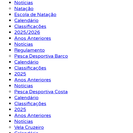
Notícias
Natação
Escola de Natação
Calendário
Classificações
2025/2026
Anos Anteriores
Notícias
Regulamento
Pesca Desportiva Barco
Calendário
Classificações
2025
Anos Anteriores
Notícias
Pesca Desportiva Costa
Calendário
Classificações
2025
Anos Anteriores
Notícias
Vela Cruzeiro