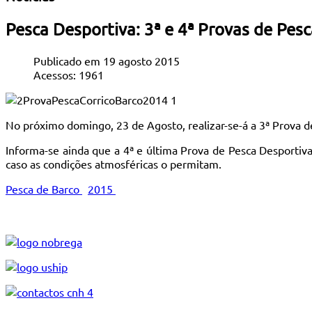
Pesca Desportiva: 3ª e 4ª Provas de Pes
Publicado em 19 agosto 2015
Acessos: 1961
No próximo domingo, 23 de Agosto, realizar-se-á a 3ª Prova 
Informa-se ainda que a 4ª e última Prova de Pesca Desport
caso as condições atmosféricas o permitam.
Pesca de Barco
2015