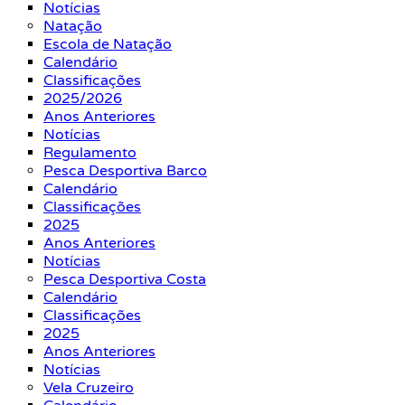
Notícias
Natação
Escola de Natação
Calendário
Classificações
2025/2026
Anos Anteriores
Notícias
Regulamento
Pesca Desportiva Barco
Calendário
Classificações
2025
Anos Anteriores
Notícias
Pesca Desportiva Costa
Calendário
Classificações
2025
Anos Anteriores
Notícias
Vela Cruzeiro