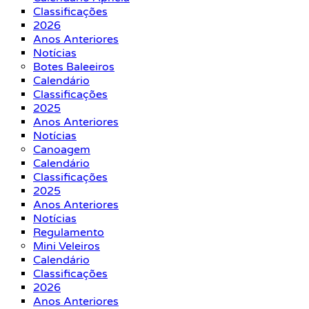
Classificações
2026
Anos Anteriores
Notícias
Botes Baleeiros
Calendário
Classificações
2025
Anos Anteriores
Notícias
Canoagem
Calendário
Classificações
2025
Anos Anteriores
Notícias
Regulamento
Mini Veleiros
Calendário
Classificações
2026
Anos Anteriores