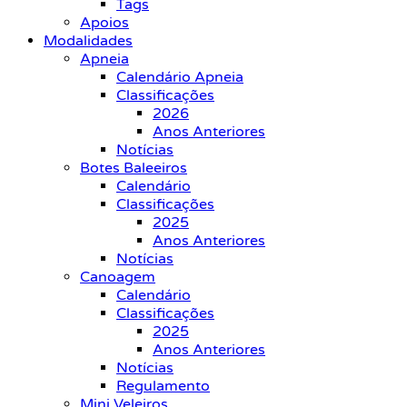
Tags
Apoios
Modalidades
Apneia
Calendário Apneia
Classificações
2026
Anos Anteriores
Notícias
Botes Baleeiros
Calendário
Classificações
2025
Anos Anteriores
Notícias
Canoagem
Calendário
Classificações
2025
Anos Anteriores
Notícias
Regulamento
Mini Veleiros