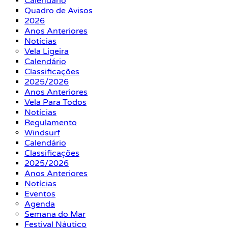
Calendário
Quadro de Avisos
2026
Anos Anteriores
Notícias
Vela Ligeira
Calendário
Classificações
2025/2026
Anos Anteriores
Vela Para Todos
Notícias
Regulamento
Windsurf
Calendário
Classificações
2025/2026
Anos Anteriores
Notícias
Eventos
Agenda
Semana do Mar
Festival Náutico