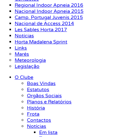
Regional Indoor Apneia 2016
Nacional Indoor Apneia 2015
Camp. Portugal Juvenis 2015
Nacional de Access 2014
Les Sables Horta 2017
Notícias
Horta Madalena Sprint
Links
Marés
Meteorologia
Legislação
O Clube
Boas Vindas
Estatutos
Orgãos Sociais
Planos e Relatórios
História
Frota
Contactos
Notícias
Em lista