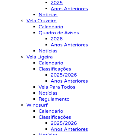
2025
Anos Anteriores
Notícias
Vela Cruzeiro
Calendário
Quadro de Avisos
2026
Anos Anteriores
Notícias
Vela Ligeira
Calendário
Classificações
2025/2026
Anos Anteriores
Vela Para Todos
Notícias
Regulamento
Windsurf
Calendário
Classificações
2025/2026
Anos Anteriores