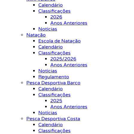
Calendário
Classificações
2026
Anos Anteriores
Notícias
Natação
Escola de Natação
Calendário
Classificações
2025/2026
Anos Anteriores
Notícias
Regulamento
Pesca Desportiva Barco
Calendário
Classificações
2025
Anos Anteriores
Notícias
Pesca Desportiva Costa
Calendário
Classificações