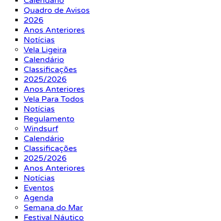
Calendário
Quadro de Avisos
2026
Anos Anteriores
Notícias
Vela Ligeira
Calendário
Classificações
2025/2026
Anos Anteriores
Vela Para Todos
Notícias
Regulamento
Windsurf
Calendário
Classificações
2025/2026
Anos Anteriores
Notícias
Eventos
Agenda
Semana do Mar
Festival Náutico