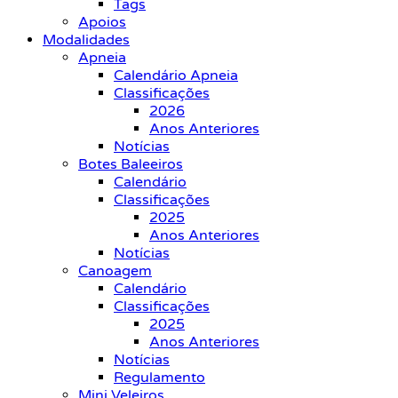
Tags
Apoios
Modalidades
Apneia
Calendário Apneia
Classificações
2026
Anos Anteriores
Notícias
Botes Baleeiros
Calendário
Classificações
2025
Anos Anteriores
Notícias
Canoagem
Calendário
Classificações
2025
Anos Anteriores
Notícias
Regulamento
Mini Veleiros