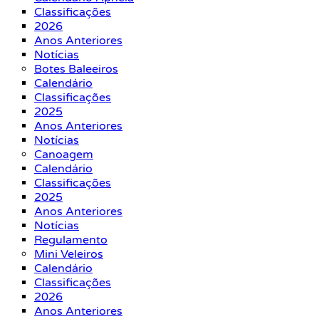
Classificações
2026
Anos Anteriores
Notícias
Botes Baleeiros
Calendário
Classificações
2025
Anos Anteriores
Notícias
Canoagem
Calendário
Classificações
2025
Anos Anteriores
Notícias
Regulamento
Mini Veleiros
Calendário
Classificações
2026
Anos Anteriores