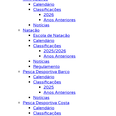
Calendário
Classificações
2026
Anos Anteriores
Notícias
Natação
Escola de Natação
Calendário
Classificações
2025/2026
Anos Anteriores
Notícias
Regulamento
Pesca Desportiva Barco
Calendário
Classificações
2025
Anos Anteriores
Notícias
Pesca Desportiva Costa
Calendário
Classificações