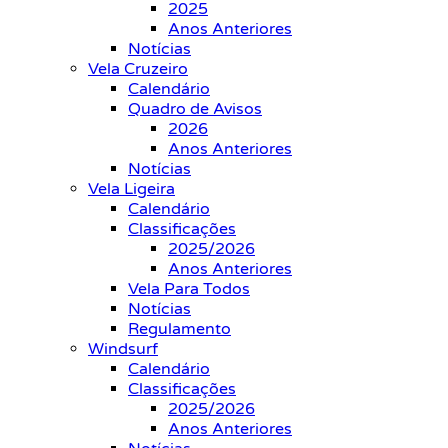
2025
Anos Anteriores
Notícias
Vela Cruzeiro
Calendário
Quadro de Avisos
2026
Anos Anteriores
Notícias
Vela Ligeira
Calendário
Classificações
2025/2026
Anos Anteriores
Vela Para Todos
Notícias
Regulamento
Windsurf
Calendário
Classificações
2025/2026
Anos Anteriores