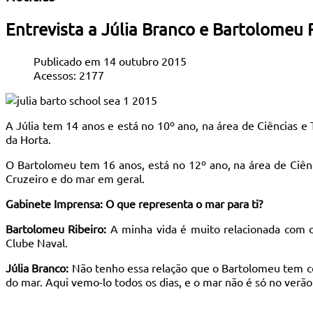
Entrevista a Júlia Branco e Bartolomeu 
Publicado em 14 outubro 2015
Acessos: 2177
A Júlia tem 14 anos e está no 10º ano, na área de Ciências e 
da Horta.
O Bartolomeu tem 16 anos, está no 12º ano, na área de Ciênc
Cruzeiro e do mar em geral.
Gabinete Imprensa: O que representa o mar para ti?
Bartolomeu Ribeiro:
A minha vida é muito relacionada com o
Clube Naval.
Júlia Branco:
Não tenho essa relação que o Bartolomeu tem c
do mar. Aqui vemo-lo todos os dias, e o mar não é só no verã