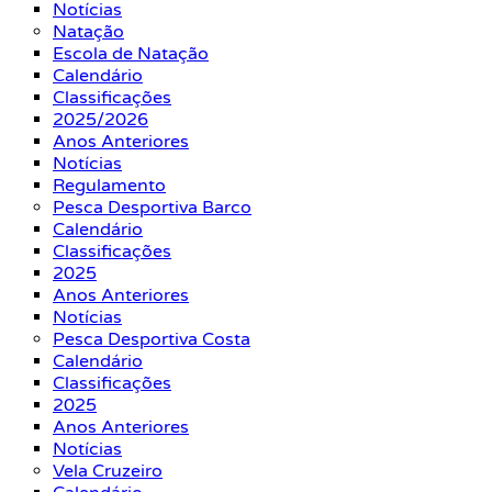
Notícias
Natação
Escola de Natação
Calendário
Classificações
2025/2026
Anos Anteriores
Notícias
Regulamento
Pesca Desportiva Barco
Calendário
Classificações
2025
Anos Anteriores
Notícias
Pesca Desportiva Costa
Calendário
Classificações
2025
Anos Anteriores
Notícias
Vela Cruzeiro