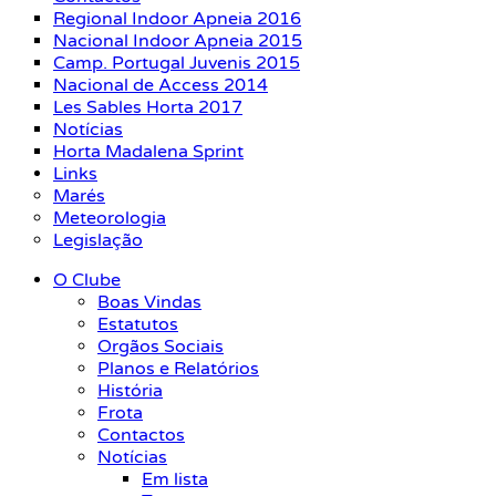
Regional Indoor Apneia 2016
Nacional Indoor Apneia 2015
Camp. Portugal Juvenis 2015
Nacional de Access 2014
Les Sables Horta 2017
Notícias
Horta Madalena Sprint
Links
Marés
Meteorologia
Legislação
O Clube
Boas Vindas
Estatutos
Orgãos Sociais
Planos e Relatórios
História
Frota
Contactos
Notícias
Em lista