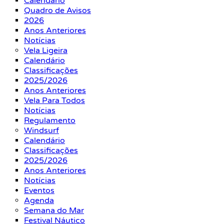
Calendário
Quadro de Avisos
2026
Anos Anteriores
Notícias
Vela Ligeira
Calendário
Classificações
2025/2026
Anos Anteriores
Vela Para Todos
Notícias
Regulamento
Windsurf
Calendário
Classificações
2025/2026
Anos Anteriores
Notícias
Eventos
Agenda
Semana do Mar
Festival Náutico