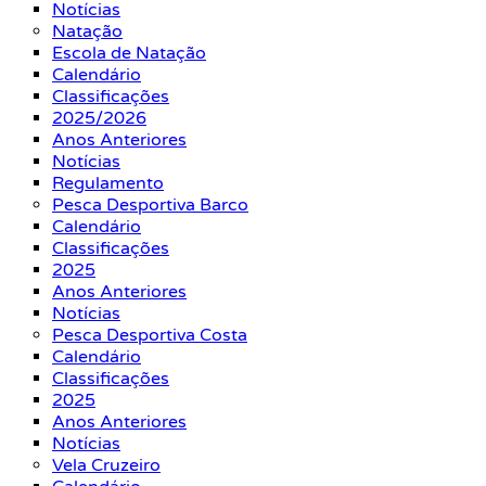
Notícias
Natação
Escola de Natação
Calendário
Classificações
2025/2026
Anos Anteriores
Notícias
Regulamento
Pesca Desportiva Barco
Calendário
Classificações
2025
Anos Anteriores
Notícias
Pesca Desportiva Costa
Calendário
Classificações
2025
Anos Anteriores
Notícias
Vela Cruzeiro