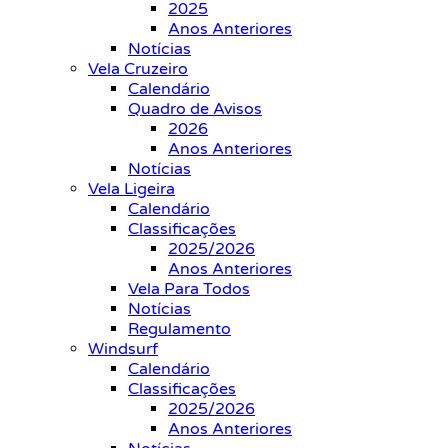
2025
Anos Anteriores
Notícias
Vela Cruzeiro
Calendário
Quadro de Avisos
2026
Anos Anteriores
Notícias
Vela Ligeira
Calendário
Classificações
2025/2026
Anos Anteriores
Vela Para Todos
Notícias
Regulamento
Windsurf
Calendário
Classificações
2025/2026
Anos Anteriores