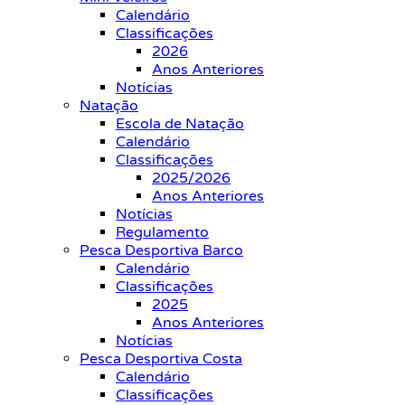
Calendário
Classificações
2026
Anos Anteriores
Notícias
Natação
Escola de Natação
Calendário
Classificações
2025/2026
Anos Anteriores
Notícias
Regulamento
Pesca Desportiva Barco
Calendário
Classificações
2025
Anos Anteriores
Notícias
Pesca Desportiva Costa
Calendário
Classificações