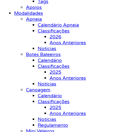
Tags
Apoios
Modalidades
Apneia
Calendário Apneia
Classificações
2026
Anos Anteriores
Notícias
Botes Baleeiros
Calendário
Classificações
2025
Anos Anteriores
Notícias
Canoagem
Calendário
Classificações
2025
Anos Anteriores
Notícias
Regulamento
Mini Veleiros