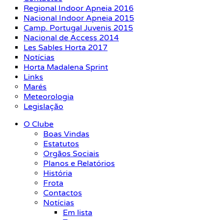
Regional Indoor Apneia 2016
Nacional Indoor Apneia 2015
Camp. Portugal Juvenis 2015
Nacional de Access 2014
Les Sables Horta 2017
Notícias
Horta Madalena Sprint
Links
Marés
Meteorologia
Legislação
O Clube
Boas Vindas
Estatutos
Orgãos Sociais
Planos e Relatórios
História
Frota
Contactos
Notícias
Em lista