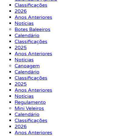
Classificações
2026
Anos Anteriores
Notícias
Botes Baleeiros
Calendário
Classificações
2025
Anos Anteriores
Notícias
Canoagem
Calendário
Classificações
2025
Anos Anteriores
Notícias
Regulamento
Mini Veleiros
Calendário
Classificações
2026
Anos Anteriores