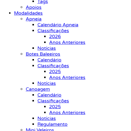
Tags
Apoios
Modalidades
Apneia
Calendário Apneia
Classificações
2026
Anos Anteriores
Notícias
Botes Baleeiros
Calendário
Classificações
2025
Anos Anteriores
Notícias
Canoagem
Calendário
Classificações
2025
Anos Anteriores
Notícias
Regulamento
Mini Veleiros