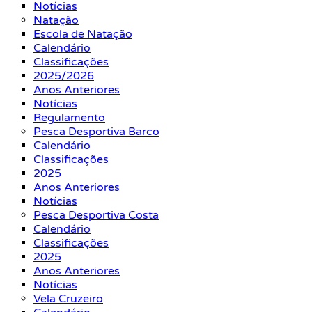
Notícias
Natação
Escola de Natação
Calendário
Classificações
2025/2026
Anos Anteriores
Notícias
Regulamento
Pesca Desportiva Barco
Calendário
Classificações
2025
Anos Anteriores
Notícias
Pesca Desportiva Costa
Calendário
Classificações
2025
Anos Anteriores
Notícias
Vela Cruzeiro