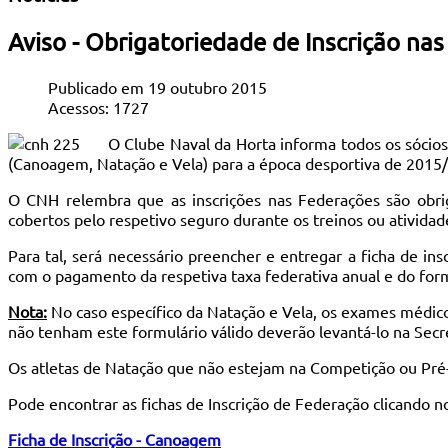
Aviso - Obrigatoriedade de Inscrição na
Publicado em 19 outubro 2015
Acessos: 1727
O Clube Naval da Horta informa todos os sócios,
(Canoagem, Natação e Vela) para a época desportiva de 2015
O CNH relembra que as inscrições nas Federações são obri
cobertos pelo respetivo seguro durante os treinos ou atividad
Para tal, será necessário preencher e entregar a ficha de i
com o pagamento da respetiva taxa federativa anual e do for
Nota:
No caso específico da Natação e Vela, os exames médicos
não tenham este formulário válido deverão levantá-lo na Secr
Os atletas de Natação que não estejam na Competição ou Pré
Pode encontrar as fichas de Inscrição de Federação clicando no
Ficha de Inscrição - Canoagem