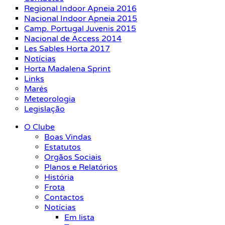
Regional Indoor Apneia 2016
Nacional Indoor Apneia 2015
Camp. Portugal Juvenis 2015
Nacional de Access 2014
Les Sables Horta 2017
Notícias
Horta Madalena Sprint
Links
Marés
Meteorologia
Legislação
O Clube
Boas Vindas
Estatutos
Orgãos Sociais
Planos e Relatórios
História
Frota
Contactos
Notícias
Em lista