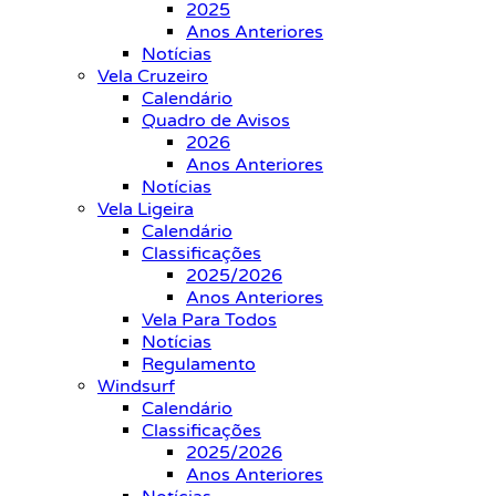
2025
Anos Anteriores
Notícias
Vela Cruzeiro
Calendário
Quadro de Avisos
2026
Anos Anteriores
Notícias
Vela Ligeira
Calendário
Classificações
2025/2026
Anos Anteriores
Vela Para Todos
Notícias
Regulamento
Windsurf
Calendário
Classificações
2025/2026
Anos Anteriores