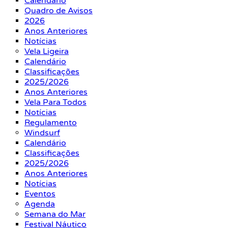
Calendário
Quadro de Avisos
2026
Anos Anteriores
Notícias
Vela Ligeira
Calendário
Classificações
2025/2026
Anos Anteriores
Vela Para Todos
Notícias
Regulamento
Windsurf
Calendário
Classificações
2025/2026
Anos Anteriores
Notícias
Eventos
Agenda
Semana do Mar
Festival Náutico