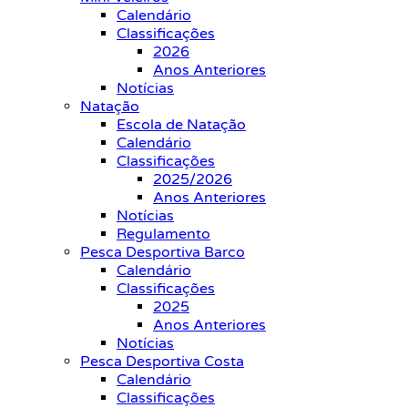
Calendário
Classificações
2026
Anos Anteriores
Notícias
Natação
Escola de Natação
Calendário
Classificações
2025/2026
Anos Anteriores
Notícias
Regulamento
Pesca Desportiva Barco
Calendário
Classificações
2025
Anos Anteriores
Notícias
Pesca Desportiva Costa
Calendário
Classificações