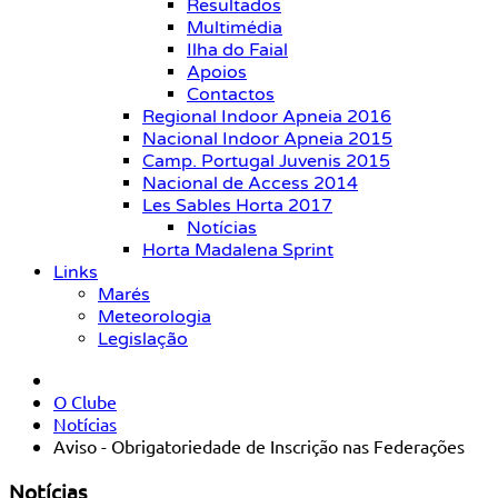
Resultados
Multimédia
Ilha do Faial
Apoios
Contactos
Regional Indoor Apneia 2016
Nacional Indoor Apneia 2015
Camp. Portugal Juvenis 2015
Nacional de Access 2014
Les Sables Horta 2017
Notícias
Horta Madalena Sprint
Links
Marés
Meteorologia
Legislação
O Clube
Notícias
Aviso - Obrigatoriedade de Inscrição nas Federações
Notícias