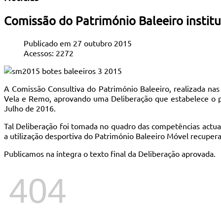
Comissão do Património Baleeiro instit
Publicado em 27 outubro 2015
Acessos: 2272
A Comissão Consultiva do Património Baleeiro, realizada nas
Vela e Remo, aprovando uma Deliberação que estabelece o per
Julho de 2016.
Tal Deliberação foi tomada no quadro das competências actua
a utilização desportiva do Património Baleeiro Móvel recuperad
Publicamos na íntegra o texto final da Deliberação aprovada.