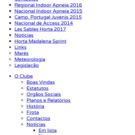
Regional Indoor Apneia 2016
Nacional Indoor Apneia 2015
Camp. Portugal Juvenis 2015
Nacional de Access 2014
Les Sables Horta 2017
Notícias
Horta Madalena Sprint
Links
Marés
Meteorologia
Legislação
O Clube
Boas Vindas
Estatutos
Orgãos Sociais
Planos e Relatórios
História
Frota
Contactos
Notícias
Em lista