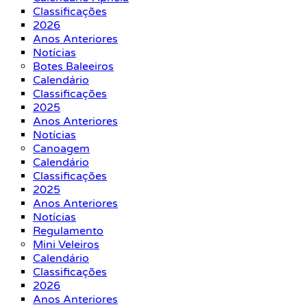
Classificações
2026
Anos Anteriores
Notícias
Botes Baleeiros
Calendário
Classificações
2025
Anos Anteriores
Notícias
Canoagem
Calendário
Classificações
2025
Anos Anteriores
Notícias
Regulamento
Mini Veleiros
Calendário
Classificações
2026
Anos Anteriores