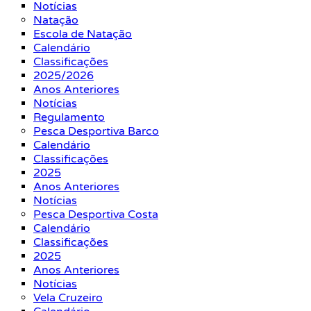
Notícias
Natação
Escola de Natação
Calendário
Classificações
2025/2026
Anos Anteriores
Notícias
Regulamento
Pesca Desportiva Barco
Calendário
Classificações
2025
Anos Anteriores
Notícias
Pesca Desportiva Costa
Calendário
Classificações
2025
Anos Anteriores
Notícias
Vela Cruzeiro