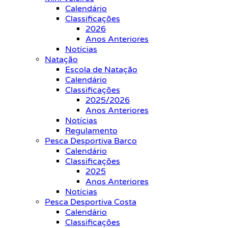
Calendário
Classificações
2026
Anos Anteriores
Notícias
Natação
Escola de Natação
Calendário
Classificações
2025/2026
Anos Anteriores
Notícias
Regulamento
Pesca Desportiva Barco
Calendário
Classificações
2025
Anos Anteriores
Notícias
Pesca Desportiva Costa
Calendário
Classificações