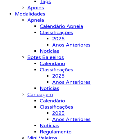
Tags
Apoios
Modalidades
Apneia
Calendário Apneia
Classificações
2026
Anos Anteriores
Notícias
Botes Baleeiros
Calendário
Classificações
2025
Anos Anteriores
Notícias
Canoagem
Calendário
Classificações
2025
Anos Anteriores
Notícias
Regulamento
Mini Veleiros