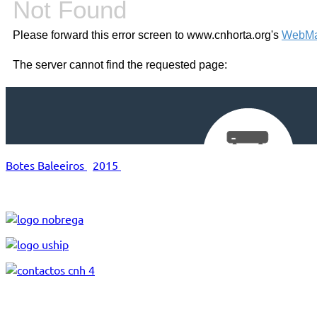
Botes Baleeiros
2015