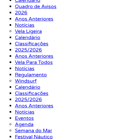
Calendário
Quadro de Avisos
2026
Anos Anteriores
Notícias
Vela Ligeira
Calendário
Classificações
2025/2026
Anos Anteriores
Vela Para Todos
Notícias
Regulamento
Windsurf
Calendário
Classificações
2025/2026
Anos Anteriores
Notícias
Eventos
Agenda
Semana do Mar
Festival Náutico