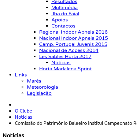
Resultados
Multimédia
Ilha do Faial
Apoios
Contactos
Regional Indoor Apneia 2016
Nacional Indoor Apneia 2015
Camp. Portugal Juvenis 2015
Nacional de Access 2014
Les Sables Horta 2017
Notícias
Horta Madalena Sprint
Links
Marés
Meteorologia
Legislação
O Clube
Notícias
Comissão do Património Baleeiro institui Campeonato R
Notícias