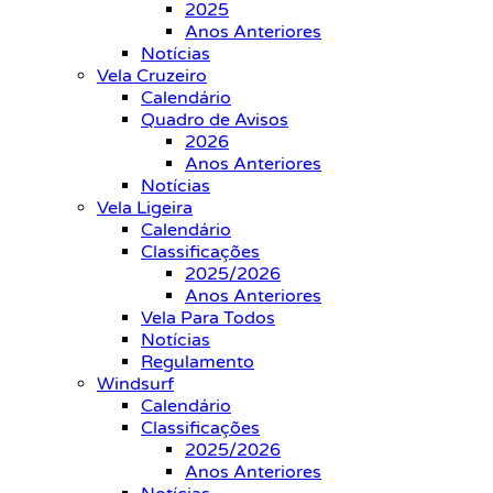
2025
Anos Anteriores
Notícias
Vela Cruzeiro
Calendário
Quadro de Avisos
2026
Anos Anteriores
Notícias
Vela Ligeira
Calendário
Classificações
2025/2026
Anos Anteriores
Vela Para Todos
Notícias
Regulamento
Windsurf
Calendário
Classificações
2025/2026
Anos Anteriores