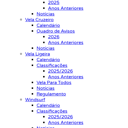
2025
Anos Anteriores
Notícias
Vela Cruzeiro
Calendário
Quadro de Avisos
2026
Anos Anteriores
Notícias
Vela Ligeira
Calendário
Classificações
2025/2026
Anos Anteriores
Vela Para Todos
Notícias
Regulamento
Windsurf
Calendário
Classificações
2025/2026
Anos Anteriores