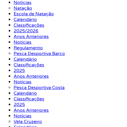
Notícias
Natação
Escola de Natação
Calendário
Classificações
2025/2026
Anos Anteriores
Notícias
Regulamento
Pesca Desportiva Barco
Calendário
Classificações
2025
Anos Anteriores
Notícias
Pesca Desportiva Costa
Calendário
Classificações
2025
Anos Anteriores
Notícias
Vela Cruzeiro