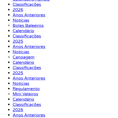
Classificações
2026
Anos Anteriores
Notícias
Botes Baleeiros
Calendário
Classificações
2025
Anos Anteriores
Notícias
Canoagem
Calendário
Classificações
2025
Anos Anteriores
Notícias
Regulamento
Mini Veleiros
Calendário
Classificações
2026
Anos Anteriores