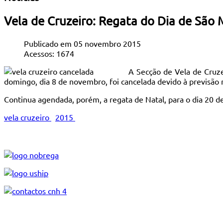
Vela de Cruzeiro: Regata do Dia de São
Publicado em 05 novembro 2015
Acessos: 1674
A Secção de Vela de Cruz
domingo, dia 8 de novembro, foi cancelada devido à previsão
Continua agendada, porém, a regata de Natal, para o dia 20 
vela cruzeiro
2015