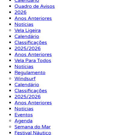
Calendário
Quadro de Avisos
2026
Anos Anteriores
Notícias
Vela Ligeira
Calendário
Classificações
2025/2026
Anos Anteriores
Vela Para Todos
Notícias
Regulamento
Windsurf
Calendário
Classificações
2025/2026
Anos Anteriores
Notícias
Eventos
Agenda
Semana do Mar
Festival Náutico