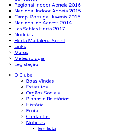
Regional Indoor Apneia 2016
Nacional Indoor Apneia 2015
Camp. Portugal Juvenis 2015
Nacional de Access 2014
Les Sables Horta 2017
Notícias
Horta Madalena Sprint
Links
Marés
Meteorologia
Legislação
O Clube
Boas Vindas
Estatutos
Orgãos Sociais
Planos e Relatórios
História
Frota
Contactos
Notícias
Em lista