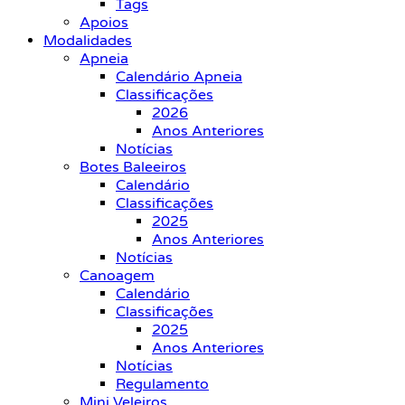
Tags
Apoios
Modalidades
Apneia
Calendário Apneia
Classificações
2026
Anos Anteriores
Notícias
Botes Baleeiros
Calendário
Classificações
2025
Anos Anteriores
Notícias
Canoagem
Calendário
Classificações
2025
Anos Anteriores
Notícias
Regulamento
Mini Veleiros