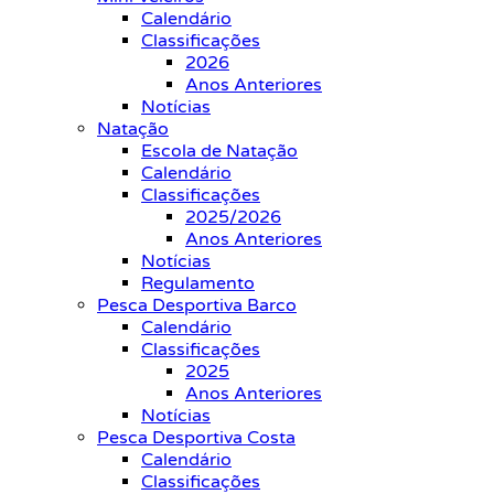
Calendário
Classificações
2026
Anos Anteriores
Notícias
Natação
Escola de Natação
Calendário
Classificações
2025/2026
Anos Anteriores
Notícias
Regulamento
Pesca Desportiva Barco
Calendário
Classificações
2025
Anos Anteriores
Notícias
Pesca Desportiva Costa
Calendário
Classificações