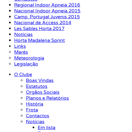
Regional Indoor Apneia 2016
Nacional Indoor Apneia 2015
Camp. Portugal Juvenis 2015
Nacional de Access 2014
Les Sables Horta 2017
Notícias
Horta Madalena Sprint
Links
Marés
Meteorologia
Legislação
O Clube
Boas Vindas
Estatutos
Orgãos Sociais
Planos e Relatórios
História
Frota
Contactos
Notícias
Em lista