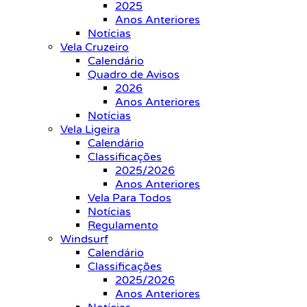
2025
Anos Anteriores
Notícias
Vela Cruzeiro
Calendário
Quadro de Avisos
2026
Anos Anteriores
Notícias
Vela Ligeira
Calendário
Classificações
2025/2026
Anos Anteriores
Vela Para Todos
Notícias
Regulamento
Windsurf
Calendário
Classificações
2025/2026
Anos Anteriores