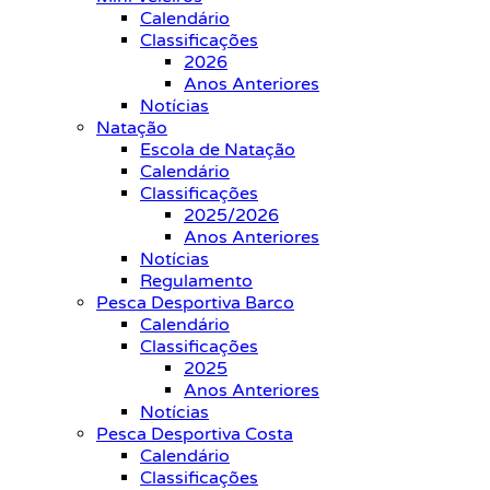
Calendário
Classificações
2026
Anos Anteriores
Notícias
Natação
Escola de Natação
Calendário
Classificações
2025/2026
Anos Anteriores
Notícias
Regulamento
Pesca Desportiva Barco
Calendário
Classificações
2025
Anos Anteriores
Notícias
Pesca Desportiva Costa
Calendário
Classificações