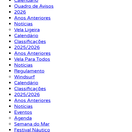
Calendário
Quadro de Avisos
2026
Anos Anteriores
Notícias
Vela Ligeira
Calendário
Classificações
2025/2026
Anos Anteriores
Vela Para Todos
Notícias
Regulamento
Windsurf
Calendário
Classificações
2025/2026
Anos Anteriores
Notícias
Eventos
Agenda
Semana do Mar
Festival Náutico