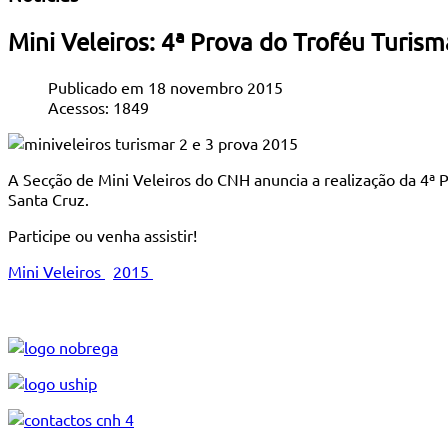
Mini Veleiros: 4ª Prova do Troféu Turis
Publicado em 18 novembro 2015
Acessos: 1849
A Secção de Mini Veleiros do CNH anuncia a realização da 4ª 
Santa Cruz.
Participe ou venha assistir!
Mini Veleiros
2015