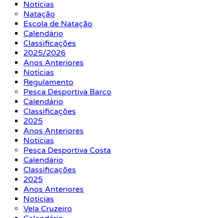
Notícias
Natação
Escola de Natação
Calendário
Classificações
2025/2026
Anos Anteriores
Notícias
Regulamento
Pesca Desportiva Barco
Calendário
Classificações
2025
Anos Anteriores
Notícias
Pesca Desportiva Costa
Calendário
Classificações
2025
Anos Anteriores
Notícias
Vela Cruzeiro