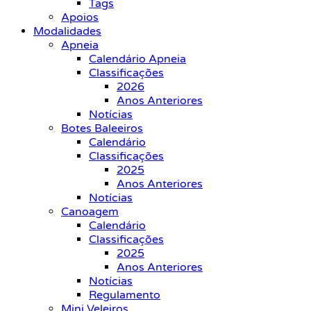
Tags
Apoios
Modalidades
Apneia
Calendário Apneia
Classificações
2026
Anos Anteriores
Notícias
Botes Baleeiros
Calendário
Classificações
2025
Anos Anteriores
Notícias
Canoagem
Calendário
Classificações
2025
Anos Anteriores
Notícias
Regulamento
Mini Veleiros