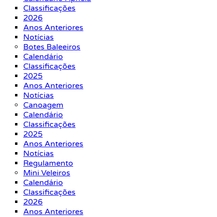
Classificações
2026
Anos Anteriores
Notícias
Botes Baleeiros
Calendário
Classificações
2025
Anos Anteriores
Notícias
Canoagem
Calendário
Classificações
2025
Anos Anteriores
Notícias
Regulamento
Mini Veleiros
Calendário
Classificações
2026
Anos Anteriores