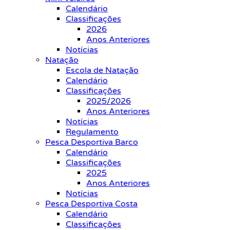
Calendário
Classificações
2026
Anos Anteriores
Notícias
Natação
Escola de Natação
Calendário
Classificações
2025/2026
Anos Anteriores
Notícias
Regulamento
Pesca Desportiva Barco
Calendário
Classificações
2025
Anos Anteriores
Notícias
Pesca Desportiva Costa
Calendário
Classificações