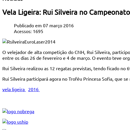
Vela Ligeira: Rui Silveira no Campeonat
Publicado em 07 março 2016
Acessos: 1695
O velejador de alta competição do CNH, Rui Silveira, partic
entre os dias 26 de fevereiro e 4 de março. O evento teve org
Rui Silveira realizou as 12 regatas previstas, tendo ficado no 6
Rui Silveira participará agora no Troféu Princesa Sofia, que s
vela ligeira
2016