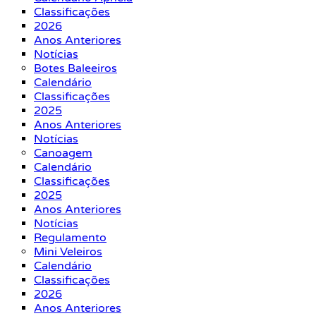
Classificações
2026
Anos Anteriores
Notícias
Botes Baleeiros
Calendário
Classificações
2025
Anos Anteriores
Notícias
Canoagem
Calendário
Classificações
2025
Anos Anteriores
Notícias
Regulamento
Mini Veleiros
Calendário
Classificações
2026
Anos Anteriores