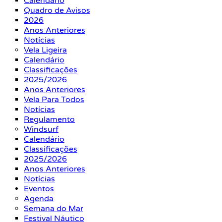
Calendário
Quadro de Avisos
2026
Anos Anteriores
Notícias
Vela Ligeira
Calendário
Classificações
2025/2026
Anos Anteriores
Vela Para Todos
Notícias
Regulamento
Windsurf
Calendário
Classificações
2025/2026
Anos Anteriores
Notícias
Eventos
Agenda
Semana do Mar
Festival Náutico