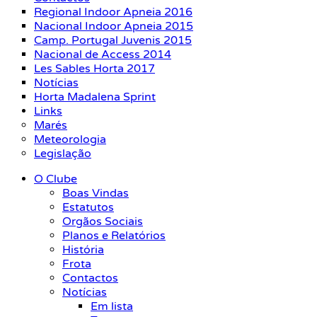
Regional Indoor Apneia 2016
Nacional Indoor Apneia 2015
Camp. Portugal Juvenis 2015
Nacional de Access 2014
Les Sables Horta 2017
Notícias
Horta Madalena Sprint
Links
Marés
Meteorologia
Legislação
O Clube
Boas Vindas
Estatutos
Orgãos Sociais
Planos e Relatórios
História
Frota
Contactos
Notícias
Em lista