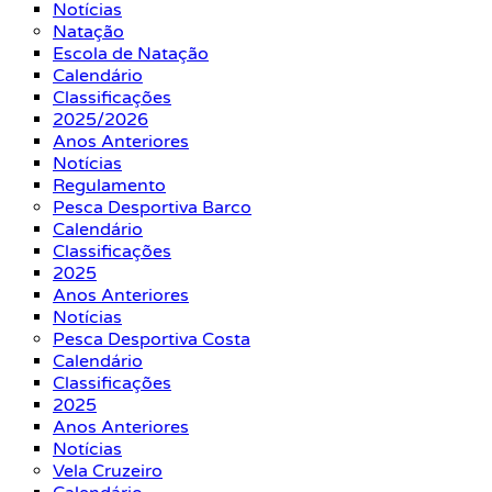
Notícias
Natação
Escola de Natação
Calendário
Classificações
2025/2026
Anos Anteriores
Notícias
Regulamento
Pesca Desportiva Barco
Calendário
Classificações
2025
Anos Anteriores
Notícias
Pesca Desportiva Costa
Calendário
Classificações
2025
Anos Anteriores
Notícias
Vela Cruzeiro