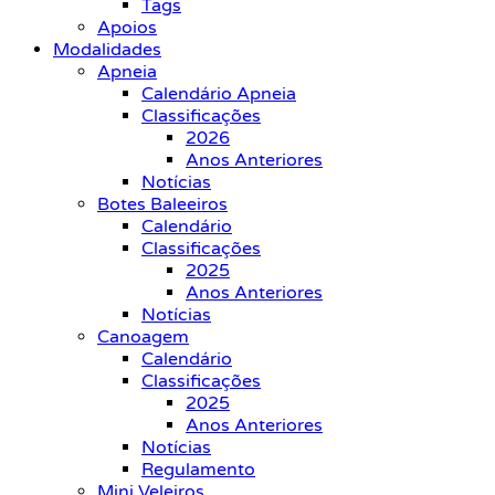
Tags
Apoios
Modalidades
Apneia
Calendário Apneia
Classificações
2026
Anos Anteriores
Notícias
Botes Baleeiros
Calendário
Classificações
2025
Anos Anteriores
Notícias
Canoagem
Calendário
Classificações
2025
Anos Anteriores
Notícias
Regulamento
Mini Veleiros