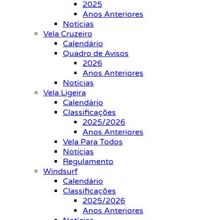
2025
Anos Anteriores
Notícias
Vela Cruzeiro
Calendário
Quadro de Avisos
2026
Anos Anteriores
Notícias
Vela Ligeira
Calendário
Classificações
2025/2026
Anos Anteriores
Vela Para Todos
Notícias
Regulamento
Windsurf
Calendário
Classificações
2025/2026
Anos Anteriores