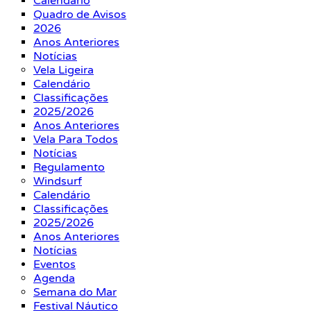
Calendário
Quadro de Avisos
2026
Anos Anteriores
Notícias
Vela Ligeira
Calendário
Classificações
2025/2026
Anos Anteriores
Vela Para Todos
Notícias
Regulamento
Windsurf
Calendário
Classificações
2025/2026
Anos Anteriores
Notícias
Eventos
Agenda
Semana do Mar
Festival Náutico