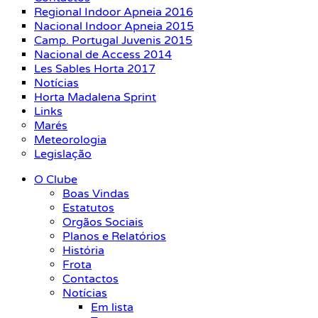
Regional Indoor Apneia 2016
Nacional Indoor Apneia 2015
Camp. Portugal Juvenis 2015
Nacional de Access 2014
Les Sables Horta 2017
Notícias
Horta Madalena Sprint
Links
Marés
Meteorologia
Legislação
O Clube
Boas Vindas
Estatutos
Orgãos Sociais
Planos e Relatórios
História
Frota
Contactos
Notícias
Em lista