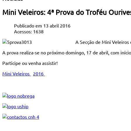
Mini Veleiros: 4ª Prova do Troféu Ouriv
Publicado em 13 abril 2016
Acessos: 1638
A Secção de Mini Veleiros 
A prova realiza-se no próximo domingo, 17 de abril, com iníci
Participe ou venha assistir!
Mini Veleiros
2016