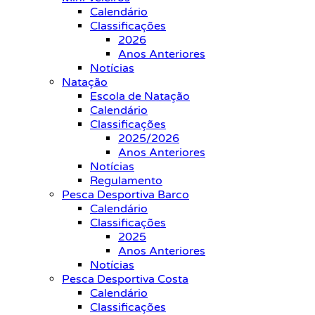
Calendário
Classificações
2026
Anos Anteriores
Notícias
Natação
Escola de Natação
Calendário
Classificações
2025/2026
Anos Anteriores
Notícias
Regulamento
Pesca Desportiva Barco
Calendário
Classificações
2025
Anos Anteriores
Notícias
Pesca Desportiva Costa
Calendário
Classificações