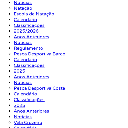
Notícias
Natação
Escola de Natação
Calendário
Classificações
2025/2026
Anos Anteriores
Notícias
Regulamento
Pesca Desportiva Barco
Calendário
Classificações
2025
Anos Anteriores
Notícias
Pesca Desportiva Costa
Calendário
Classificações
2025
Anos Anteriores
Notícias
Vela Cruzeiro