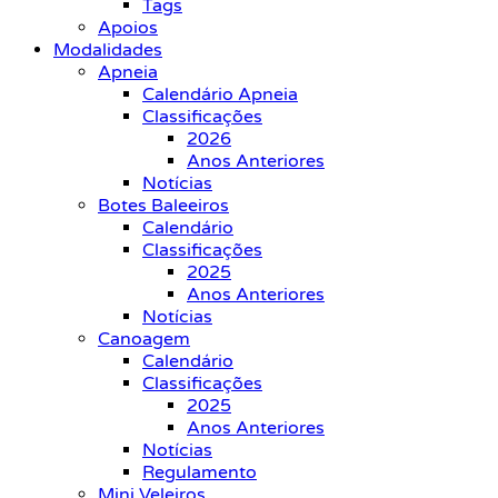
Tags
Apoios
Modalidades
Apneia
Calendário Apneia
Classificações
2026
Anos Anteriores
Notícias
Botes Baleeiros
Calendário
Classificações
2025
Anos Anteriores
Notícias
Canoagem
Calendário
Classificações
2025
Anos Anteriores
Notícias
Regulamento
Mini Veleiros