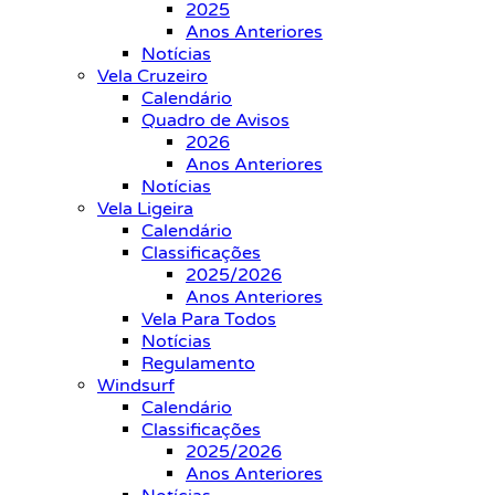
2025
Anos Anteriores
Notícias
Vela Cruzeiro
Calendário
Quadro de Avisos
2026
Anos Anteriores
Notícias
Vela Ligeira
Calendário
Classificações
2025/2026
Anos Anteriores
Vela Para Todos
Notícias
Regulamento
Windsurf
Calendário
Classificações
2025/2026
Anos Anteriores