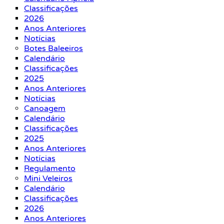
Classificações
2026
Anos Anteriores
Notícias
Botes Baleeiros
Calendário
Classificações
2025
Anos Anteriores
Notícias
Canoagem
Calendário
Classificações
2025
Anos Anteriores
Notícias
Regulamento
Mini Veleiros
Calendário
Classificações
2026
Anos Anteriores