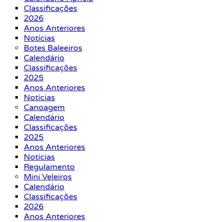
Classificações
2026
Anos Anteriores
Notícias
Botes Baleeiros
Calendário
Classificações
2025
Anos Anteriores
Notícias
Canoagem
Calendário
Classificações
2025
Anos Anteriores
Notícias
Regulamento
Mini Veleiros
Calendário
Classificações
2026
Anos Anteriores