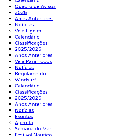
Calendário
Quadro de Avisos
2026
Anos Anteriores
Notícias
Vela Ligeira
Calendário
Classificações
2025/2026
Anos Anteriores
Vela Para Todos
Notícias
Regulamento
Windsurf
Calendário
Classificações
2025/2026
Anos Anteriores
Notícias
Eventos
Agenda
Semana do Mar
Festival Náutico