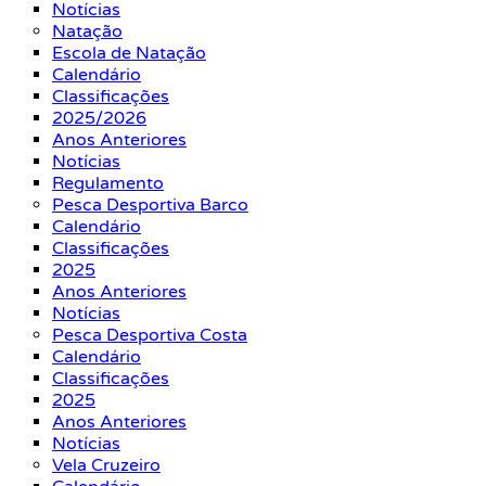
Notícias
Natação
Escola de Natação
Calendário
Classificações
2025/2026
Anos Anteriores
Notícias
Regulamento
Pesca Desportiva Barco
Calendário
Classificações
2025
Anos Anteriores
Notícias
Pesca Desportiva Costa
Calendário
Classificações
2025
Anos Anteriores
Notícias
Vela Cruzeiro