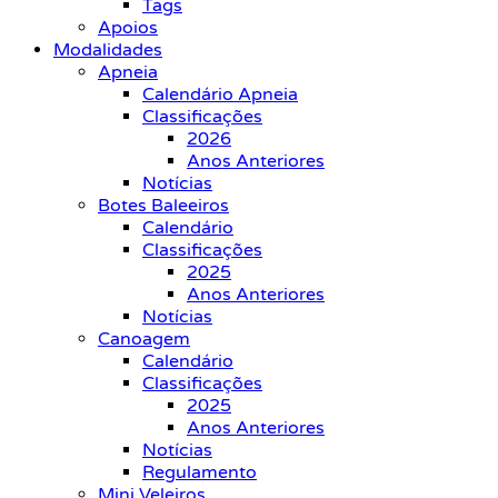
Tags
Apoios
Modalidades
Apneia
Calendário Apneia
Classificações
2026
Anos Anteriores
Notícias
Botes Baleeiros
Calendário
Classificações
2025
Anos Anteriores
Notícias
Canoagem
Calendário
Classificações
2025
Anos Anteriores
Notícias
Regulamento
Mini Veleiros