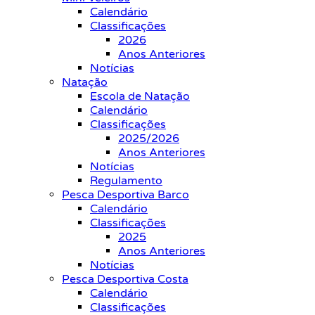
Calendário
Classificações
2026
Anos Anteriores
Notícias
Natação
Escola de Natação
Calendário
Classificações
2025/2026
Anos Anteriores
Notícias
Regulamento
Pesca Desportiva Barco
Calendário
Classificações
2025
Anos Anteriores
Notícias
Pesca Desportiva Costa
Calendário
Classificações