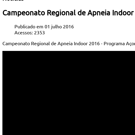
Campeonato Regional de Apneia Indoor
Publicado em 01 julho 2016
Acessos: 2353
Campeonato Regional de Apneia Indoor 2016 - Programa Açor