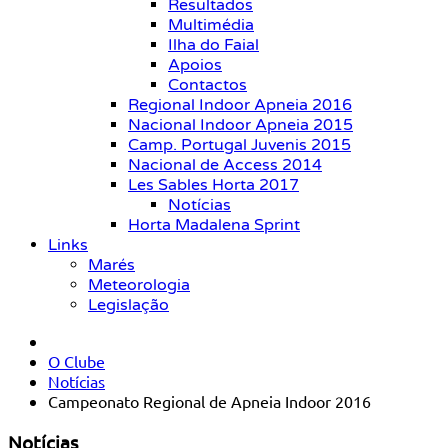
Resultados
Multimédia
Ilha do Faial
Apoios
Contactos
Regional Indoor Apneia 2016
Nacional Indoor Apneia 2015
Camp. Portugal Juvenis 2015
Nacional de Access 2014
Les Sables Horta 2017
Notícias
Horta Madalena Sprint
Links
Marés
Meteorologia
Legislação
O Clube
Notícias
Campeonato Regional de Apneia Indoor 2016
Notícias