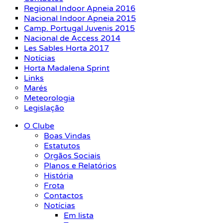
Regional Indoor Apneia 2016
Nacional Indoor Apneia 2015
Camp. Portugal Juvenis 2015
Nacional de Access 2014
Les Sables Horta 2017
Notícias
Horta Madalena Sprint
Links
Marés
Meteorologia
Legislação
O Clube
Boas Vindas
Estatutos
Orgãos Sociais
Planos e Relatórios
História
Frota
Contactos
Notícias
Em lista