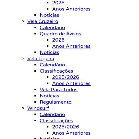
2025
Anos Anteriores
Notícias
Vela Cruzeiro
Calendário
Quadro de Avisos
2026
Anos Anteriores
Notícias
Vela Ligeira
Calendário
Classificações
2025/2026
Anos Anteriores
Vela Para Todos
Notícias
Regulamento
Windsurf
Calendário
Classificações
2025/2026
Anos Anteriores