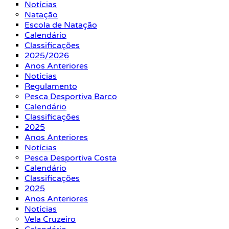
Notícias
Natação
Escola de Natação
Calendário
Classificações
2025/2026
Anos Anteriores
Notícias
Regulamento
Pesca Desportiva Barco
Calendário
Classificações
2025
Anos Anteriores
Notícias
Pesca Desportiva Costa
Calendário
Classificações
2025
Anos Anteriores
Notícias
Vela Cruzeiro