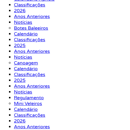
Classificações
2026
Anos Anteriores
Notícias
Botes Baleeiros
Calendário
Classificações
2025
Anos Anteriores
Notícias
Canoagem
Calendário
Classificações
2025
Anos Anteriores
Notícias
Regulamento
Mini Veleiros
Calendário
Classificações
2026
Anos Anteriores