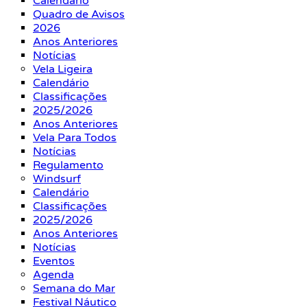
Calendário
Quadro de Avisos
2026
Anos Anteriores
Notícias
Vela Ligeira
Calendário
Classificações
2025/2026
Anos Anteriores
Vela Para Todos
Notícias
Regulamento
Windsurf
Calendário
Classificações
2025/2026
Anos Anteriores
Notícias
Eventos
Agenda
Semana do Mar
Festival Náutico