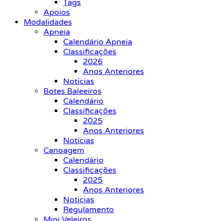
Tags
Apoios
Modalidades
Apneia
Calendário Apneia
Classificações
2026
Anos Anteriores
Notícias
Botes Baleeiros
Calendário
Classificações
2025
Anos Anteriores
Notícias
Canoagem
Calendário
Classificações
2025
Anos Anteriores
Notícias
Regulamento
Mini Veleiros