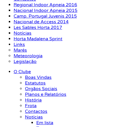
Regional Indoor Apneia 2016
Nacional Indoor Apneia 2015
Camp. Portugal Juvenis 2015
Nacional de Access 2014
Les Sables Horta 2017
Notícias
Horta Madalena Sprint
Links
Marés
Meteorologia
Legislação
O Clube
Boas Vindas
Estatutos
Orgãos Sociais
Planos e Relatórios
História
Frota
Contactos
Notícias
Em lista