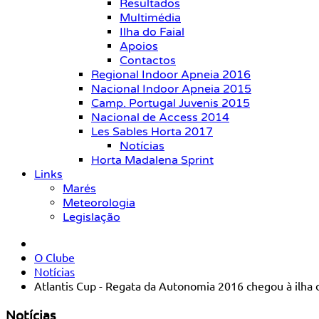
Resultados
Multimédia
Ilha do Faial
Apoios
Contactos
Regional Indoor Apneia 2016
Nacional Indoor Apneia 2015
Camp. Portugal Juvenis 2015
Nacional de Access 2014
Les Sables Horta 2017
Notícias
Horta Madalena Sprint
Links
Marés
Meteorologia
Legislação
O Clube
Notícias
Atlantis Cup - Regata da Autonomia 2016 chegou à ilha 
Notícias