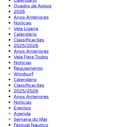
Calendário
Quadro de Avisos
2026
Anos Anteriores
Notícias
Vela Ligeira
Calendário
Classificações
2025/2026
Anos Anteriores
Vela Para Todos
Notícias
Regulamento
Windsurf
Calendário
Classificações
2025/2026
Anos Anteriores
Notícias
Eventos
Agenda
Semana do Mar
Festival Náutico