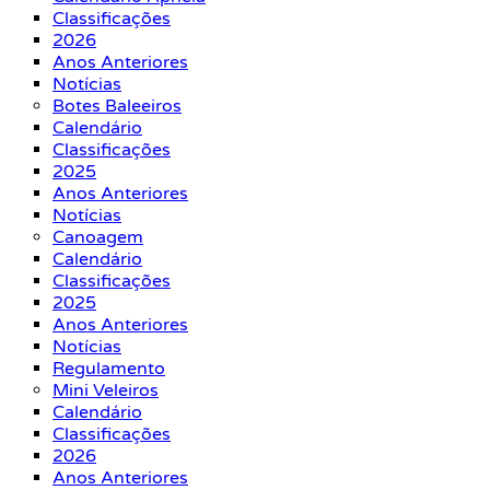
Classificações
2026
Anos Anteriores
Notícias
Botes Baleeiros
Calendário
Classificações
2025
Anos Anteriores
Notícias
Canoagem
Calendário
Classificações
2025
Anos Anteriores
Notícias
Regulamento
Mini Veleiros
Calendário
Classificações
2026
Anos Anteriores