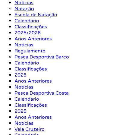
Notícias
Natação
Escola de Natação
Calendário
Classificações
2025/2026
Anos Anteriores
Notícias
Regulamento
Pesca Desportiva Barco
Calendário
Classificações
2025
Anos Anteriores
Notícias
Pesca Desportiva Costa
Calendário
Classificações
2025
Anos Anteriores
Notícias
Vela Cruzeiro