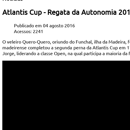
Atlantis Cup - Regata da Autonomia 2016
Publicado em 04 agosto 2016
Acessos: 2241
O veleiro Quero-Quero, oriundo do Funchal, ilha da Madeira, fo
madeirense completou a segunda perna da Atlantis Cup em 17 h
Jorge, liderando a classe Open, na qual participa a maioria da