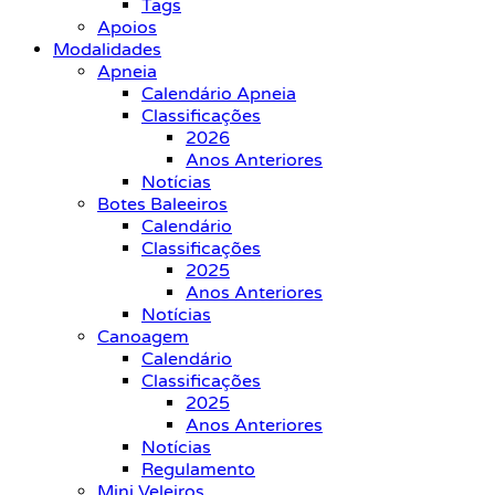
Tags
Apoios
Modalidades
Apneia
Calendário Apneia
Classificações
2026
Anos Anteriores
Notícias
Botes Baleeiros
Calendário
Classificações
2025
Anos Anteriores
Notícias
Canoagem
Calendário
Classificações
2025
Anos Anteriores
Notícias
Regulamento
Mini Veleiros