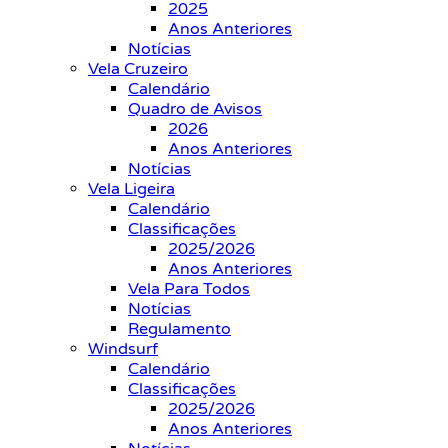
2025
Anos Anteriores
Notícias
Vela Cruzeiro
Calendário
Quadro de Avisos
2026
Anos Anteriores
Notícias
Vela Ligeira
Calendário
Classificações
2025/2026
Anos Anteriores
Vela Para Todos
Notícias
Regulamento
Windsurf
Calendário
Classificações
2025/2026
Anos Anteriores