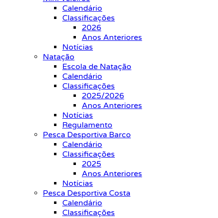
Calendário
Classificações
2026
Anos Anteriores
Notícias
Natação
Escola de Natação
Calendário
Classificações
2025/2026
Anos Anteriores
Notícias
Regulamento
Pesca Desportiva Barco
Calendário
Classificações
2025
Anos Anteriores
Notícias
Pesca Desportiva Costa
Calendário
Classificações