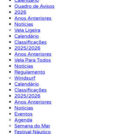
Calendário
Quadro de Avisos
2026
Anos Anteriores
Notícias
Vela Ligeira
Calendário
Classificações
2025/2026
Anos Anteriores
Vela Para Todos
Notícias
Regulamento
Windsurf
Calendário
Classificações
2025/2026
Anos Anteriores
Notícias
Eventos
Agenda
Semana do Mar
Festival Náutico