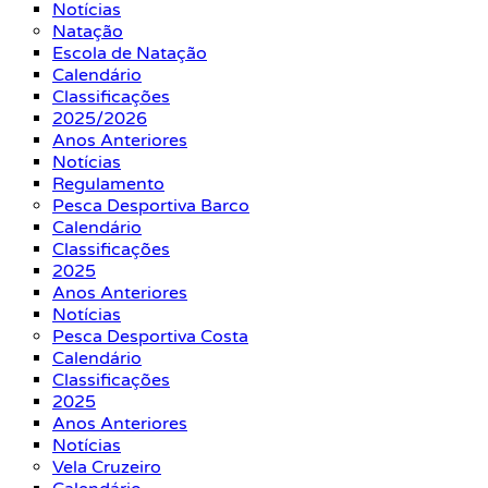
Notícias
Natação
Escola de Natação
Calendário
Classificações
2025/2026
Anos Anteriores
Notícias
Regulamento
Pesca Desportiva Barco
Calendário
Classificações
2025
Anos Anteriores
Notícias
Pesca Desportiva Costa
Calendário
Classificações
2025
Anos Anteriores
Notícias
Vela Cruzeiro