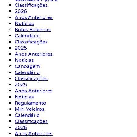
Classificações
2026
Anos Anteriores
Notícias
Botes Baleeiros
Calendário
Classificações
2025
Anos Anteriores
Notícias
Canoagem
Calendário
Classificações
2025
Anos Anteriores
Notícias
Regulamento
Mini Veleiros
Calendário
Classificações
2026
Anos Anteriores