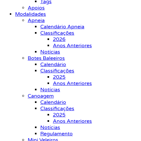
Tags
Apoios
Modalidades
Apneia
Calendário Apneia
Classificações
2026
Anos Anteriores
Notícias
Botes Baleeiros
Calendário
Classificações
2025
Anos Anteriores
Notícias
Canoagem
Calendário
Classificações
2025
Anos Anteriores
Notícias
Regulamento
Mini Veleiros