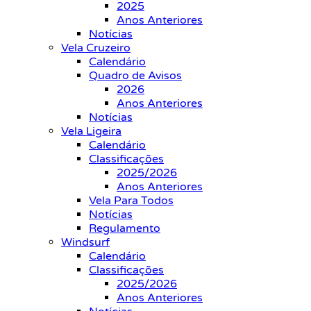
2025
Anos Anteriores
Notícias
Vela Cruzeiro
Calendário
Quadro de Avisos
2026
Anos Anteriores
Notícias
Vela Ligeira
Calendário
Classificações
2025/2026
Anos Anteriores
Vela Para Todos
Notícias
Regulamento
Windsurf
Calendário
Classificações
2025/2026
Anos Anteriores