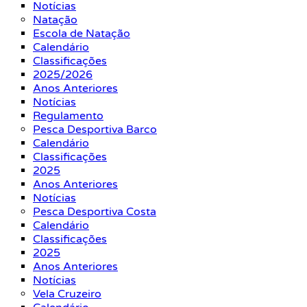
Notícias
Natação
Escola de Natação
Calendário
Classificações
2025/2026
Anos Anteriores
Notícias
Regulamento
Pesca Desportiva Barco
Calendário
Classificações
2025
Anos Anteriores
Notícias
Pesca Desportiva Costa
Calendário
Classificações
2025
Anos Anteriores
Notícias
Vela Cruzeiro