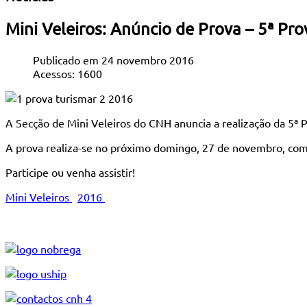
Mini Veleiros: Anúncio de Prova – 5ª Pr
Publicado em 24 novembro 2016
Acessos: 1600
A Secção de Mini Veleiros do CNH anuncia a realização da 5ª 
A prova realiza-se no próximo domingo, 27 de novembro, com i
Participe ou venha assistir!
Mini Veleiros
2016