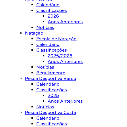
Calendário
Classificações
2026
Anos Anteriores
Notícias
Natação
Escola de Natação
Calendário
Classificações
2025/2026
Anos Anteriores
Notícias
Regulamento
Pesca Desportiva Barco
Calendário
Classificações
2025
Anos Anteriores
Notícias
Pesca Desportiva Costa
Calendário
Classificações