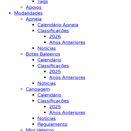
Tags
Apoios
Modalidades
Apneia
Calendário Apneia
Classificações
2026
Anos Anteriores
Notícias
Botes Baleeiros
Calendário
Classificações
2025
Anos Anteriores
Notícias
Canoagem
Calendário
Classificações
2025
Anos Anteriores
Notícias
Regulamento
Mini Veleiros