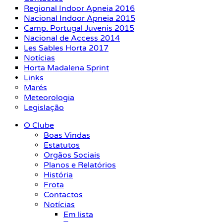
Regional Indoor Apneia 2016
Nacional Indoor Apneia 2015
Camp. Portugal Juvenis 2015
Nacional de Access 2014
Les Sables Horta 2017
Notícias
Horta Madalena Sprint
Links
Marés
Meteorologia
Legislação
O Clube
Boas Vindas
Estatutos
Orgãos Sociais
Planos e Relatórios
História
Frota
Contactos
Notícias
Em lista