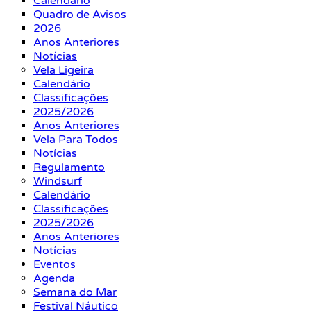
Calendário
Quadro de Avisos
2026
Anos Anteriores
Notícias
Vela Ligeira
Calendário
Classificações
2025/2026
Anos Anteriores
Vela Para Todos
Notícias
Regulamento
Windsurf
Calendário
Classificações
2025/2026
Anos Anteriores
Notícias
Eventos
Agenda
Semana do Mar
Festival Náutico