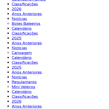
Classificações
2026
Anos Anteriores
Notícias
Botes Baleeiros
Calendário
Classificações
2025
Anos Anteriores
Notícias
Canoagem
Calendário
Classificações
2025
Anos Anteriores
Notícias
Regulamento
Mini Veleiros
Calendário
Classificações
2026
Anos Anteriores