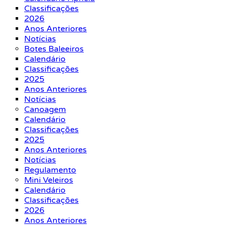
Classificações
2026
Anos Anteriores
Notícias
Botes Baleeiros
Calendário
Classificações
2025
Anos Anteriores
Notícias
Canoagem
Calendário
Classificações
2025
Anos Anteriores
Notícias
Regulamento
Mini Veleiros
Calendário
Classificações
2026
Anos Anteriores