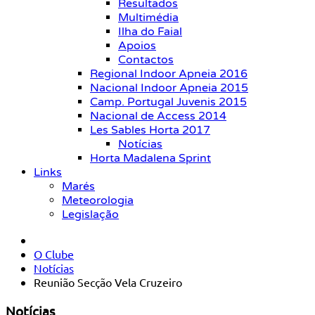
Resultados
Multimédia
Ilha do Faial
Apoios
Contactos
Regional Indoor Apneia 2016
Nacional Indoor Apneia 2015
Camp. Portugal Juvenis 2015
Nacional de Access 2014
Les Sables Horta 2017
Notícias
Horta Madalena Sprint
Links
Marés
Meteorologia
Legislação
O Clube
Notícias
Reunião Secção Vela Cruzeiro
Notícias