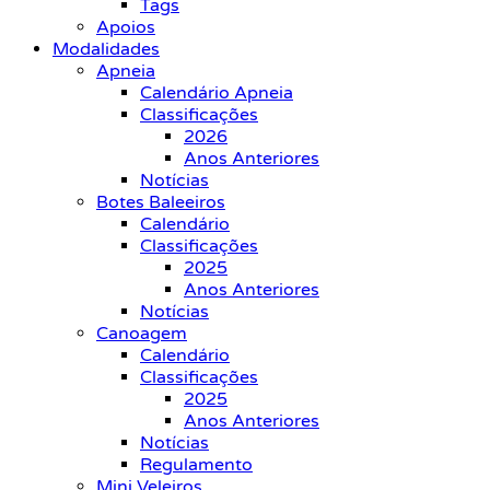
Tags
Apoios
Modalidades
Apneia
Calendário Apneia
Classificações
2026
Anos Anteriores
Notícias
Botes Baleeiros
Calendário
Classificações
2025
Anos Anteriores
Notícias
Canoagem
Calendário
Classificações
2025
Anos Anteriores
Notícias
Regulamento
Mini Veleiros