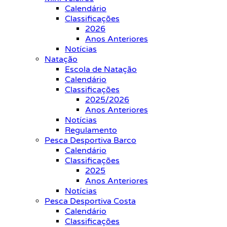
Calendário
Classificações
2026
Anos Anteriores
Notícias
Natação
Escola de Natação
Calendário
Classificações
2025/2026
Anos Anteriores
Notícias
Regulamento
Pesca Desportiva Barco
Calendário
Classificações
2025
Anos Anteriores
Notícias
Pesca Desportiva Costa
Calendário
Classificações