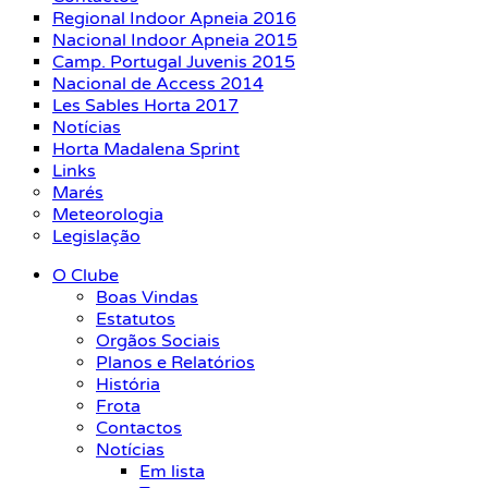
Regional Indoor Apneia 2016
Nacional Indoor Apneia 2015
Camp. Portugal Juvenis 2015
Nacional de Access 2014
Les Sables Horta 2017
Notícias
Horta Madalena Sprint
Links
Marés
Meteorologia
Legislação
O Clube
Boas Vindas
Estatutos
Orgãos Sociais
Planos e Relatórios
História
Frota
Contactos
Notícias
Em lista