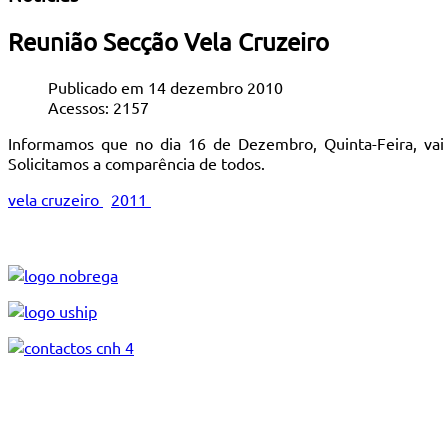
Reunião Secção Vela Cruzeiro
Publicado em 14 dezembro 2010
Acessos: 2157
Informamos que no dia 16 de Dezembro, Quinta-Feira, vai 
Solicitamos a comparência de todos.
vela cruzeiro
2011