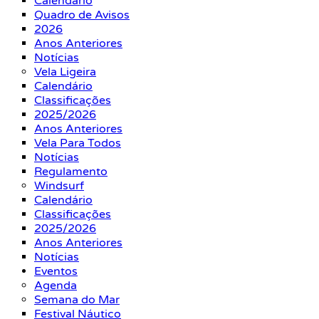
Calendário
Quadro de Avisos
2026
Anos Anteriores
Notícias
Vela Ligeira
Calendário
Classificações
2025/2026
Anos Anteriores
Vela Para Todos
Notícias
Regulamento
Windsurf
Calendário
Classificações
2025/2026
Anos Anteriores
Notícias
Eventos
Agenda
Semana do Mar
Festival Náutico