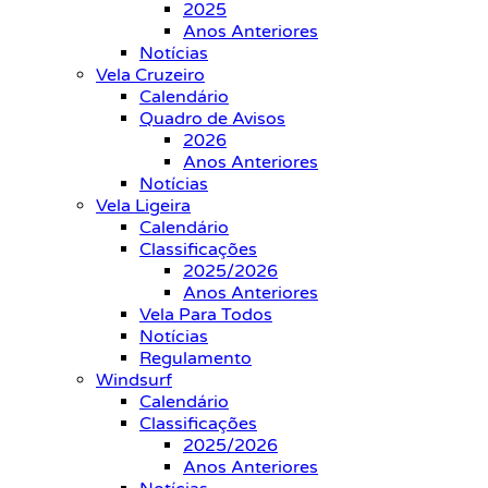
2025
Anos Anteriores
Notícias
Vela Cruzeiro
Calendário
Quadro de Avisos
2026
Anos Anteriores
Notícias
Vela Ligeira
Calendário
Classificações
2025/2026
Anos Anteriores
Vela Para Todos
Notícias
Regulamento
Windsurf
Calendário
Classificações
2025/2026
Anos Anteriores