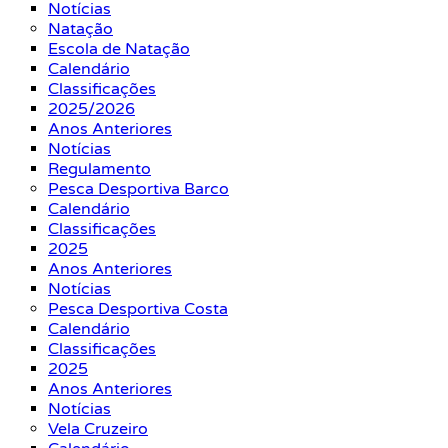
Notícias
Natação
Escola de Natação
Calendário
Classificações
2025/2026
Anos Anteriores
Notícias
Regulamento
Pesca Desportiva Barco
Calendário
Classificações
2025
Anos Anteriores
Notícias
Pesca Desportiva Costa
Calendário
Classificações
2025
Anos Anteriores
Notícias
Vela Cruzeiro