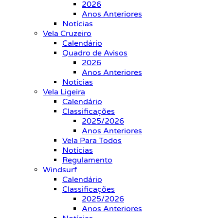
2026
Anos Anteriores
Notícias
Vela Cruzeiro
Calendário
Quadro de Avisos
2026
Anos Anteriores
Notícias
Vela Ligeira
Calendário
Classificações
2025/2026
Anos Anteriores
Vela Para Todos
Notícias
Regulamento
Windsurf
Calendário
Classificações
2025/2026
Anos Anteriores