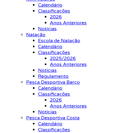
Calendário
Classificações
2026
Anos Anteriores
Notícias
Natação
Escola de Natação
Calendário
Classificações
2025/2026
Anos Anteriores
Notícias
Regulamento
Pesca Desportiva Barco
Calendário
Classificações
2026
Anos Anteriores
Notícias
Pesca Desportiva Costa
Calendário
Classificações