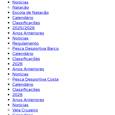
Notícias
Natação
Escola de Natação
Calendário
Classificações
2025/2026
Anos Anteriores
Notícias
Regulamento
Pesca Desportiva Barco
Calendário
Classificações
2026
Anos Anteriores
Notícias
Pesca Desportiva Costa
Calendário
Classificações
2026
Anos Anteriores
Notícias
Vela Cruzeiro