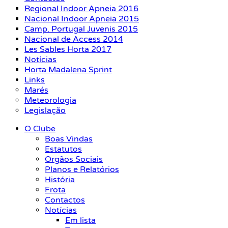
Regional Indoor Apneia 2016
Nacional Indoor Apneia 2015
Camp. Portugal Juvenis 2015
Nacional de Access 2014
Les Sables Horta 2017
Notícias
Horta Madalena Sprint
Links
Marés
Meteorologia
Legislação
O Clube
Boas Vindas
Estatutos
Orgãos Sociais
Planos e Relatórios
História
Frota
Contactos
Notícias
Em lista