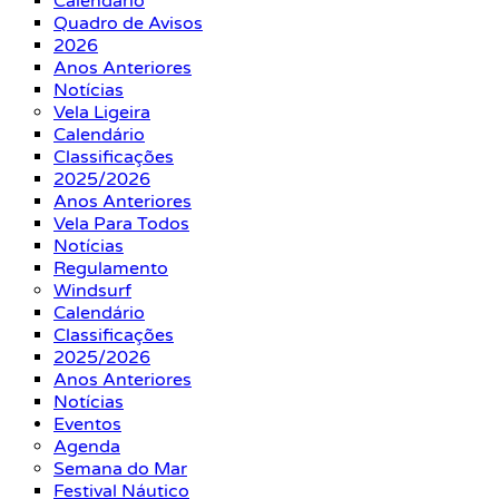
Calendário
Quadro de Avisos
2026
Anos Anteriores
Notícias
Vela Ligeira
Calendário
Classificações
2025/2026
Anos Anteriores
Vela Para Todos
Notícias
Regulamento
Windsurf
Calendário
Classificações
2025/2026
Anos Anteriores
Notícias
Eventos
Agenda
Semana do Mar
Festival Náutico