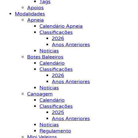
Tags
Apoios
Modalidades
Apneia
Calendário Apneia
Classificações
2026
Anos Anteriores
Notícias
Botes Baleeiros
Calendário
Classificações
2026
Anos Anteriores
Notícias
Canoagem
Calendário
Classificações
2025
Anos Anteriores
Notícias
Regulamento
Mini Veleiros