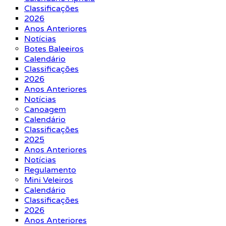
Classificações
2026
Anos Anteriores
Notícias
Botes Baleeiros
Calendário
Classificações
2026
Anos Anteriores
Notícias
Canoagem
Calendário
Classificações
2025
Anos Anteriores
Notícias
Regulamento
Mini Veleiros
Calendário
Classificações
2026
Anos Anteriores