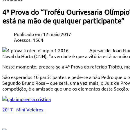
4ª Prova do “Troféu Ourivesaria Olímpio”
está na mão de qualquer participante”
Publicado em 12 maio 2017
Acessos: 1564
Apesar de João Nune
Naval da Horta (CNH), “a verdade é que a vitória está na mão 
Neste momento, prepara-se a 4ª Prova do referido Troféu, ma
São esperados 10 participantes e pede-se a São Pedro que o te
Segundo Bruno Rosa – que será, uma vez mais, o Juiz de Prova
competição, é a amizade que une os elementos desta Secção.
2017
Mini Veleiros