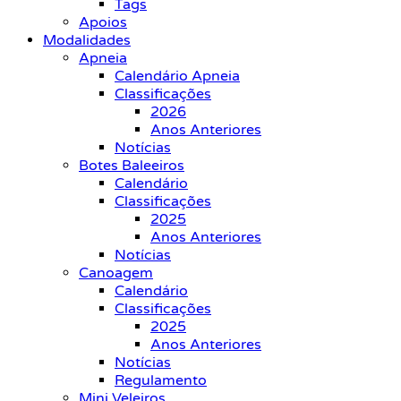
Tags
Apoios
Modalidades
Apneia
Calendário Apneia
Classificações
2026
Anos Anteriores
Notícias
Botes Baleeiros
Calendário
Classificações
2025
Anos Anteriores
Notícias
Canoagem
Calendário
Classificações
2025
Anos Anteriores
Notícias
Regulamento
Mini Veleiros