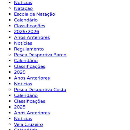
Notícias
Natação
Escola de Natação
Calendário
Classificações
2025/2026
Anos Anteriores
Notícias
Regulamento
Pesca Desportiva Barco
Calendário
Classificações
2025
Anos Anteriores
Notícias
Pesca Desportiva Costa
Calendário
Classificações
2025
Anos Anteriores
Notícias
Vela Cruzeiro