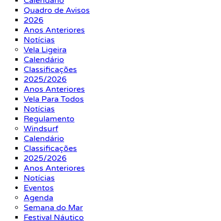
Calendário
Quadro de Avisos
2026
Anos Anteriores
Notícias
Vela Ligeira
Calendário
Classificações
2025/2026
Anos Anteriores
Vela Para Todos
Notícias
Regulamento
Windsurf
Calendário
Classificações
2025/2026
Anos Anteriores
Notícias
Eventos
Agenda
Semana do Mar
Festival Náutico