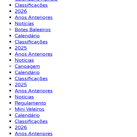
Classificações
2026
Anos Anteriores
Notícias
Botes Baleeiros
Calendário
Classificações
2025
Anos Anteriores
Notícias
Canoagem
Calendário
Classificações
2025
Anos Anteriores
Notícias
Regulamento
Mini Veleiros
Calendário
Classificações
2026
Anos Anteriores