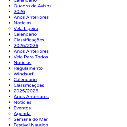
Calendário
Quadro de Avisos
2026
Anos Anteriores
Notícias
Vela Ligeira
Calendário
Classificações
2025/2026
Anos Anteriores
Vela Para Todos
Notícias
Regulamento
Windsurf
Calendário
Classificações
2025/2026
Anos Anteriores
Notícias
Eventos
Agenda
Semana do Mar
Festival Náutico