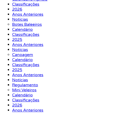
Classificações
2026
Anos Anteriores
Notícias
Botes Baleeiros
Calendário
Classificações
2025
Anos Anteriores
Notícias
Canoagem
Calendário
Classificações
2025
Anos Anteriores
Notícias
Regulamento
Mini Veleiros
Calendário
Classificações
2026
Anos Anteriores