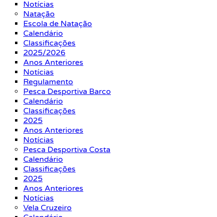
Notícias
Natação
Escola de Natação
Calendário
Classificações
2025/2026
Anos Anteriores
Notícias
Regulamento
Pesca Desportiva Barco
Calendário
Classificações
2025
Anos Anteriores
Notícias
Pesca Desportiva Costa
Calendário
Classificações
2025
Anos Anteriores
Notícias
Vela Cruzeiro