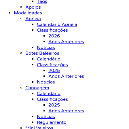
Tags
Apoios
Modalidades
Apneia
Calendário Apneia
Classificações
2026
Anos Anteriores
Notícias
Botes Baleeiros
Calendário
Classificações
2025
Anos Anteriores
Notícias
Canoagem
Calendário
Classificações
2025
Anos Anteriores
Notícias
Regulamento
Mini Veleiros