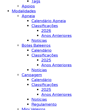
Tags
Apoios
Modalidades
Apneia
Calendário Apneia
Classificações
2026
Anos Anteriores
Notícias
Botes Baleeiros
Calendário
Classificações
2025
Anos Anteriores
Notícias
Canoagem
Calendário
Classificações
2025
Anos Anteriores
Notícias
Regulamento
Mini Veleiros