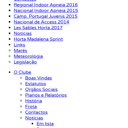
Regional Indoor Apneia 2016
Nacional Indoor Apneia 2015
Camp. Portugal Juvenis 2015
Nacional de Access 2014
Les Sables Horta 2017
Notícias
Horta Madalena Sprint
Links
Marés
Meteorologia
Legislação
O Clube
Boas Vindas
Estatutos
Orgãos Sociais
Planos e Relatórios
História
Frota
Contactos
Notícias
Em lista