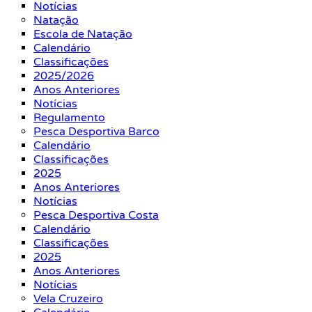
Notícias
Natação
Escola de Natação
Calendário
Classificações
2025/2026
Anos Anteriores
Notícias
Regulamento
Pesca Desportiva Barco
Calendário
Classificações
2025
Anos Anteriores
Notícias
Pesca Desportiva Costa
Calendário
Classificações
2025
Anos Anteriores
Notícias
Vela Cruzeiro