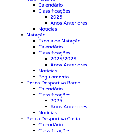
Calendário
Classificações
2026
Anos Anteriores
Notícias
Natação
Escola de Natação
Calendário
Classificações
2025/2026
Anos Anteriores
Notícias
Regulamento
Pesca Desportiva Barco
Calendário
Classificações
2025
Anos Anteriores
Notícias
Pesca Desportiva Costa
Calendário
Classificações