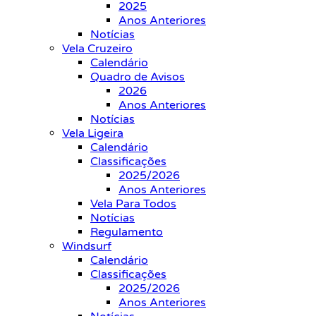
2025
Anos Anteriores
Notícias
Vela Cruzeiro
Calendário
Quadro de Avisos
2026
Anos Anteriores
Notícias
Vela Ligeira
Calendário
Classificações
2025/2026
Anos Anteriores
Vela Para Todos
Notícias
Regulamento
Windsurf
Calendário
Classificações
2025/2026
Anos Anteriores