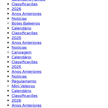
Classificações
2026
Anos Anteriores
Notícias
Botes Baleeiros
Calendário
Classificações
2025
Anos Anteriores
Notícias
Canoagem
Calendário
Classificações
2025
Anos Anteriores
Notícias
Regulamento
Mini Veleiros
Calendário
Classificações
2026
Anos Anteriores