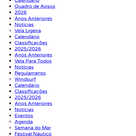
Calendário
Quadro de Avisos
2026
Anos Anteriores
Notícias
Vela Ligeira
Calendário
Classificações
2025/2026
Anos Anteriores
Vela Para Todos
Notícias
Regulamento
Windsurf
Calendário
Classificações
2025/2026
Anos Anteriores
Notícias
Eventos
Agenda
Semana do Mar
Festival Náutico