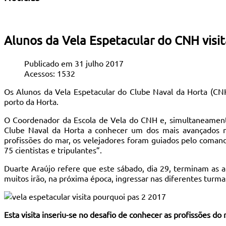
Alunos da Vela Espetacular do CNH visi
Publicado em 31 julho 2017
Acessos: 1532
Os Alunos da Vela Espetacular do Clube Naval da Horta (CNH)
porto da Horta.
O Coordenador da Escola de Vela do CNH e, simultaneamente
Clube Naval da Horta a conhecer um dos mais avançados na
profissões do mar, os velejadores foram guiados pelo coman
75 cientistas e tripulantes”.
Duarte Araújo refere que este sábado, dia 29, terminam as a
muitos irão, na próxima época, ingressar nas diferentes turm
Esta visita inseriu-se no desafio de conhecer as profissões do