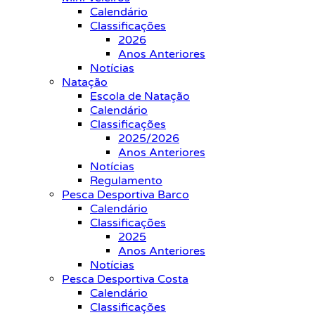
Calendário
Classificações
2026
Anos Anteriores
Notícias
Natação
Escola de Natação
Calendário
Classificações
2025/2026
Anos Anteriores
Notícias
Regulamento
Pesca Desportiva Barco
Calendário
Classificações
2025
Anos Anteriores
Notícias
Pesca Desportiva Costa
Calendário
Classificações