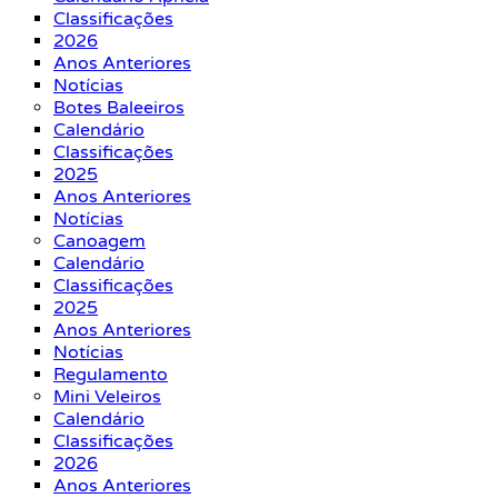
Classificações
2026
Anos Anteriores
Notícias
Botes Baleeiros
Calendário
Classificações
2025
Anos Anteriores
Notícias
Canoagem
Calendário
Classificações
2025
Anos Anteriores
Notícias
Regulamento
Mini Veleiros
Calendário
Classificações
2026
Anos Anteriores