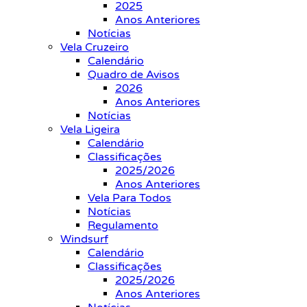
2025
Anos Anteriores
Notícias
Vela Cruzeiro
Calendário
Quadro de Avisos
2026
Anos Anteriores
Notícias
Vela Ligeira
Calendário
Classificações
2025/2026
Anos Anteriores
Vela Para Todos
Notícias
Regulamento
Windsurf
Calendário
Classificações
2025/2026
Anos Anteriores