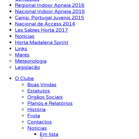
Regional Indoor Apneia 2016
Nacional Indoor Apneia 2015
Camp. Portugal Juvenis 2015
Nacional de Access 2014
Les Sables Horta 2017
Notícias
Horta Madalena Sprint
Links
Marés
Meteorologia
Legislação
O Clube
Boas Vindas
Estatutos
Orgãos Sociais
Planos e Relatórios
História
Frota
Contactos
Notícias
Em lista