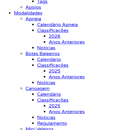
Tags
Apoios
Modalidades
Apneia
Calendário Apneia
Classificações
2026
Anos Anteriores
Notícias
Botes Baleeiros
Calendário
Classificações
2025
Anos Anteriores
Notícias
Canoagem
Calendário
Classificações
2025
Anos Anteriores
Notícias
Regulamento
Mini Veleiros