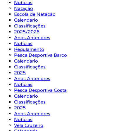
Notícias
Natação
Escola de Natação
Calendário
Classificações
2025/2026
Anos Anteriores
Notícias
Regulamento
Pesca Desportiva Barco
Calendário
Classificações
2025
Anos Anteriores
Notícias
Pesca Desportiva Costa
Calendário
Classificações
2025
Anos Anteriores
Notícias
Vela Cruzeiro