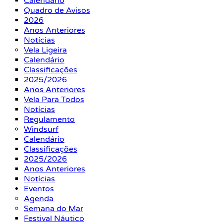
Calendário
Quadro de Avisos
2026
Anos Anteriores
Notícias
Vela Ligeira
Calendário
Classificações
2025/2026
Anos Anteriores
Vela Para Todos
Notícias
Regulamento
Windsurf
Calendário
Classificações
2025/2026
Anos Anteriores
Notícias
Eventos
Agenda
Semana do Mar
Festival Náutico