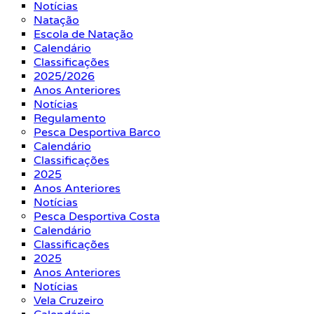
Notícias
Natação
Escola de Natação
Calendário
Classificações
2025/2026
Anos Anteriores
Notícias
Regulamento
Pesca Desportiva Barco
Calendário
Classificações
2025
Anos Anteriores
Notícias
Pesca Desportiva Costa
Calendário
Classificações
2025
Anos Anteriores
Notícias
Vela Cruzeiro