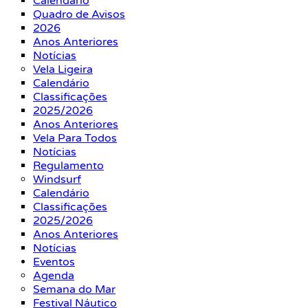
Calendário
Quadro de Avisos
2026
Anos Anteriores
Notícias
Vela Ligeira
Calendário
Classificações
2025/2026
Anos Anteriores
Vela Para Todos
Notícias
Regulamento
Windsurf
Calendário
Classificações
2025/2026
Anos Anteriores
Notícias
Eventos
Agenda
Semana do Mar
Festival Náutico