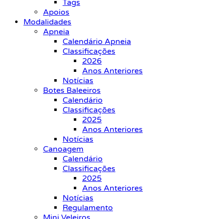
Tags
Apoios
Modalidades
Apneia
Calendário Apneia
Classificações
2026
Anos Anteriores
Notícias
Botes Baleeiros
Calendário
Classificações
2025
Anos Anteriores
Notícias
Canoagem
Calendário
Classificações
2025
Anos Anteriores
Notícias
Regulamento
Mini Veleiros