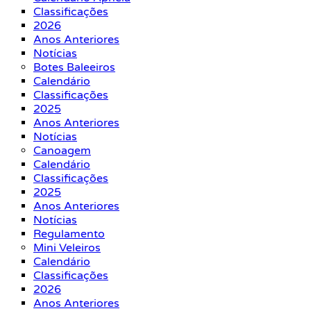
Classificações
2026
Anos Anteriores
Notícias
Botes Baleeiros
Calendário
Classificações
2025
Anos Anteriores
Notícias
Canoagem
Calendário
Classificações
2025
Anos Anteriores
Notícias
Regulamento
Mini Veleiros
Calendário
Classificações
2026
Anos Anteriores