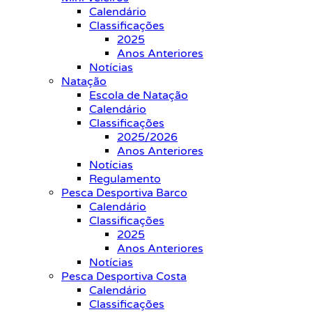
Calendário
Classificações
2025
Anos Anteriores
Notícias
Natação
Escola de Natação
Calendário
Classificações
2025/2026
Anos Anteriores
Notícias
Regulamento
Pesca Desportiva Barco
Calendário
Classificações
2025
Anos Anteriores
Notícias
Pesca Desportiva Costa
Calendário
Classificações