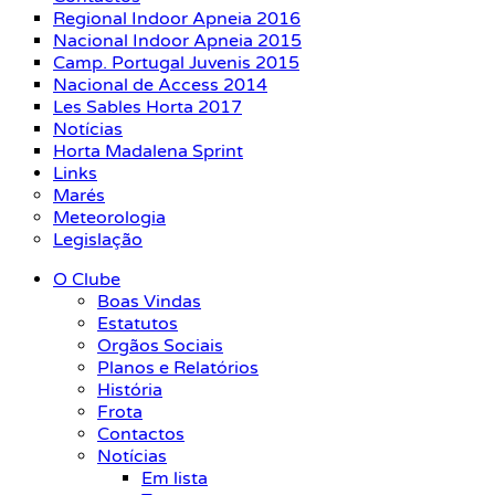
Regional Indoor Apneia 2016
Nacional Indoor Apneia 2015
Camp. Portugal Juvenis 2015
Nacional de Access 2014
Les Sables Horta 2017
Notícias
Horta Madalena Sprint
Links
Marés
Meteorologia
Legislação
O Clube
Boas Vindas
Estatutos
Orgãos Sociais
Planos e Relatórios
História
Frota
Contactos
Notícias
Em lista