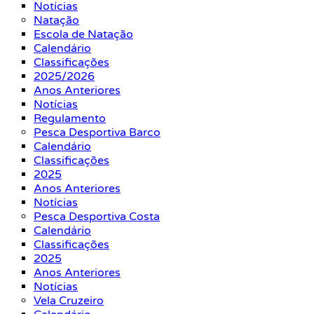
Notícias
Natação
Escola de Natação
Calendário
Classificações
2025/2026
Anos Anteriores
Notícias
Regulamento
Pesca Desportiva Barco
Calendário
Classificações
2025
Anos Anteriores
Notícias
Pesca Desportiva Costa
Calendário
Classificações
2025
Anos Anteriores
Notícias
Vela Cruzeiro