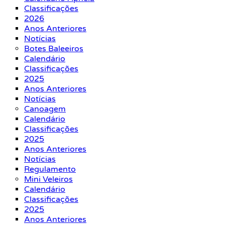
Classificações
2026
Anos Anteriores
Notícias
Botes Baleeiros
Calendário
Classificações
2025
Anos Anteriores
Notícias
Canoagem
Calendário
Classificações
2025
Anos Anteriores
Notícias
Regulamento
Mini Veleiros
Calendário
Classificações
2025
Anos Anteriores