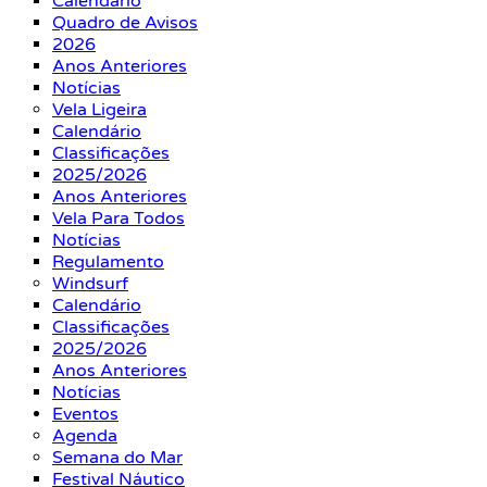
Calendário
Quadro de Avisos
2026
Anos Anteriores
Notícias
Vela Ligeira
Calendário
Classificações
2025/2026
Anos Anteriores
Vela Para Todos
Notícias
Regulamento
Windsurf
Calendário
Classificações
2025/2026
Anos Anteriores
Notícias
Eventos
Agenda
Semana do Mar
Festival Náutico