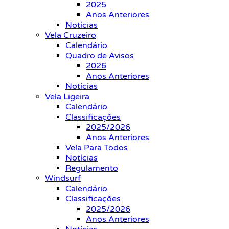
2025
Anos Anteriores
Notícias
Vela Cruzeiro
Calendário
Quadro de Avisos
2026
Anos Anteriores
Notícias
Vela Ligeira
Calendário
Classificações
2025/2026
Anos Anteriores
Vela Para Todos
Notícias
Regulamento
Windsurf
Calendário
Classificações
2025/2026
Anos Anteriores