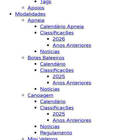
Tags
Apoios
Modalidades
Apneia
Calendário Apneia
Classificações
2026
Anos Anteriores
Notícias
Botes Baleeiros
Calendário
Classificações
2025
Anos Anteriores
Notícias
Canoagem
Calendário
Classificações
2025
Anos Anteriores
Notícias
Regulamento
Mini Veleiros