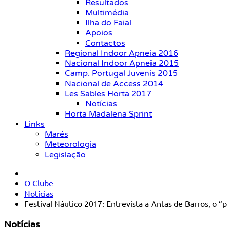
Resultados
Multimédia
Ilha do Faial
Apoios
Contactos
Regional Indoor Apneia 2016
Nacional Indoor Apneia 2015
Camp. Portugal Juvenis 2015
Nacional de Access 2014
Les Sables Horta 2017
Notícias
Horta Madalena Sprint
Links
Marés
Meteorologia
Legislação
O Clube
Notícias
Festival Náutico 2017: Entrevista a Antas de Barros, o 
Notícias