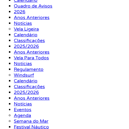
Calendário
Quadro de Avisos
2026
Anos Anteriores
Notícias
Vela Ligeira
Calendário
Classificações
2025/2026
Anos Anteriores
Vela Para Todos
Notícias
Regulamento
Windsurf
Calendário
Classificações
2025/2026
Anos Anteriores
Notícias
Eventos
Agenda
Semana do Mar
Festival Náutico