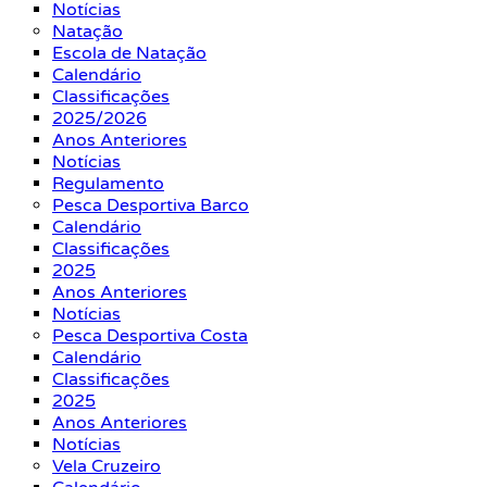
Notícias
Natação
Escola de Natação
Calendário
Classificações
2025/2026
Anos Anteriores
Notícias
Regulamento
Pesca Desportiva Barco
Calendário
Classificações
2025
Anos Anteriores
Notícias
Pesca Desportiva Costa
Calendário
Classificações
2025
Anos Anteriores
Notícias
Vela Cruzeiro