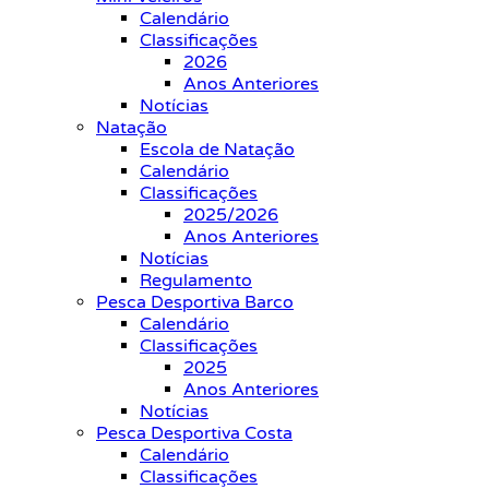
Calendário
Classificações
2026
Anos Anteriores
Notícias
Natação
Escola de Natação
Calendário
Classificações
2025/2026
Anos Anteriores
Notícias
Regulamento
Pesca Desportiva Barco
Calendário
Classificações
2025
Anos Anteriores
Notícias
Pesca Desportiva Costa
Calendário
Classificações