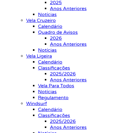
2025
Anos Anteriores
Notícias
Vela Cruzeiro
Calendário
Quadro de Avisos
2026
Anos Anteriores
Notícias
Vela Ligeira
Calendário
Classificações
2025/2026
Anos Anteriores
Vela Para Todos
Notícias
Regulamento
Windsurf
Calendário
Classificações
2025/2026
Anos Anteriores