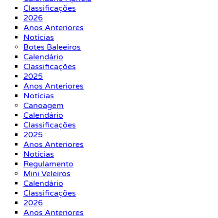
Classificações
2026
Anos Anteriores
Notícias
Botes Baleeiros
Calendário
Classificações
2025
Anos Anteriores
Notícias
Canoagem
Calendário
Classificações
2025
Anos Anteriores
Notícias
Regulamento
Mini Veleiros
Calendário
Classificações
2026
Anos Anteriores