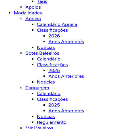
Tags
Apoios
Modalidades
Apneia
Calendário Apneia
Classificações
2026
Anos Anteriores
Notícias
Botes Baleeiros
Calendário
Classificações
2025
Anos Anteriores
Notícias
Canoagem
Calendário
Classificações
2025
Anos Anteriores
Notícias
Regulamento
Mini Veleiros