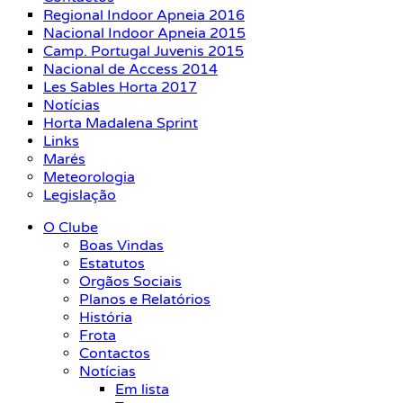
Regional Indoor Apneia 2016
Nacional Indoor Apneia 2015
Camp. Portugal Juvenis 2015
Nacional de Access 2014
Les Sables Horta 2017
Notícias
Horta Madalena Sprint
Links
Marés
Meteorologia
Legislação
O Clube
Boas Vindas
Estatutos
Orgãos Sociais
Planos e Relatórios
História
Frota
Contactos
Notícias
Em lista