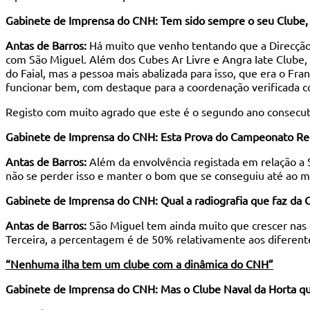
Gabinete de Imprensa do CNH: Tem sido sempre o seu Clube, ou
Antas de Barros:
Há muito que venho tentando que a Direcção 
com São Miguel. Além dos Cubes Ar Livre e Angra Iate Clube,
do Faial, mas a pessoa mais abalizada para isso, que era o Fra
funcionar bem, com destaque para a coordenação verificada com
Registo com muito agrado que este é o segundo ano consecut
Gabinete de Imprensa do CNH: Esta Prova do Campeonato Regio
Antas de Barros:
Além da envolvência registada em relação a São
não se perder isso e manter o bom que se conseguiu até ao 
Gabinete de Imprensa do CNH: Qual a radiografia que faz da
Antas de Barros:
São Miguel tem ainda muito que crescer nas 
Terceira, a percentagem é de 50% relativamente aos diferente
“Nenhuma ilha tem um clube com a dinâmica do CNH”
Gabinete de Imprensa do CNH: Mas o Clube Naval da Horta que