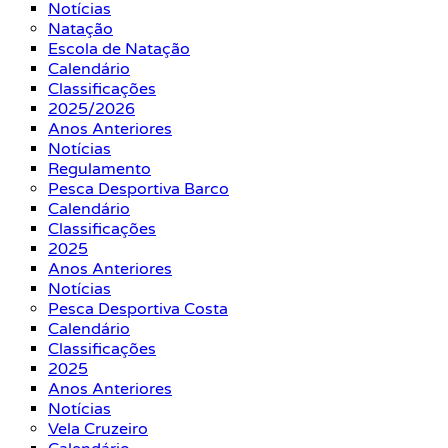
Notícias
Natação
Escola de Natação
Calendário
Classificações
2025/2026
Anos Anteriores
Notícias
Regulamento
Pesca Desportiva Barco
Calendário
Classificações
2025
Anos Anteriores
Notícias
Pesca Desportiva Costa
Calendário
Classificações
2025
Anos Anteriores
Notícias
Vela Cruzeiro