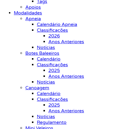
Tags
Apoios
Modalidades
Apneia
Calendário Apneia
Classificações
2026
Anos Anteriores
Notícias
Botes Baleeiros
Calendário
Classificações
2025
Anos Anteriores
Notícias
Canoagem
Calendário
Classificações
2025
Anos Anteriores
Notícias
Regulamento
Mini Veleiros