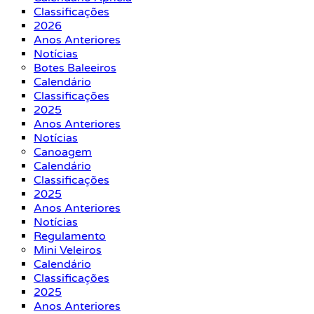
Classificações
2026
Anos Anteriores
Notícias
Botes Baleeiros
Calendário
Classificações
2025
Anos Anteriores
Notícias
Canoagem
Calendário
Classificações
2025
Anos Anteriores
Notícias
Regulamento
Mini Veleiros
Calendário
Classificações
2025
Anos Anteriores