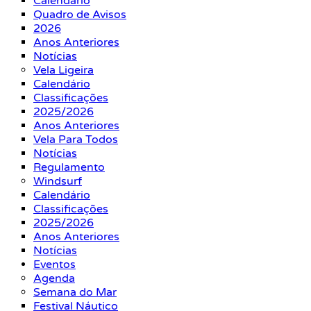
Calendário
Quadro de Avisos
2026
Anos Anteriores
Notícias
Vela Ligeira
Calendário
Classificações
2025/2026
Anos Anteriores
Vela Para Todos
Notícias
Regulamento
Windsurf
Calendário
Classificações
2025/2026
Anos Anteriores
Notícias
Eventos
Agenda
Semana do Mar
Festival Náutico