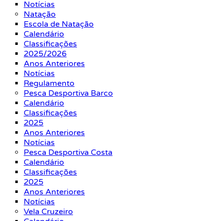
Notícias
Natação
Escola de Natação
Calendário
Classificações
2025/2026
Anos Anteriores
Notícias
Regulamento
Pesca Desportiva Barco
Calendário
Classificações
2025
Anos Anteriores
Notícias
Pesca Desportiva Costa
Calendário
Classificações
2025
Anos Anteriores
Notícias
Vela Cruzeiro