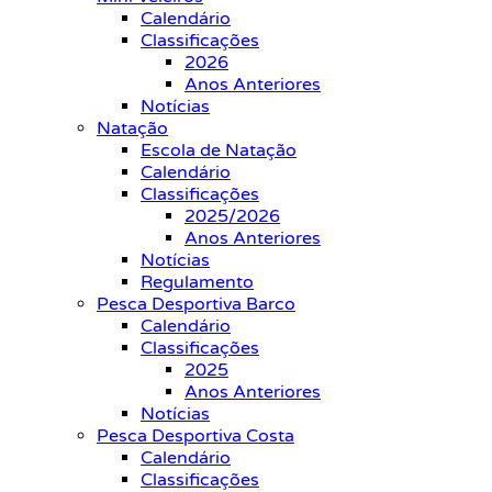
Calendário
Classificações
2026
Anos Anteriores
Notícias
Natação
Escola de Natação
Calendário
Classificações
2025/2026
Anos Anteriores
Notícias
Regulamento
Pesca Desportiva Barco
Calendário
Classificações
2025
Anos Anteriores
Notícias
Pesca Desportiva Costa
Calendário
Classificações