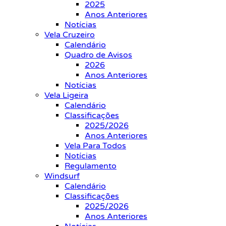
2025
Anos Anteriores
Notícias
Vela Cruzeiro
Calendário
Quadro de Avisos
2026
Anos Anteriores
Notícias
Vela Ligeira
Calendário
Classificações
2025/2026
Anos Anteriores
Vela Para Todos
Notícias
Regulamento
Windsurf
Calendário
Classificações
2025/2026
Anos Anteriores