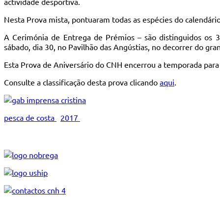
actividade desportiva.
Nesta Prova mista, pontuaram todas as espécies do calendário
A Cerimónia de Entrega de Prémios – são distinguidos os 
sábado, dia 30, no Pavilhão das Angústias, no decorrer do gra
Esta Prova de Aniversário do CNH encerrou a temporada para
Consulte a classificação desta prova clicando
aqui
.
pesca de costa
2017