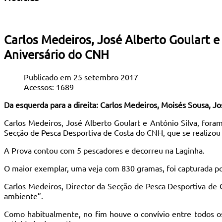
Carlos Medeiros, José Alberto Goulart 
Aniversário do CNH
Publicado em 25 setembro 2017
Acessos: 1689
Da esquerda para a direita: Carlos Medeiros, Moisés Sousa, 
Carlos Medeiros, José Alberto Goulart e António Silva, for
Secção de Pesca Desportiva de Costa do CNH, que se realizou 
A Prova contou com 5 pescadores e decorreu na Laginha.
O maior exemplar, uma veja com 830 gramas, foi capturada p
Carlos Medeiros, Director da Secção de Pesca Desportiva d
ambiente”.
Como habitualmente, no fim houve o convívio entre todos o