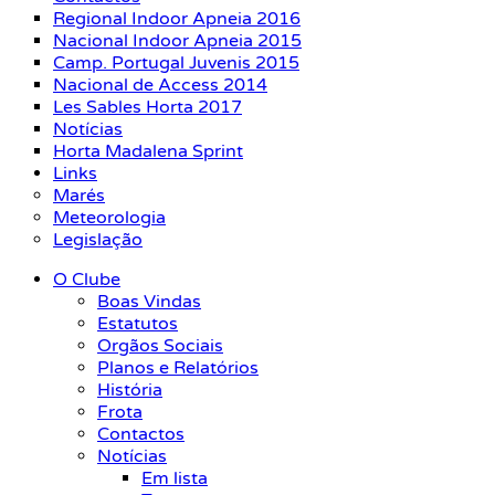
Regional Indoor Apneia 2016
Nacional Indoor Apneia 2015
Camp. Portugal Juvenis 2015
Nacional de Access 2014
Les Sables Horta 2017
Notícias
Horta Madalena Sprint
Links
Marés
Meteorologia
Legislação
O Clube
Boas Vindas
Estatutos
Orgãos Sociais
Planos e Relatórios
História
Frota
Contactos
Notícias
Em lista