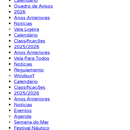
Calendário
Quadro de Avisos
2026
Anos Anteriores
Notícias
Vela Ligeira
Calendário
Classificações
2025/2026
Anos Anteriores
Vela Para Todos
Notícias
Regulamento
Windsurf
Calendário
Classificações
2025/2026
Anos Anteriores
Notícias
Eventos
Agenda
Semana do Mar
Festival Náutico