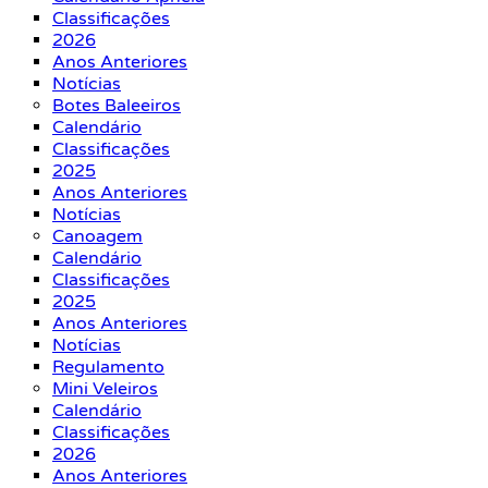
Classificações
2026
Anos Anteriores
Notícias
Botes Baleeiros
Calendário
Classificações
2025
Anos Anteriores
Notícias
Canoagem
Calendário
Classificações
2025
Anos Anteriores
Notícias
Regulamento
Mini Veleiros
Calendário
Classificações
2026
Anos Anteriores