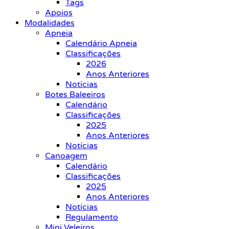
Tags
Apoios
Modalidades
Apneia
Calendário Apneia
Classificações
2026
Anos Anteriores
Notícias
Botes Baleeiros
Calendário
Classificações
2025
Anos Anteriores
Notícias
Canoagem
Calendário
Classificações
2025
Anos Anteriores
Notícias
Regulamento
Mini Veleiros