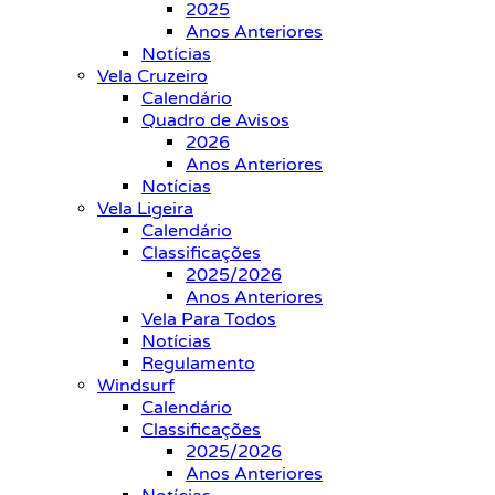
2025
Anos Anteriores
Notícias
Vela Cruzeiro
Calendário
Quadro de Avisos
2026
Anos Anteriores
Notícias
Vela Ligeira
Calendário
Classificações
2025/2026
Anos Anteriores
Vela Para Todos
Notícias
Regulamento
Windsurf
Calendário
Classificações
2025/2026
Anos Anteriores