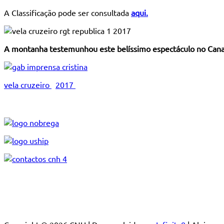
A Classificação pode ser consultada
aqui.
A montanha testemunhou este belíssimo espectáculo no Cana
vela cruzeiro
2017