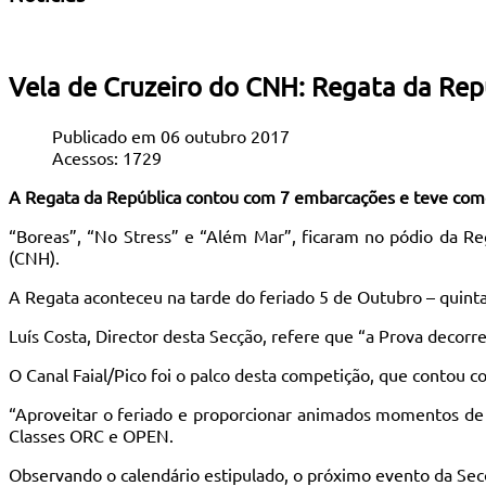
Vela de Cruzeiro do CNH: Regata da Rep
Publicado em 06 outubro 2017
Acessos: 1729
A Regata da República contou com 7 embarcações e teve com
“Boreas”, “No Stress” e “Além Mar”, ficaram no pódio da Re
(CNH).
A Regata aconteceu na tarde do feriado 5 de Outubro – quinta-
Luís Costa, Director desta Secção, refere que “a Prova deco
O Canal Faial/Pico foi o palco desta competição, que contou
“Aproveitar o feriado e proporcionar animados momentos de l
Classes ORC e OPEN.
Observando o calendário estipulado, o próximo evento da Se