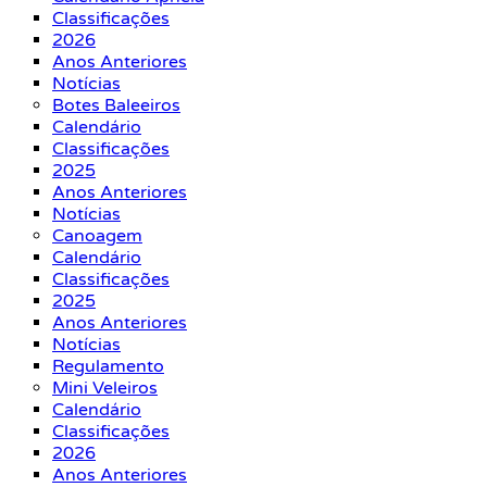
Classificações
2026
Anos Anteriores
Notícias
Botes Baleeiros
Calendário
Classificações
2025
Anos Anteriores
Notícias
Canoagem
Calendário
Classificações
2025
Anos Anteriores
Notícias
Regulamento
Mini Veleiros
Calendário
Classificações
2026
Anos Anteriores