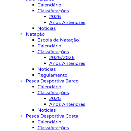
Calendário
Classificações
2026
Anos Anteriores
Notícias
Natação
Escola de Natação
Calendário
Classificações
2025/2026
Anos Anteriores
Notícias
Regulamento
Pesca Desportiva Barco
Calendário
Classificações
2025
Anos Anteriores
Notícias
Pesca Desportiva Costa
Calendário
Classificações