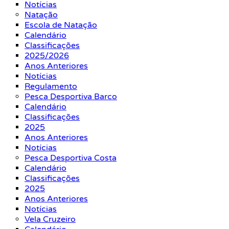
Notícias
Natação
Escola de Natação
Calendário
Classificações
2025/2026
Anos Anteriores
Notícias
Regulamento
Pesca Desportiva Barco
Calendário
Classificações
2025
Anos Anteriores
Notícias
Pesca Desportiva Costa
Calendário
Classificações
2025
Anos Anteriores
Notícias
Vela Cruzeiro