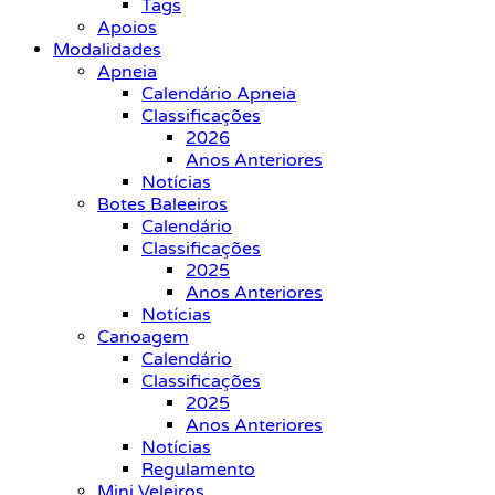
Tags
Apoios
Modalidades
Apneia
Calendário Apneia
Classificações
2026
Anos Anteriores
Notícias
Botes Baleeiros
Calendário
Classificações
2025
Anos Anteriores
Notícias
Canoagem
Calendário
Classificações
2025
Anos Anteriores
Notícias
Regulamento
Mini Veleiros