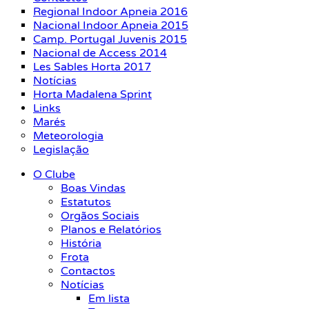
Regional Indoor Apneia 2016
Nacional Indoor Apneia 2015
Camp. Portugal Juvenis 2015
Nacional de Access 2014
Les Sables Horta 2017
Notícias
Horta Madalena Sprint
Links
Marés
Meteorologia
Legislação
O Clube
Boas Vindas
Estatutos
Orgãos Sociais
Planos e Relatórios
História
Frota
Contactos
Notícias
Em lista