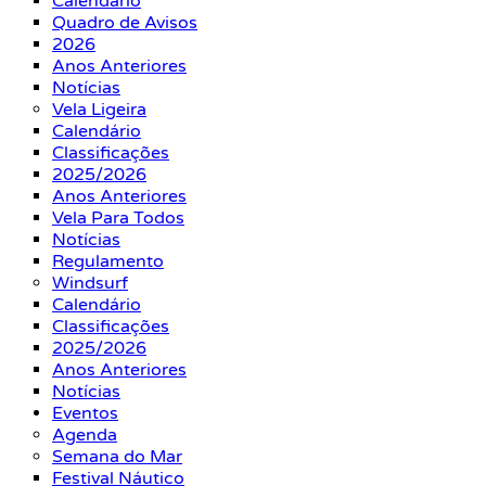
Calendário
Quadro de Avisos
2026
Anos Anteriores
Notícias
Vela Ligeira
Calendário
Classificações
2025/2026
Anos Anteriores
Vela Para Todos
Notícias
Regulamento
Windsurf
Calendário
Classificações
2025/2026
Anos Anteriores
Notícias
Eventos
Agenda
Semana do Mar
Festival Náutico