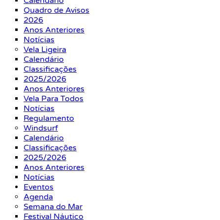
Calendário
Quadro de Avisos
2026
Anos Anteriores
Notícias
Vela Ligeira
Calendário
Classificações
2025/2026
Anos Anteriores
Vela Para Todos
Notícias
Regulamento
Windsurf
Calendário
Classificações
2025/2026
Anos Anteriores
Notícias
Eventos
Agenda
Semana do Mar
Festival Náutico