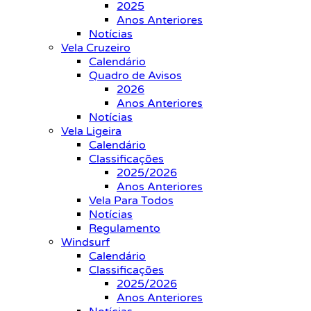
2025
Anos Anteriores
Notícias
Vela Cruzeiro
Calendário
Quadro de Avisos
2026
Anos Anteriores
Notícias
Vela Ligeira
Calendário
Classificações
2025/2026
Anos Anteriores
Vela Para Todos
Notícias
Regulamento
Windsurf
Calendário
Classificações
2025/2026
Anos Anteriores