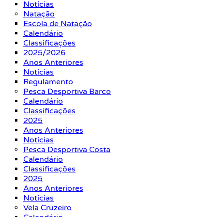
Notícias
Natação
Escola de Natação
Calendário
Classificações
2025/2026
Anos Anteriores
Notícias
Regulamento
Pesca Desportiva Barco
Calendário
Classificações
2025
Anos Anteriores
Notícias
Pesca Desportiva Costa
Calendário
Classificações
2025
Anos Anteriores
Notícias
Vela Cruzeiro