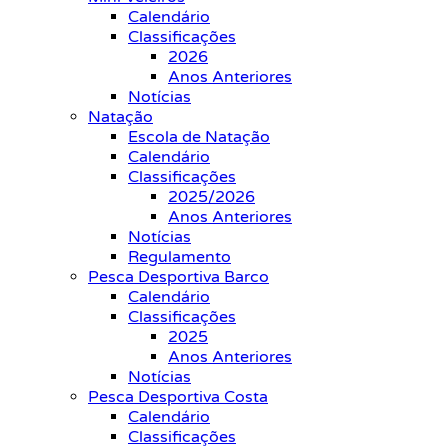
Calendário
Classificações
2026
Anos Anteriores
Notícias
Natação
Escola de Natação
Calendário
Classificações
2025/2026
Anos Anteriores
Notícias
Regulamento
Pesca Desportiva Barco
Calendário
Classificações
2025
Anos Anteriores
Notícias
Pesca Desportiva Costa
Calendário
Classificações