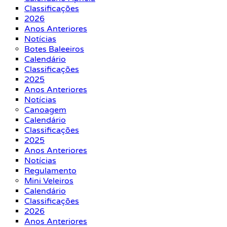
Classificações
2026
Anos Anteriores
Notícias
Botes Baleeiros
Calendário
Classificações
2025
Anos Anteriores
Notícias
Canoagem
Calendário
Classificações
2025
Anos Anteriores
Notícias
Regulamento
Mini Veleiros
Calendário
Classificações
2026
Anos Anteriores