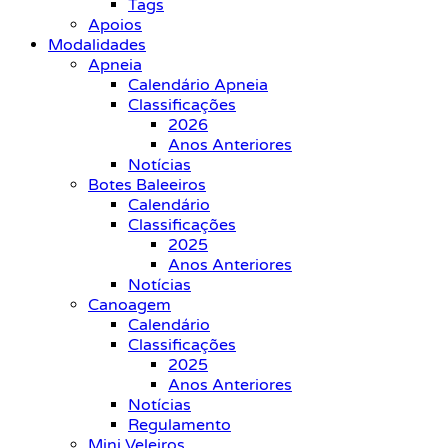
Tags
Apoios
Modalidades
Apneia
Calendário Apneia
Classificações
2026
Anos Anteriores
Notícias
Botes Baleeiros
Calendário
Classificações
2025
Anos Anteriores
Notícias
Canoagem
Calendário
Classificações
2025
Anos Anteriores
Notícias
Regulamento
Mini Veleiros