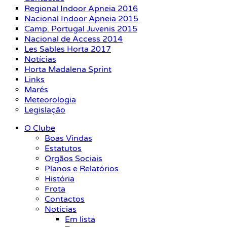
Regional Indoor Apneia 2016
Nacional Indoor Apneia 2015
Camp. Portugal Juvenis 2015
Nacional de Access 2014
Les Sables Horta 2017
Notícias
Horta Madalena Sprint
Links
Marés
Meteorologia
Legislação
O Clube
Boas Vindas
Estatutos
Orgãos Sociais
Planos e Relatórios
História
Frota
Contactos
Notícias
Em lista