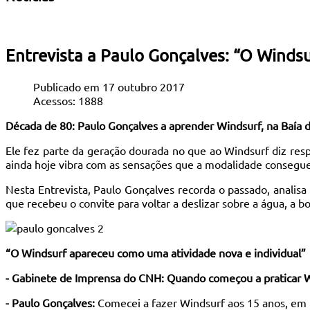
Entrevista a Paulo Gonçalves: “O Windsu
Publicado em 17 outubro 2017
Acessos: 1888
Década de 80: Paulo Gonçalves a aprender Windsurf, na Baía 
Ele fez parte da geração dourada no que ao Windsurf diz respe
ainda hoje vibra com as sensações que a modalidade consegue
Nesta Entrevista, Paulo Gonçalves recorda o passado, analisa
que recebeu o convite para voltar a deslizar sobre a água, a
“O Windsurf apareceu como uma atividade nova e individual”
- Gabinete de Imprensa do CNH: Quando começou a praticar 
- Paulo Gonçalves:
Comecei a fazer Windsurf aos 15 anos, em