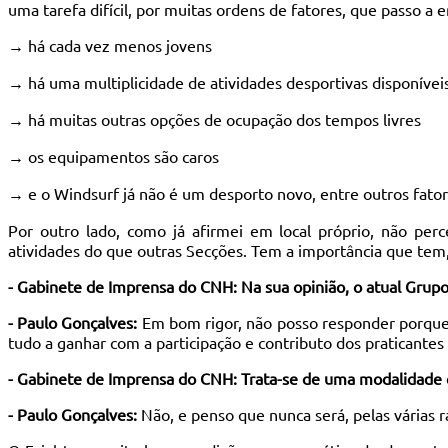
uma tarefa difícil, por muitas ordens de fatores, que passo a 
→ há cada vez menos jovens
→ há uma multiplicidade de atividades desportivas disponívei
→ há muitas outras opções de ocupação dos tempos livres
→ os equipamentos são caros
→ e o Windsurf já não é um desporto novo, entre outros fato
Por outro lado, como já afirmei em local próprio, não per
atividades do que outras Secções. Tem a importância que tem
- Gabinete de Imprensa do CNH:
Na sua opinião, o atual Grup
- Paulo Gonçalves:
Em bom rigor, não posso responder porque 
tudo a ganhar com a participação e contributo dos praticante
- Gabinete de Imprensa do CNH:
Trata-se de uma modalidade 
- Paulo Gonçalves:
Não, e penso que nunca será, pelas várias r