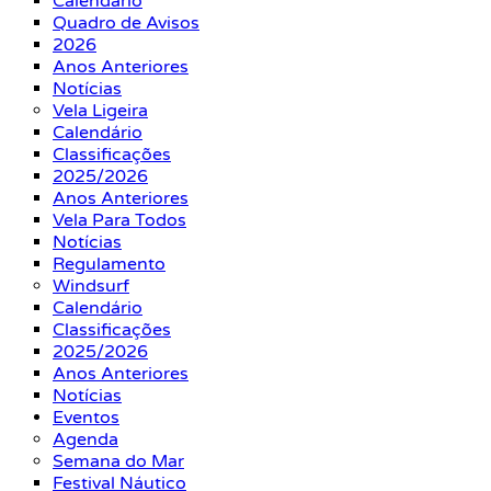
Calendário
Quadro de Avisos
2026
Anos Anteriores
Notícias
Vela Ligeira
Calendário
Classificações
2025/2026
Anos Anteriores
Vela Para Todos
Notícias
Regulamento
Windsurf
Calendário
Classificações
2025/2026
Anos Anteriores
Notícias
Eventos
Agenda
Semana do Mar
Festival Náutico