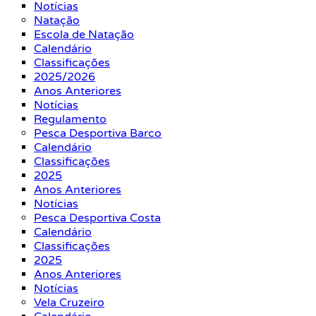
Notícias
Natação
Escola de Natação
Calendário
Classificações
2025/2026
Anos Anteriores
Notícias
Regulamento
Pesca Desportiva Barco
Calendário
Classificações
2025
Anos Anteriores
Notícias
Pesca Desportiva Costa
Calendário
Classificações
2025
Anos Anteriores
Notícias
Vela Cruzeiro