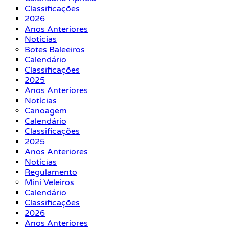
Classificações
2026
Anos Anteriores
Notícias
Botes Baleeiros
Calendário
Classificações
2025
Anos Anteriores
Notícias
Canoagem
Calendário
Classificações
2025
Anos Anteriores
Notícias
Regulamento
Mini Veleiros
Calendário
Classificações
2026
Anos Anteriores