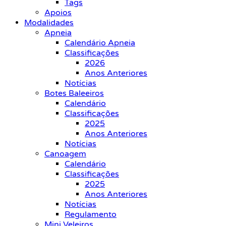
Tags
Apoios
Modalidades
Apneia
Calendário Apneia
Classificações
2026
Anos Anteriores
Notícias
Botes Baleeiros
Calendário
Classificações
2025
Anos Anteriores
Notícias
Canoagem
Calendário
Classificações
2025
Anos Anteriores
Notícias
Regulamento
Mini Veleiros