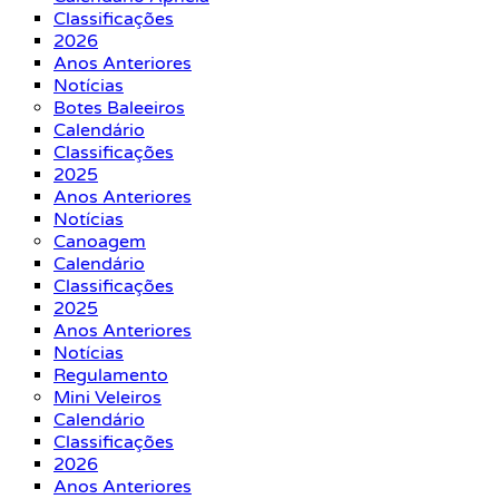
Classificações
2026
Anos Anteriores
Notícias
Botes Baleeiros
Calendário
Classificações
2025
Anos Anteriores
Notícias
Canoagem
Calendário
Classificações
2025
Anos Anteriores
Notícias
Regulamento
Mini Veleiros
Calendário
Classificações
2026
Anos Anteriores