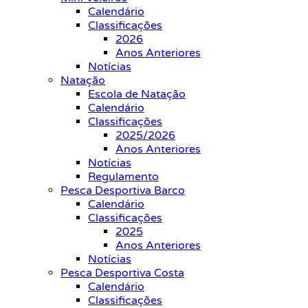
Calendário
Classificações
2026
Anos Anteriores
Notícias
Natação
Escola de Natação
Calendário
Classificações
2025/2026
Anos Anteriores
Notícias
Regulamento
Pesca Desportiva Barco
Calendário
Classificações
2025
Anos Anteriores
Notícias
Pesca Desportiva Costa
Calendário
Classificações