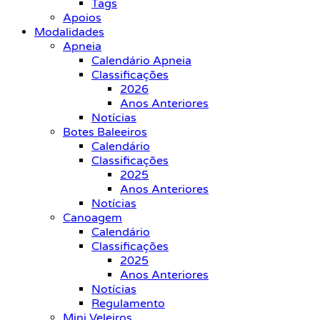
Tags
Apoios
Modalidades
Apneia
Calendário Apneia
Classificações
2026
Anos Anteriores
Notícias
Botes Baleeiros
Calendário
Classificações
2025
Anos Anteriores
Notícias
Canoagem
Calendário
Classificações
2025
Anos Anteriores
Notícias
Regulamento
Mini Veleiros