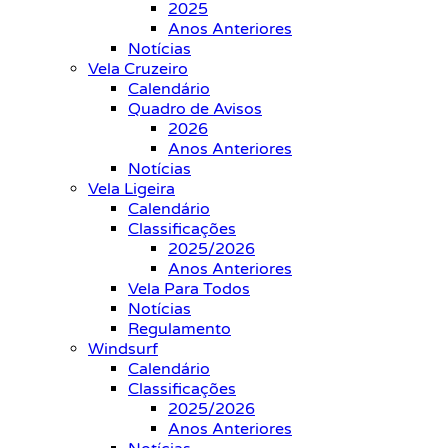
2025
Anos Anteriores
Notícias
Vela Cruzeiro
Calendário
Quadro de Avisos
2026
Anos Anteriores
Notícias
Vela Ligeira
Calendário
Classificações
2025/2026
Anos Anteriores
Vela Para Todos
Notícias
Regulamento
Windsurf
Calendário
Classificações
2025/2026
Anos Anteriores