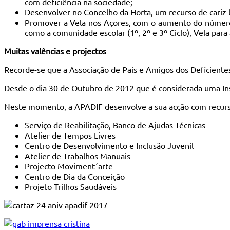
com deficiência na sociedade;
Desenvolver no Concelho da Horta, um recurso de cariz l
Promover a Vela nos Açores, com o aumento do número de
como a comunidade escolar (1º, 2º e 3º Ciclo), Vela para
Muitas valências e projectos
Recorde-se que a Associação de Pais e Amigos dos Deficientes 
Desde o dia 30 de Outubro de 2012 que é considerada uma Insti
Neste momento, a APADIF desenvolve a sua acção com recurso 
Serviço de Reabilitação, Banco de Ajudas Técnicas
Atelier de Tempos Livres
Centro de Desenvolvimento e Inclusão Juvenil
Atelier de Trabalhos Manuais
Projecto Moviment´arte
Centro de Dia da Conceição
Projeto Trilhos Saudáveis