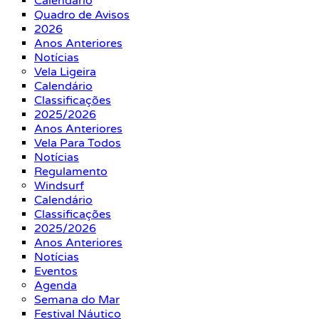
Calendário
Quadro de Avisos
2026
Anos Anteriores
Notícias
Vela Ligeira
Calendário
Classificações
2025/2026
Anos Anteriores
Vela Para Todos
Notícias
Regulamento
Windsurf
Calendário
Classificações
2025/2026
Anos Anteriores
Notícias
Eventos
Agenda
Semana do Mar
Festival Náutico