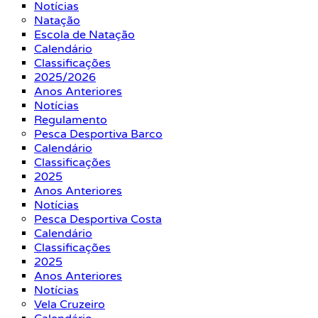
Notícias
Natação
Escola de Natação
Calendário
Classificações
2025/2026
Anos Anteriores
Notícias
Regulamento
Pesca Desportiva Barco
Calendário
Classificações
2025
Anos Anteriores
Notícias
Pesca Desportiva Costa
Calendário
Classificações
2025
Anos Anteriores
Notícias
Vela Cruzeiro