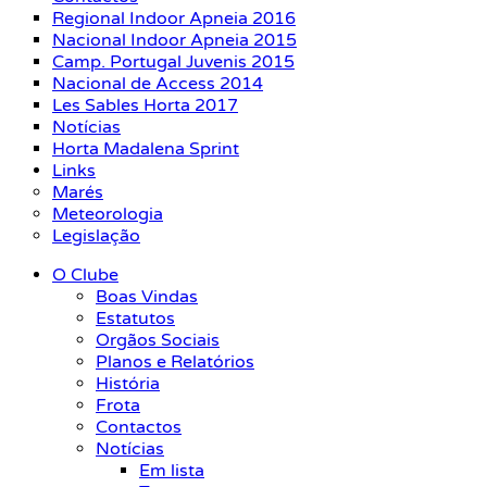
Regional Indoor Apneia 2016
Nacional Indoor Apneia 2015
Camp. Portugal Juvenis 2015
Nacional de Access 2014
Les Sables Horta 2017
Notícias
Horta Madalena Sprint
Links
Marés
Meteorologia
Legislação
O Clube
Boas Vindas
Estatutos
Orgãos Sociais
Planos e Relatórios
História
Frota
Contactos
Notícias
Em lista