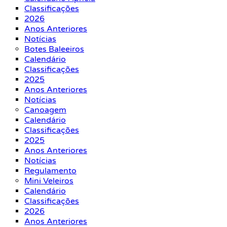
Classificações
2026
Anos Anteriores
Notícias
Botes Baleeiros
Calendário
Classificações
2025
Anos Anteriores
Notícias
Canoagem
Calendário
Classificações
2025
Anos Anteriores
Notícias
Regulamento
Mini Veleiros
Calendário
Classificações
2026
Anos Anteriores