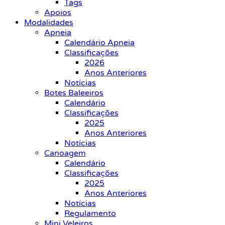
Tags
Apoios
Modalidades
Apneia
Calendário Apneia
Classificações
2026
Anos Anteriores
Notícias
Botes Baleeiros
Calendário
Classificações
2025
Anos Anteriores
Notícias
Canoagem
Calendário
Classificações
2025
Anos Anteriores
Notícias
Regulamento
Mini Veleiros