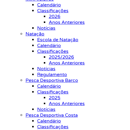
Calendário
Classificações
2026
Anos Anteriores
Notícias
Natação
Escola de Natação
Calendário
Classificações
2025/2026
Anos Anteriores
Notícias
Regulamento
Pesca Desportiva Barco
Calendário
Classificações
2025
Anos Anteriores
Notícias
Pesca Desportiva Costa
Calendário
Classificações