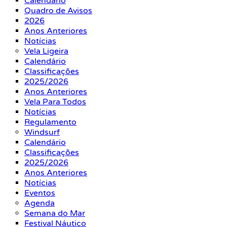
Calendário
Quadro de Avisos
2026
Anos Anteriores
Notícias
Vela Ligeira
Calendário
Classificações
2025/2026
Anos Anteriores
Vela Para Todos
Notícias
Regulamento
Windsurf
Calendário
Classificações
2025/2026
Anos Anteriores
Notícias
Eventos
Agenda
Semana do Mar
Festival Náutico