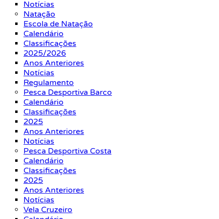
Notícias
Natação
Escola de Natação
Calendário
Classificações
2025/2026
Anos Anteriores
Notícias
Regulamento
Pesca Desportiva Barco
Calendário
Classificações
2025
Anos Anteriores
Notícias
Pesca Desportiva Costa
Calendário
Classificações
2025
Anos Anteriores
Notícias
Vela Cruzeiro