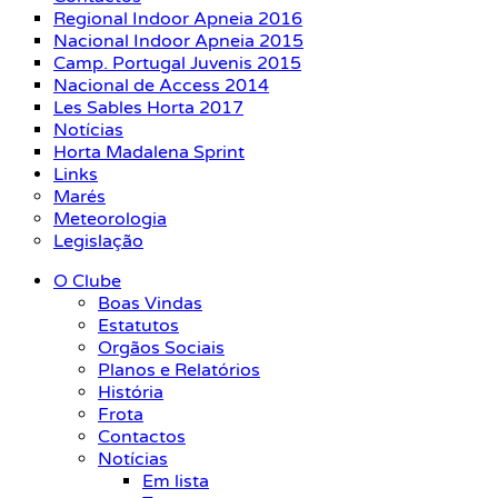
Regional Indoor Apneia 2016
Nacional Indoor Apneia 2015
Camp. Portugal Juvenis 2015
Nacional de Access 2014
Les Sables Horta 2017
Notícias
Horta Madalena Sprint
Links
Marés
Meteorologia
Legislação
O Clube
Boas Vindas
Estatutos
Orgãos Sociais
Planos e Relatórios
História
Frota
Contactos
Notícias
Em lista