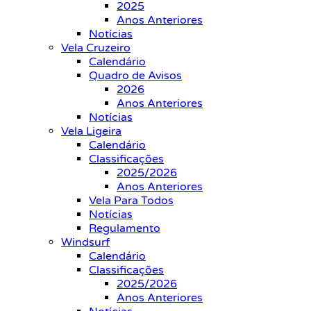
2025
Anos Anteriores
Notícias
Vela Cruzeiro
Calendário
Quadro de Avisos
2026
Anos Anteriores
Notícias
Vela Ligeira
Calendário
Classificações
2025/2026
Anos Anteriores
Vela Para Todos
Notícias
Regulamento
Windsurf
Calendário
Classificações
2025/2026
Anos Anteriores