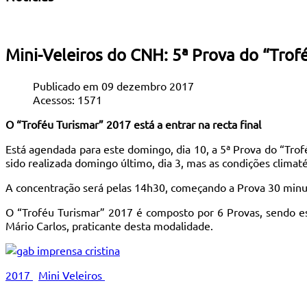
Mini-Veleiros do CNH: 5ª Prova do “Tro
Publicado em 09 dezembro 2017
Acessos: 1571
O “Troféu Turismar” 2017 está a entrar na
recta final
Está agendada para este domingo, dia 10, a 5ª Prova do “Tro
sido realizada domingo último, dia 3, mas as condições climat
A concentração será pelas 14h30, começando a Prova 30 minu
O “Troféu Turismar” 2017 é composto por 6 Provas, sendo est
Mário Carlos, praticante desta modalidade.
2017
Mini Veleiros