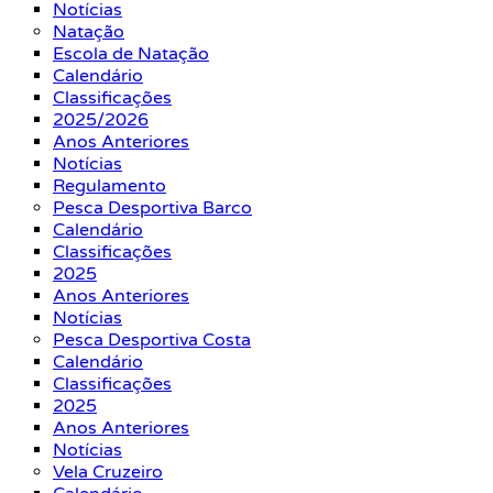
Notícias
Natação
Escola de Natação
Calendário
Classificações
2025/2026
Anos Anteriores
Notícias
Regulamento
Pesca Desportiva Barco
Calendário
Classificações
2025
Anos Anteriores
Notícias
Pesca Desportiva Costa
Calendário
Classificações
2025
Anos Anteriores
Notícias
Vela Cruzeiro