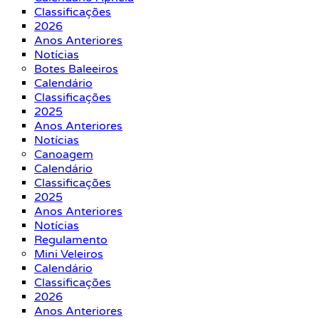
Classificações
2026
Anos Anteriores
Notícias
Botes Baleeiros
Calendário
Classificações
2025
Anos Anteriores
Notícias
Canoagem
Calendário
Classificações
2025
Anos Anteriores
Notícias
Regulamento
Mini Veleiros
Calendário
Classificações
2026
Anos Anteriores