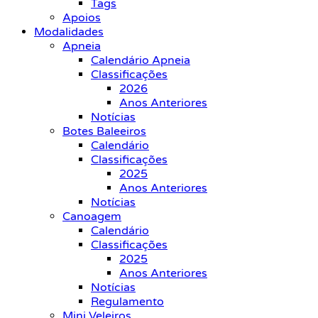
Tags
Apoios
Modalidades
Apneia
Calendário Apneia
Classificações
2026
Anos Anteriores
Notícias
Botes Baleeiros
Calendário
Classificações
2025
Anos Anteriores
Notícias
Canoagem
Calendário
Classificações
2025
Anos Anteriores
Notícias
Regulamento
Mini Veleiros