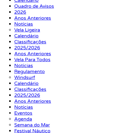
Calendário
Quadro de Avisos
2026
Anos Anteriores
Notícias
Vela Ligeira
Calendário
Classificações
2025/2026
Anos Anteriores
Vela Para Todos
Notícias
Regulamento
Windsurf
Calendário
Classificações
2025/2026
Anos Anteriores
Notícias
Eventos
Agenda
Semana do Mar
Festival Náutico