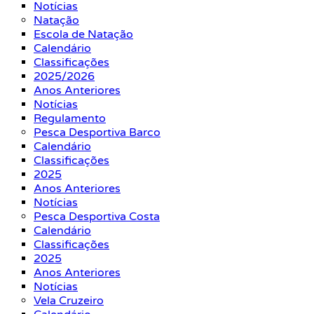
Notícias
Natação
Escola de Natação
Calendário
Classificações
2025/2026
Anos Anteriores
Notícias
Regulamento
Pesca Desportiva Barco
Calendário
Classificações
2025
Anos Anteriores
Notícias
Pesca Desportiva Costa
Calendário
Classificações
2025
Anos Anteriores
Notícias
Vela Cruzeiro