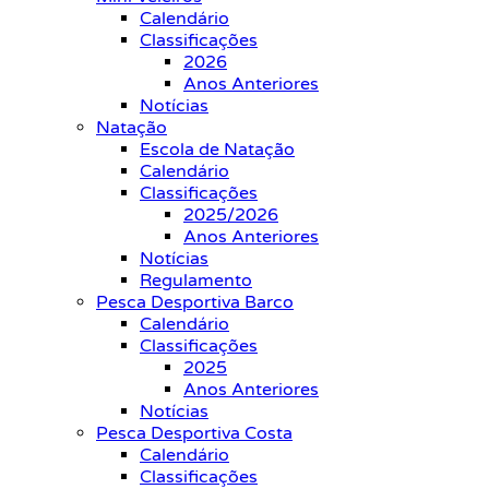
Calendário
Classificações
2026
Anos Anteriores
Notícias
Natação
Escola de Natação
Calendário
Classificações
2025/2026
Anos Anteriores
Notícias
Regulamento
Pesca Desportiva Barco
Calendário
Classificações
2025
Anos Anteriores
Notícias
Pesca Desportiva Costa
Calendário
Classificações