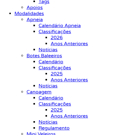
Tags
Apoios
Modalidades
Apneia
Calendário Apneia
Classificações
2026
Anos Anteriores
Notícias
Botes Baleeiros
Calendário
Classificações
2025
Anos Anteriores
Notícias
Canoagem
Calendário
Classificações
2025
Anos Anteriores
Notícias
Regulamento
Mini Veleiros