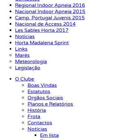
Regional Indoor Apneia 2016
Nacional Indoor Apneia 2015
Camp. Portugal Juvenis 2015
Nacional de Access 2014
Les Sables Horta 2017
Notícias
Horta Madalena Sprint
Links
Marés
Meteorologia
Legislação
O Clube
Boas Vindas
Estatutos
Orgãos Sociais
Planos e Relatórios
História
Frota
Contactos
Notícias
Em lista