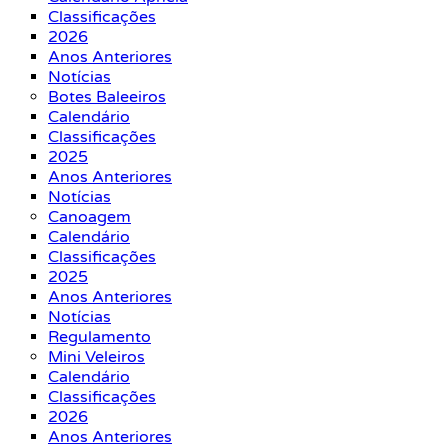
Classificações
2026
Anos Anteriores
Notícias
Botes Baleeiros
Calendário
Classificações
2025
Anos Anteriores
Notícias
Canoagem
Calendário
Classificações
2025
Anos Anteriores
Notícias
Regulamento
Mini Veleiros
Calendário
Classificações
2026
Anos Anteriores