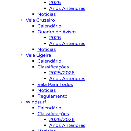
2025
Anos Anteriores
Notícias
Vela Cruzeiro
Calendário
Quadro de Avisos
2026
Anos Anteriores
Notícias
Vela Ligeira
Calendário
Classificações
2025/2026
Anos Anteriores
Vela Para Todos
Notícias
Regulamento
Windsurf
Calendário
Classificações
2025/2026
Anos Anteriores