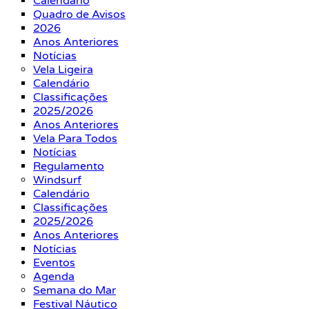
Calendário
Quadro de Avisos
2026
Anos Anteriores
Notícias
Vela Ligeira
Calendário
Classificações
2025/2026
Anos Anteriores
Vela Para Todos
Notícias
Regulamento
Windsurf
Calendário
Classificações
2025/2026
Anos Anteriores
Notícias
Eventos
Agenda
Semana do Mar
Festival Náutico