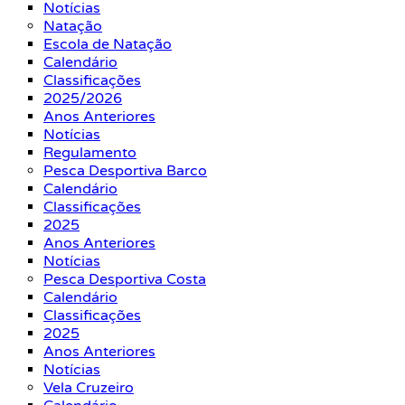
Notícias
Natação
Escola de Natação
Calendário
Classificações
2025/2026
Anos Anteriores
Notícias
Regulamento
Pesca Desportiva Barco
Calendário
Classificações
2025
Anos Anteriores
Notícias
Pesca Desportiva Costa
Calendário
Classificações
2025
Anos Anteriores
Notícias
Vela Cruzeiro