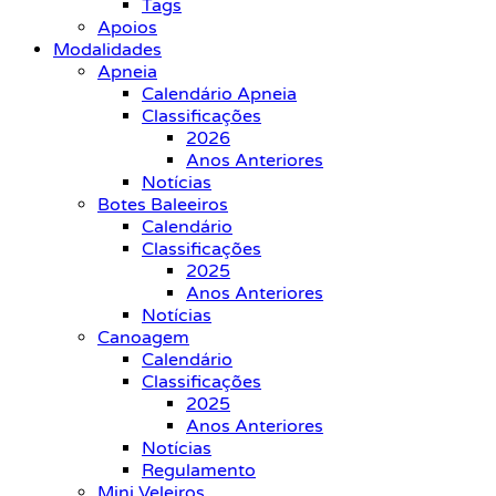
Tags
Apoios
Modalidades
Apneia
Calendário Apneia
Classificações
2026
Anos Anteriores
Notícias
Botes Baleeiros
Calendário
Classificações
2025
Anos Anteriores
Notícias
Canoagem
Calendário
Classificações
2025
Anos Anteriores
Notícias
Regulamento
Mini Veleiros