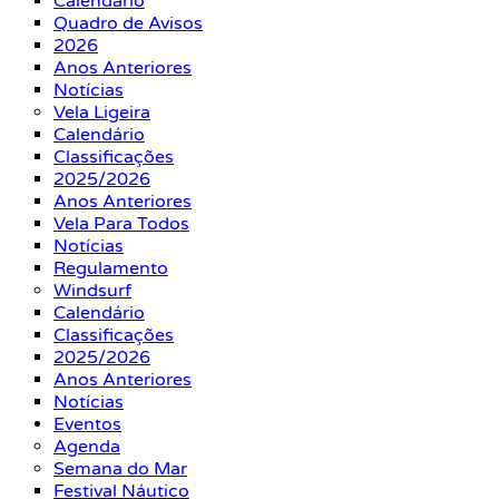
Calendário
Quadro de Avisos
2026
Anos Anteriores
Notícias
Vela Ligeira
Calendário
Classificações
2025/2026
Anos Anteriores
Vela Para Todos
Notícias
Regulamento
Windsurf
Calendário
Classificações
2025/2026
Anos Anteriores
Notícias
Eventos
Agenda
Semana do Mar
Festival Náutico