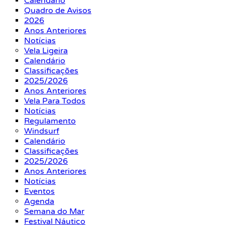
Calendário
Quadro de Avisos
2026
Anos Anteriores
Notícias
Vela Ligeira
Calendário
Classificações
2025/2026
Anos Anteriores
Vela Para Todos
Notícias
Regulamento
Windsurf
Calendário
Classificações
2025/2026
Anos Anteriores
Notícias
Eventos
Agenda
Semana do Mar
Festival Náutico