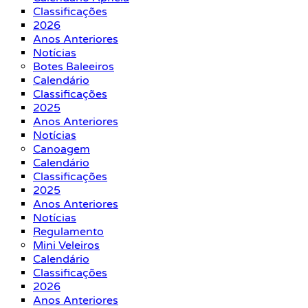
Classificações
2026
Anos Anteriores
Notícias
Botes Baleeiros
Calendário
Classificações
2025
Anos Anteriores
Notícias
Canoagem
Calendário
Classificações
2025
Anos Anteriores
Notícias
Regulamento
Mini Veleiros
Calendário
Classificações
2026
Anos Anteriores