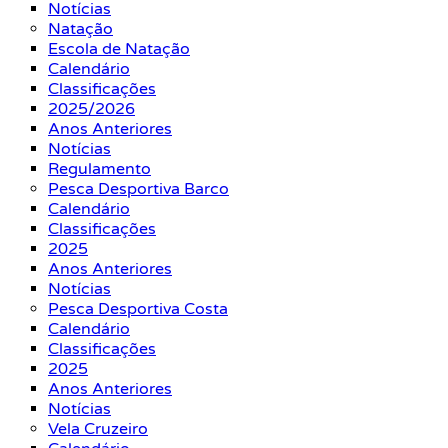
Notícias
Natação
Escola de Natação
Calendário
Classificações
2025/2026
Anos Anteriores
Notícias
Regulamento
Pesca Desportiva Barco
Calendário
Classificações
2025
Anos Anteriores
Notícias
Pesca Desportiva Costa
Calendário
Classificações
2025
Anos Anteriores
Notícias
Vela Cruzeiro