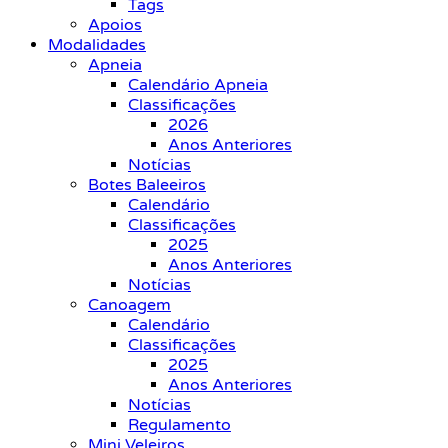
Tags
Apoios
Modalidades
Apneia
Calendário Apneia
Classificações
2026
Anos Anteriores
Notícias
Botes Baleeiros
Calendário
Classificações
2025
Anos Anteriores
Notícias
Canoagem
Calendário
Classificações
2025
Anos Anteriores
Notícias
Regulamento
Mini Veleiros