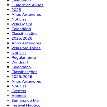
Calendário
Quadro de Avisos
2026
Anos Anteriores
Notícias
Vela Ligeira
Calendário
Classificações
2025/2026
Anos Anteriores
Vela Para Todos
Notícias
Regulamento
Windsurf
Calendário
Classificações
2025/2026
Anos Anteriores
Notícias
Eventos
Agenda
Semana do Mar
Festival Náutico