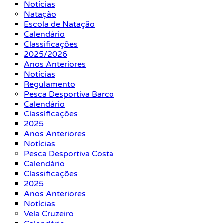
Notícias
Natação
Escola de Natação
Calendário
Classificações
2025/2026
Anos Anteriores
Notícias
Regulamento
Pesca Desportiva Barco
Calendário
Classificações
2025
Anos Anteriores
Notícias
Pesca Desportiva Costa
Calendário
Classificações
2025
Anos Anteriores
Notícias
Vela Cruzeiro