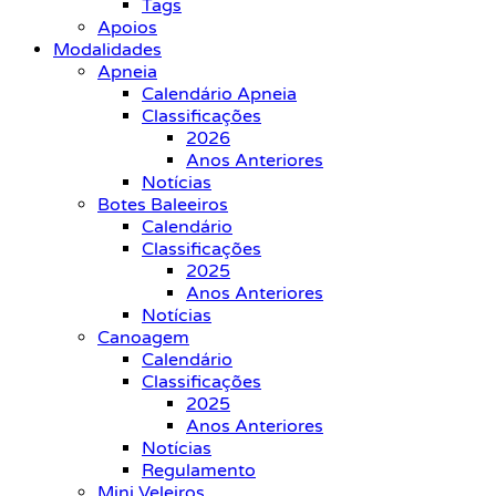
Tags
Apoios
Modalidades
Apneia
Calendário Apneia
Classificações
2026
Anos Anteriores
Notícias
Botes Baleeiros
Calendário
Classificações
2025
Anos Anteriores
Notícias
Canoagem
Calendário
Classificações
2025
Anos Anteriores
Notícias
Regulamento
Mini Veleiros