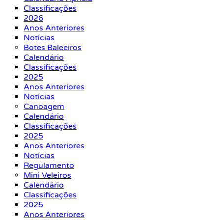
Classificações
2026
Anos Anteriores
Notícias
Botes Baleeiros
Calendário
Classificações
2025
Anos Anteriores
Notícias
Canoagem
Calendário
Classificações
2025
Anos Anteriores
Notícias
Regulamento
Mini Veleiros
Calendário
Classificações
2025
Anos Anteriores