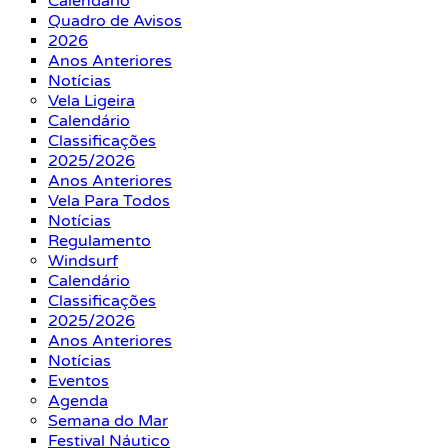
Calendário
Quadro de Avisos
2026
Anos Anteriores
Notícias
Vela Ligeira
Calendário
Classificações
2025/2026
Anos Anteriores
Vela Para Todos
Notícias
Regulamento
Windsurf
Calendário
Classificações
2025/2026
Anos Anteriores
Notícias
Eventos
Agenda
Semana do Mar
Festival Náutico