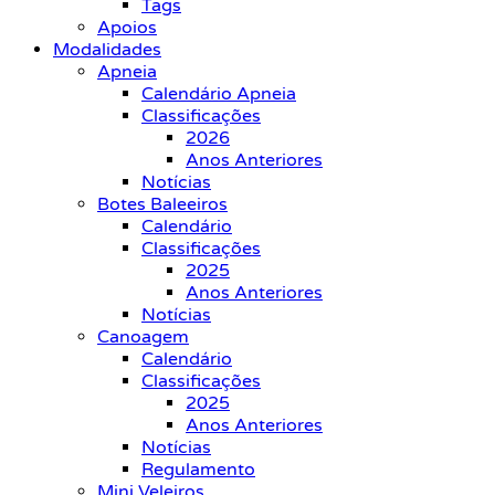
Tags
Apoios
Modalidades
Apneia
Calendário Apneia
Classificações
2026
Anos Anteriores
Notícias
Botes Baleeiros
Calendário
Classificações
2025
Anos Anteriores
Notícias
Canoagem
Calendário
Classificações
2025
Anos Anteriores
Notícias
Regulamento
Mini Veleiros