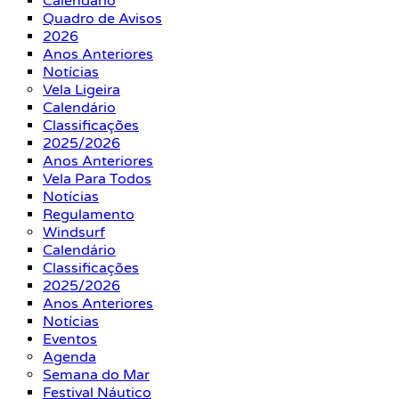
Calendário
Quadro de Avisos
2026
Anos Anteriores
Notícias
Vela Ligeira
Calendário
Classificações
2025/2026
Anos Anteriores
Vela Para Todos
Notícias
Regulamento
Windsurf
Calendário
Classificações
2025/2026
Anos Anteriores
Notícias
Eventos
Agenda
Semana do Mar
Festival Náutico