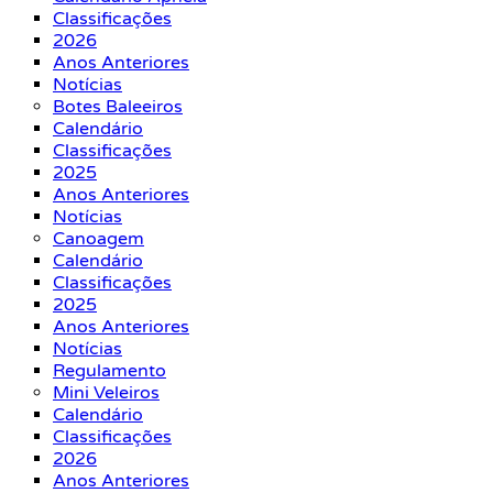
Classificações
2026
Anos Anteriores
Notícias
Botes Baleeiros
Calendário
Classificações
2025
Anos Anteriores
Notícias
Canoagem
Calendário
Classificações
2025
Anos Anteriores
Notícias
Regulamento
Mini Veleiros
Calendário
Classificações
2026
Anos Anteriores