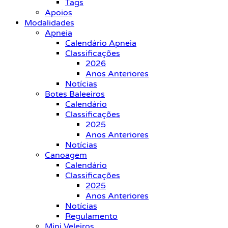
Tags
Apoios
Modalidades
Apneia
Calendário Apneia
Classificações
2026
Anos Anteriores
Notícias
Botes Baleeiros
Calendário
Classificações
2025
Anos Anteriores
Notícias
Canoagem
Calendário
Classificações
2025
Anos Anteriores
Notícias
Regulamento
Mini Veleiros