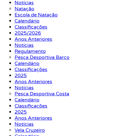
Notícias
Natação
Escola de Natação
Calendário
Classificações
2025/2026
Anos Anteriores
Notícias
Regulamento
Pesca Desportiva Barco
Calendário
Classificações
2025
Anos Anteriores
Notícias
Pesca Desportiva Costa
Calendário
Classificações
2025
Anos Anteriores
Notícias
Vela Cruzeiro