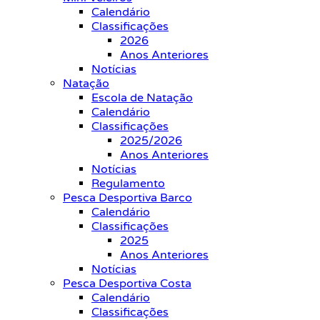
Calendário
Classificações
2026
Anos Anteriores
Notícias
Natação
Escola de Natação
Calendário
Classificações
2025/2026
Anos Anteriores
Notícias
Regulamento
Pesca Desportiva Barco
Calendário
Classificações
2025
Anos Anteriores
Notícias
Pesca Desportiva Costa
Calendário
Classificações