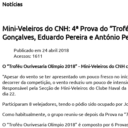
Notícias
Mini-Veleiros do CNH: 4ª Prova do “Tro
Gonçalves, Eduardo Pereira e António Pe
Publicado em 24 abril 2018
Acessos: 1611
O “Troféu Ourivesaria Olímpio 2018” - Mini-Veleiros do CNH c
“Apesar do vento se ter apresentado um pouco fresco no iníc
decorrer da competição, o vento reduziu um pouco de intensid
Responsável pela Secção de Mini-Veleiros do Clube Naval da 
dia 22.
Participaram 8 velejadores, tendo o pódio sido ocupado por Jo
Como habitualmente, o grupo reuniu-se depois da Prova na “7
O “Troféu Ourivesaria Olímpio 2018” é composto por 6 Provas