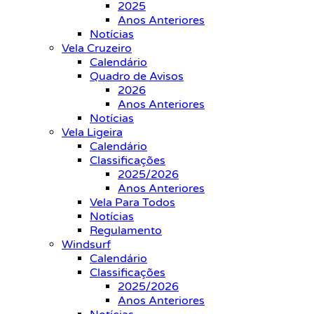
2025
Anos Anteriores
Notícias
Vela Cruzeiro
Calendário
Quadro de Avisos
2026
Anos Anteriores
Notícias
Vela Ligeira
Calendário
Classificações
2025/2026
Anos Anteriores
Vela Para Todos
Notícias
Regulamento
Windsurf
Calendário
Classificações
2025/2026
Anos Anteriores