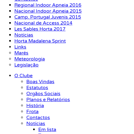
Regional Indoor Apneia 2016
Nacional Indoor Apneia 2015
Camp. Portugal Juvenis 2015
Nacional de Access 2014
Les Sables Horta 2017
Notícias
Horta Madalena Sprint
Links
Marés
Meteorologia
Legislação
O Clube
Boas Vindas
Estatutos
Orgãos Sociais
Planos e Relatórios
História
Frota
Contactos
Notícias
Em lista