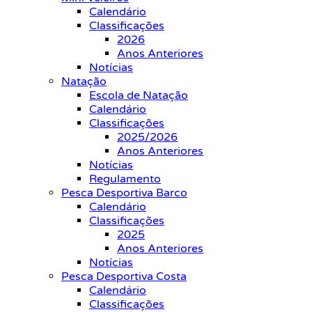
Calendário
Classificações
2026
Anos Anteriores
Notícias
Natação
Escola de Natação
Calendário
Classificações
2025/2026
Anos Anteriores
Notícias
Regulamento
Pesca Desportiva Barco
Calendário
Classificações
2025
Anos Anteriores
Notícias
Pesca Desportiva Costa
Calendário
Classificações