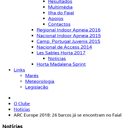
Resultados
Multimédia
Ilha do Faial
Apoios
Contactos
Regional Indoor Apneia 2016
Nacional Indoor Apneia 2015
Camp. Portugal Juvenis 2015
Nacional de Access 2014
Les Sables Horta 2017
Notícias
Horta Madalena Sprint
Links
Marés
Meteorologia
Legislação
O Clube
Notícias
ARC Europe 2018: 26 barcos já se encontram no Faial
Notícias