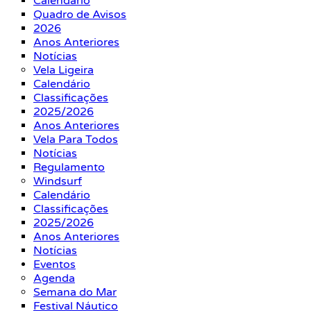
Calendário
Quadro de Avisos
2026
Anos Anteriores
Notícias
Vela Ligeira
Calendário
Classificações
2025/2026
Anos Anteriores
Vela Para Todos
Notícias
Regulamento
Windsurf
Calendário
Classificações
2025/2026
Anos Anteriores
Notícias
Eventos
Agenda
Semana do Mar
Festival Náutico