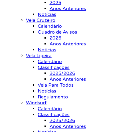
2025
Anos Anteriores
Notícias
Vela Cruzeiro
Calendário
Quadro de Avisos
2026
Anos Anteriores
Notícias
Vela Ligeira
Calendário
Classificações
2025/2026
Anos Anteriores
Vela Para Todos
Notícias
Regulamento
Windsurf
Calendário
Classificações
2025/2026
Anos Anteriores