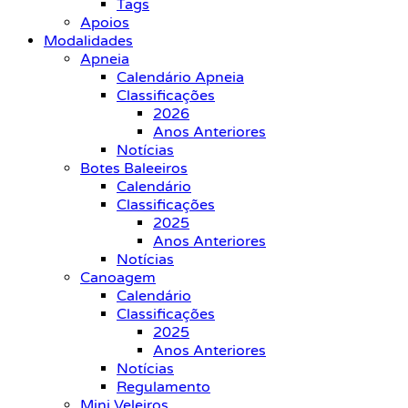
Tags
Apoios
Modalidades
Apneia
Calendário Apneia
Classificações
2026
Anos Anteriores
Notícias
Botes Baleeiros
Calendário
Classificações
2025
Anos Anteriores
Notícias
Canoagem
Calendário
Classificações
2025
Anos Anteriores
Notícias
Regulamento
Mini Veleiros