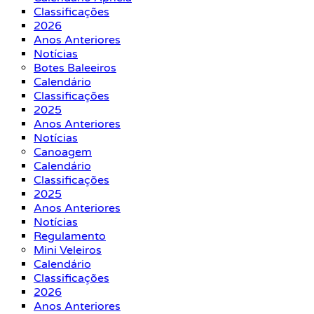
Classificações
2026
Anos Anteriores
Notícias
Botes Baleeiros
Calendário
Classificações
2025
Anos Anteriores
Notícias
Canoagem
Calendário
Classificações
2025
Anos Anteriores
Notícias
Regulamento
Mini Veleiros
Calendário
Classificações
2026
Anos Anteriores