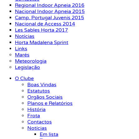
Regional Indoor Apneia 2016
Nacional Indoor Apneia 2015
Camp. Portugal Juvenis 2015
Nacional de Access 2014
Les Sables Horta 2017
Notícias
Horta Madalena Sprint
Links
Marés
Meteorologia
Legislação
O Clube
Boas Vindas
Estatutos
Orgãos Sociais
Planos e Relatórios
História
Frota
Contactos
Notícias
Em lista