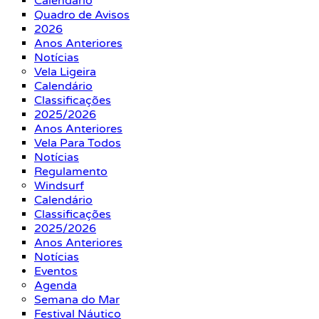
Calendário
Quadro de Avisos
2026
Anos Anteriores
Notícias
Vela Ligeira
Calendário
Classificações
2025/2026
Anos Anteriores
Vela Para Todos
Notícias
Regulamento
Windsurf
Calendário
Classificações
2025/2026
Anos Anteriores
Notícias
Eventos
Agenda
Semana do Mar
Festival Náutico