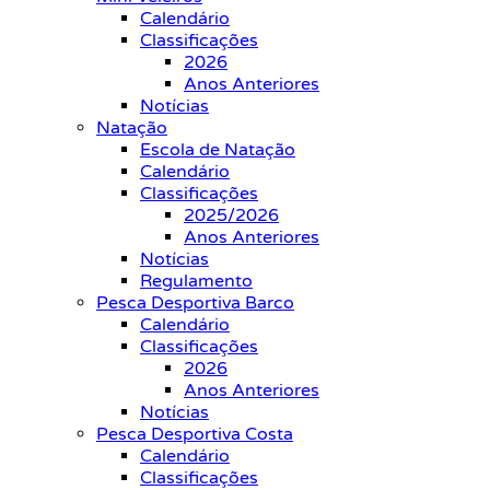
Calendário
Classificações
2026
Anos Anteriores
Notícias
Natação
Escola de Natação
Calendário
Classificações
2025/2026
Anos Anteriores
Notícias
Regulamento
Pesca Desportiva Barco
Calendário
Classificações
2026
Anos Anteriores
Notícias
Pesca Desportiva Costa
Calendário
Classificações