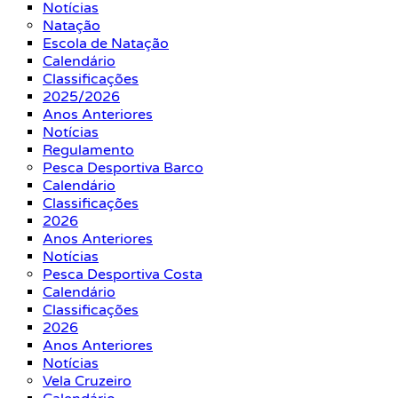
Notícias
Natação
Escola de Natação
Calendário
Classificações
2025/2026
Anos Anteriores
Notícias
Regulamento
Pesca Desportiva Barco
Calendário
Classificações
2026
Anos Anteriores
Notícias
Pesca Desportiva Costa
Calendário
Classificações
2026
Anos Anteriores
Notícias
Vela Cruzeiro