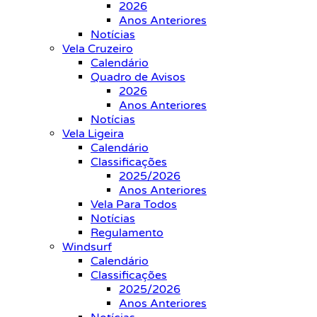
2026
Anos Anteriores
Notícias
Vela Cruzeiro
Calendário
Quadro de Avisos
2026
Anos Anteriores
Notícias
Vela Ligeira
Calendário
Classificações
2025/2026
Anos Anteriores
Vela Para Todos
Notícias
Regulamento
Windsurf
Calendário
Classificações
2025/2026
Anos Anteriores