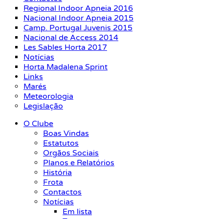
Regional Indoor Apneia 2016
Nacional Indoor Apneia 2015
Camp. Portugal Juvenis 2015
Nacional de Access 2014
Les Sables Horta 2017
Notícias
Horta Madalena Sprint
Links
Marés
Meteorologia
Legislação
O Clube
Boas Vindas
Estatutos
Orgãos Sociais
Planos e Relatórios
História
Frota
Contactos
Notícias
Em lista