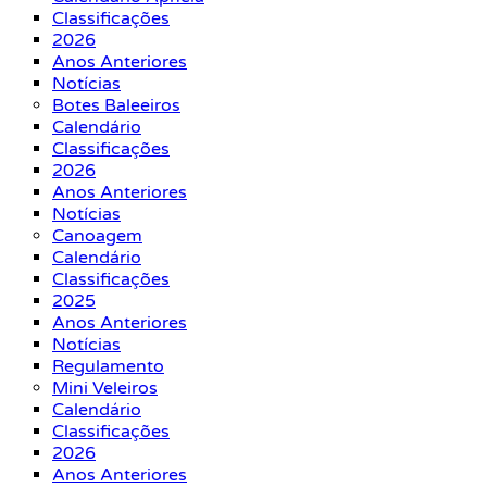
Classificações
2026
Anos Anteriores
Notícias
Botes Baleeiros
Calendário
Classificações
2026
Anos Anteriores
Notícias
Canoagem
Calendário
Classificações
2025
Anos Anteriores
Notícias
Regulamento
Mini Veleiros
Calendário
Classificações
2026
Anos Anteriores