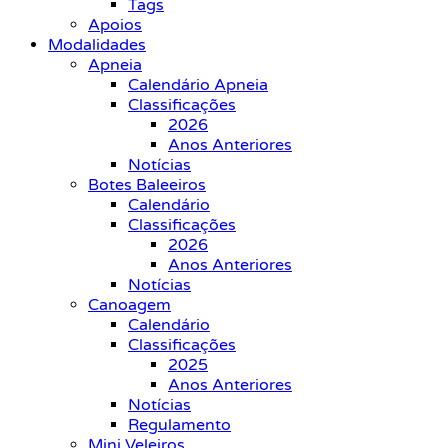
Tags
Apoios
Modalidades
Apneia
Calendário Apneia
Classificações
2026
Anos Anteriores
Notícias
Botes Baleeiros
Calendário
Classificações
2026
Anos Anteriores
Notícias
Canoagem
Calendário
Classificações
2025
Anos Anteriores
Notícias
Regulamento
Mini Veleiros