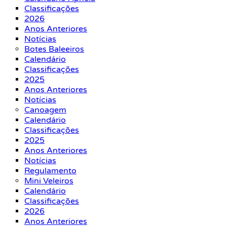
Classificações
2026
Anos Anteriores
Notícias
Botes Baleeiros
Calendário
Classificações
2025
Anos Anteriores
Notícias
Canoagem
Calendário
Classificações
2025
Anos Anteriores
Notícias
Regulamento
Mini Veleiros
Calendário
Classificações
2026
Anos Anteriores