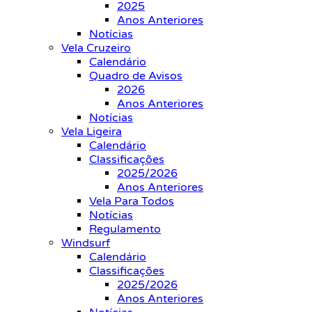
2025
Anos Anteriores
Notícias
Vela Cruzeiro
Calendário
Quadro de Avisos
2026
Anos Anteriores
Notícias
Vela Ligeira
Calendário
Classificações
2025/2026
Anos Anteriores
Vela Para Todos
Notícias
Regulamento
Windsurf
Calendário
Classificações
2025/2026
Anos Anteriores