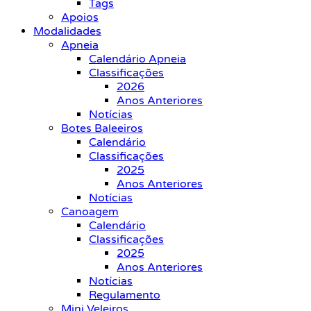
Tags
Apoios
Modalidades
Apneia
Calendário Apneia
Classificações
2026
Anos Anteriores
Notícias
Botes Baleeiros
Calendário
Classificações
2025
Anos Anteriores
Notícias
Canoagem
Calendário
Classificações
2025
Anos Anteriores
Notícias
Regulamento
Mini Veleiros