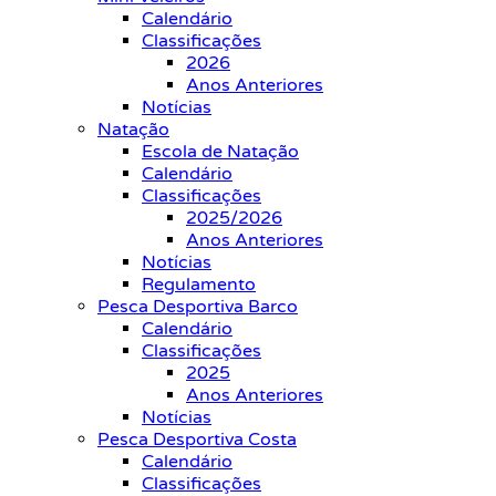
Calendário
Classificações
2026
Anos Anteriores
Notícias
Natação
Escola de Natação
Calendário
Classificações
2025/2026
Anos Anteriores
Notícias
Regulamento
Pesca Desportiva Barco
Calendário
Classificações
2025
Anos Anteriores
Notícias
Pesca Desportiva Costa
Calendário
Classificações