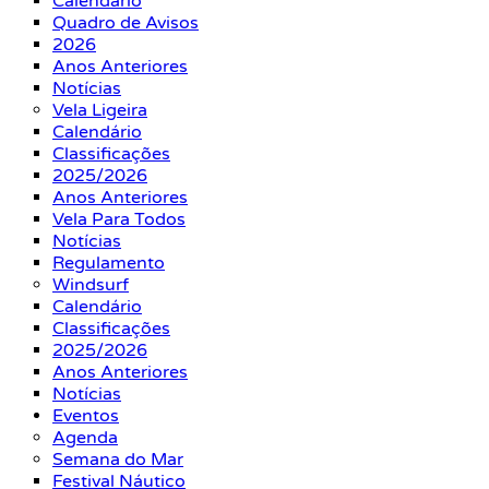
Calendário
Quadro de Avisos
2026
Anos Anteriores
Notícias
Vela Ligeira
Calendário
Classificações
2025/2026
Anos Anteriores
Vela Para Todos
Notícias
Regulamento
Windsurf
Calendário
Classificações
2025/2026
Anos Anteriores
Notícias
Eventos
Agenda
Semana do Mar
Festival Náutico