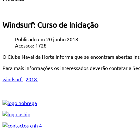
Windsurf: Curso de Iniciação
Publicado em 20 junho 2018
Acessos: 1728
O Clube Naval da Horta informa que se encontram abertas insc
Para mais informações os interessados deverão contatar a Sec
windsurf
2018