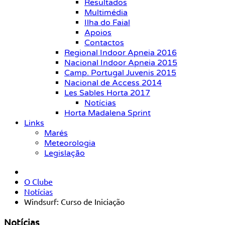
Resultados
Multimédia
Ilha do Faial
Apoios
Contactos
Regional Indoor Apneia 2016
Nacional Indoor Apneia 2015
Camp. Portugal Juvenis 2015
Nacional de Access 2014
Les Sables Horta 2017
Notícias
Horta Madalena Sprint
Links
Marés
Meteorologia
Legislação
O Clube
Notícias
Windsurf: Curso de Iniciação
Notícias