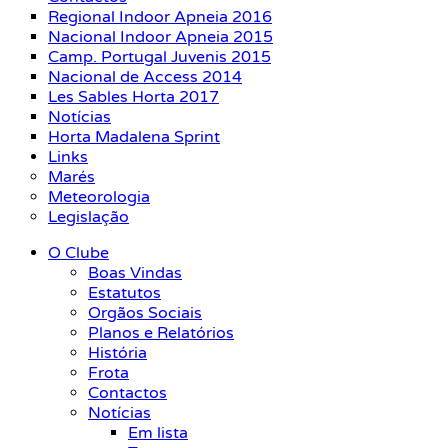
Regional Indoor Apneia 2016
Nacional Indoor Apneia 2015
Camp. Portugal Juvenis 2015
Nacional de Access 2014
Les Sables Horta 2017
Notícias
Horta Madalena Sprint
Links
Marés
Meteorologia
Legislação
O Clube
Boas Vindas
Estatutos
Orgãos Sociais
Planos e Relatórios
História
Frota
Contactos
Notícias
Em lista