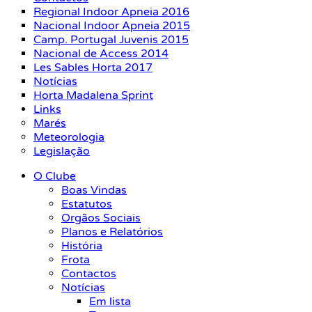
Regional Indoor Apneia 2016
Nacional Indoor Apneia 2015
Camp. Portugal Juvenis 2015
Nacional de Access 2014
Les Sables Horta 2017
Notícias
Horta Madalena Sprint
Links
Marés
Meteorologia
Legislação
O Clube
Boas Vindas
Estatutos
Orgãos Sociais
Planos e Relatórios
História
Frota
Contactos
Notícias
Em lista