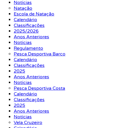
Notícias
Natação
Escola de Natação
Calendário
Classificações
2025/2026
Anos Anteriores
Notícias
Regulamento
Pesca Desportiva Barco
Calendário
Classificações
2025
Anos Anteriores
Notícias
Pesca Desportiva Costa
Calendário
Classificações
2025
Anos Anteriores
Notícias
Vela Cruzeiro