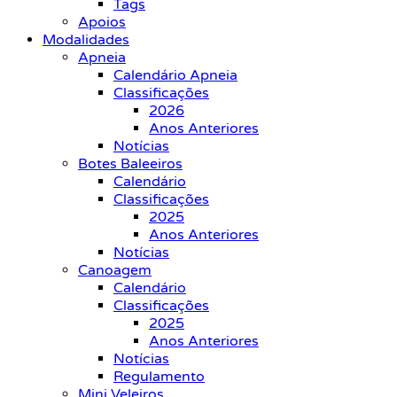
Tags
Apoios
Modalidades
Apneia
Calendário Apneia
Classificações
2026
Anos Anteriores
Notícias
Botes Baleeiros
Calendário
Classificações
2025
Anos Anteriores
Notícias
Canoagem
Calendário
Classificações
2025
Anos Anteriores
Notícias
Regulamento
Mini Veleiros