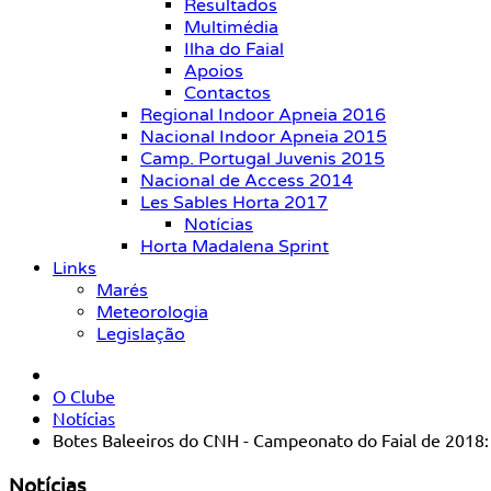
Resultados
Multimédia
Ilha do Faial
Apoios
Contactos
Regional Indoor Apneia 2016
Nacional Indoor Apneia 2015
Camp. Portugal Juvenis 2015
Nacional de Access 2014
Les Sables Horta 2017
Notícias
Horta Madalena Sprint
Links
Marés
Meteorologia
Legislação
O Clube
Notícias
Botes Baleeiros do CNH - Campeonato do Faial de 2018:
Notícias