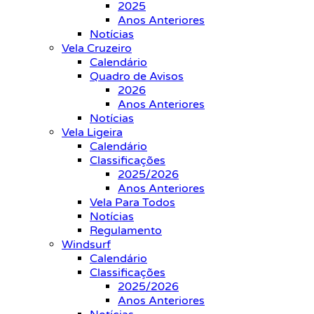
2025
Anos Anteriores
Notícias
Vela Cruzeiro
Calendário
Quadro de Avisos
2026
Anos Anteriores
Notícias
Vela Ligeira
Calendário
Classificações
2025/2026
Anos Anteriores
Vela Para Todos
Notícias
Regulamento
Windsurf
Calendário
Classificações
2025/2026
Anos Anteriores