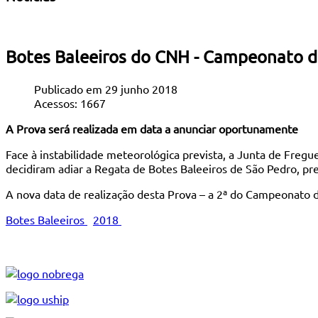
Botes Baleeiros do CNH - Campeonato do
Publicado em 29 junho 2018
Acessos: 1667
A Prova será realizada em data a anunciar oportunamente
Face à instabilidade meteorológica prevista, a Junta de Freg
decidiram adiar a Regata de Botes Baleeiros de São Pedro, pre
A nova data de realização desta Prova – a 2ª do Campeonato d
Botes Baleeiros
2018