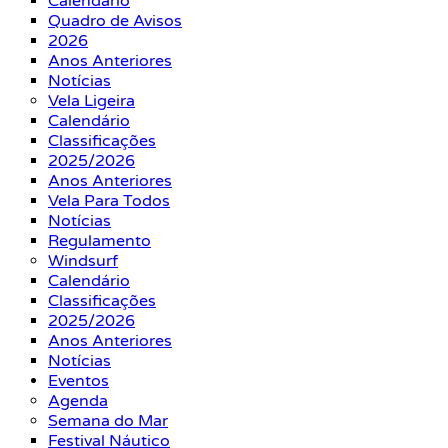
Calendário
Quadro de Avisos
2026
Anos Anteriores
Notícias
Vela Ligeira
Calendário
Classificações
2025/2026
Anos Anteriores
Vela Para Todos
Notícias
Regulamento
Windsurf
Calendário
Classificações
2025/2026
Anos Anteriores
Notícias
Eventos
Agenda
Semana do Mar
Festival Náutico