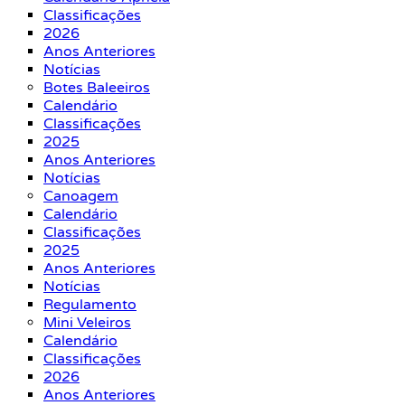
Classificações
2026
Anos Anteriores
Notícias
Botes Baleeiros
Calendário
Classificações
2025
Anos Anteriores
Notícias
Canoagem
Calendário
Classificações
2025
Anos Anteriores
Notícias
Regulamento
Mini Veleiros
Calendário
Classificações
2026
Anos Anteriores