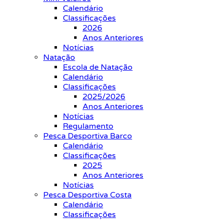
Calendário
Classificações
2026
Anos Anteriores
Notícias
Natação
Escola de Natação
Calendário
Classificações
2025/2026
Anos Anteriores
Notícias
Regulamento
Pesca Desportiva Barco
Calendário
Classificações
2025
Anos Anteriores
Notícias
Pesca Desportiva Costa
Calendário
Classificações