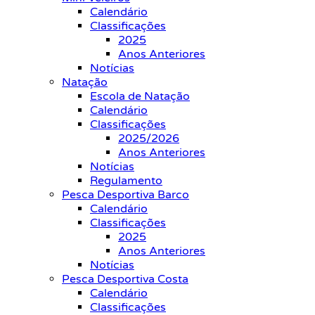
Calendário
Classificações
2025
Anos Anteriores
Notícias
Natação
Escola de Natação
Calendário
Classificações
2025/2026
Anos Anteriores
Notícias
Regulamento
Pesca Desportiva Barco
Calendário
Classificações
2025
Anos Anteriores
Notícias
Pesca Desportiva Costa
Calendário
Classificações