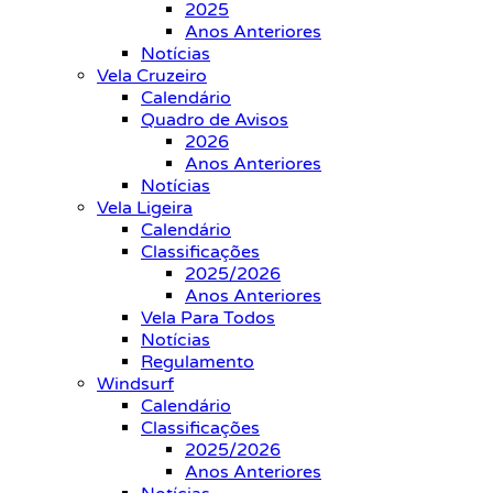
2025
Anos Anteriores
Notícias
Vela Cruzeiro
Calendário
Quadro de Avisos
2026
Anos Anteriores
Notícias
Vela Ligeira
Calendário
Classificações
2025/2026
Anos Anteriores
Vela Para Todos
Notícias
Regulamento
Windsurf
Calendário
Classificações
2025/2026
Anos Anteriores