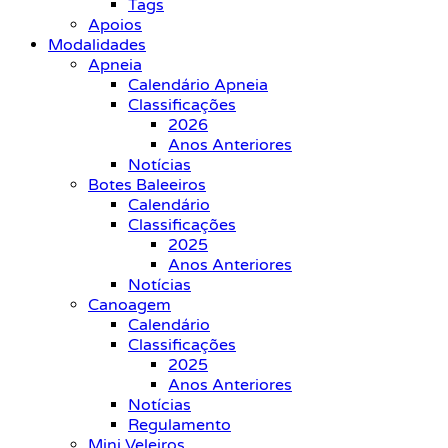
Tags
Apoios
Modalidades
Apneia
Calendário Apneia
Classificações
2026
Anos Anteriores
Notícias
Botes Baleeiros
Calendário
Classificações
2025
Anos Anteriores
Notícias
Canoagem
Calendário
Classificações
2025
Anos Anteriores
Notícias
Regulamento
Mini Veleiros