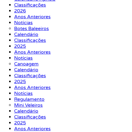
Classificações
2026
Anos Anteriores
Notícias
Botes Baleeiros
Calendário
Classificações
2025
Anos Anteriores
Notícias
Canoagem
Calendário
Classificações
2025
Anos Anteriores
Notícias
Regulamento
Mini Veleiros
Calendário
Classificações
2025
Anos Anteriores