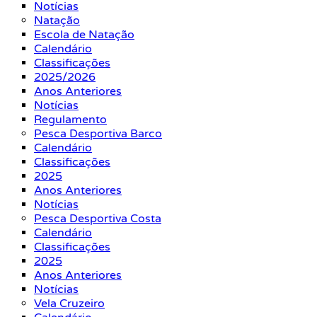
Notícias
Natação
Escola de Natação
Calendário
Classificações
2025/2026
Anos Anteriores
Notícias
Regulamento
Pesca Desportiva Barco
Calendário
Classificações
2025
Anos Anteriores
Notícias
Pesca Desportiva Costa
Calendário
Classificações
2025
Anos Anteriores
Notícias
Vela Cruzeiro