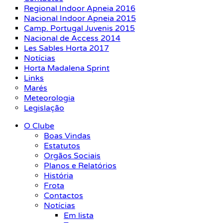
Regional Indoor Apneia 2016
Nacional Indoor Apneia 2015
Camp. Portugal Juvenis 2015
Nacional de Access 2014
Les Sables Horta 2017
Notícias
Horta Madalena Sprint
Links
Marés
Meteorologia
Legislação
O Clube
Boas Vindas
Estatutos
Orgãos Sociais
Planos e Relatórios
História
Frota
Contactos
Notícias
Em lista