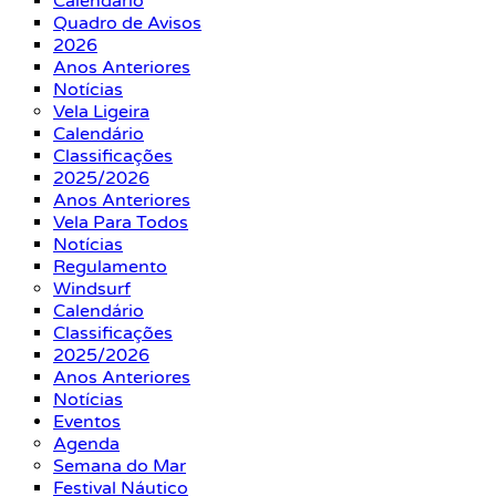
Calendário
Quadro de Avisos
2026
Anos Anteriores
Notícias
Vela Ligeira
Calendário
Classificações
2025/2026
Anos Anteriores
Vela Para Todos
Notícias
Regulamento
Windsurf
Calendário
Classificações
2025/2026
Anos Anteriores
Notícias
Eventos
Agenda
Semana do Mar
Festival Náutico