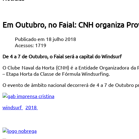
Em Outubro, no Faial: CNH organiza Pr
Publicado em 18 julho 2018
Acessos: 1719
De 4 a 7 de Outubro, o Faial será a capital do Windsurf
O Clube Naval da Horta (CNH) é a Entidade Organizadora da 
– Etapa Horta da Classe de Fórmula Windsurfing.
O evento de âmbito nacional decorrerá de 4 a 7 de Outubro pr
windsurf
2018