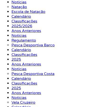
Notícias
Natação
Escola de Natação
Calendário
Classificações
2025/2026
Anos Anteriores
Notícias
Regulamento
Pesca Desportiva Barco
Calendário
Classificações
2025
Anos Anteriores
Notícias
Pesca Desportiva Costa
Calendário
Classificações
2025
Anos Anteriores
Notícias
Vela Cruzeiro