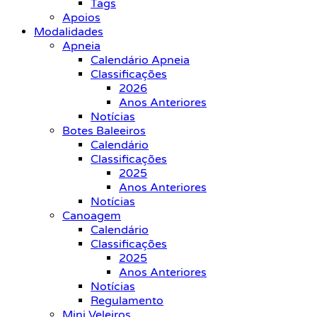
Tags
Apoios
Modalidades
Apneia
Calendário Apneia
Classificações
2026
Anos Anteriores
Notícias
Botes Baleeiros
Calendário
Classificações
2025
Anos Anteriores
Notícias
Canoagem
Calendário
Classificações
2025
Anos Anteriores
Notícias
Regulamento
Mini Veleiros