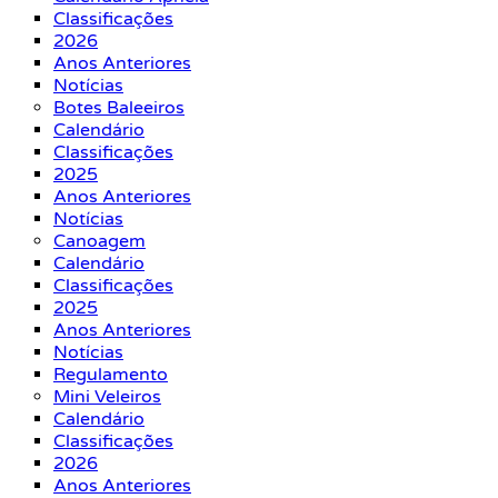
Classificações
2026
Anos Anteriores
Notícias
Botes Baleeiros
Calendário
Classificações
2025
Anos Anteriores
Notícias
Canoagem
Calendário
Classificações
2025
Anos Anteriores
Notícias
Regulamento
Mini Veleiros
Calendário
Classificações
2026
Anos Anteriores